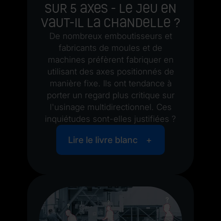
sur 5 axes - le jeu en
vaut-il la chandelle ?
De nombreux emboutisseurs et
fabricants de moules et de
machines préfèrent fabriquer en
utilisant des axes positionnés de
manière fixe. Ils ont tendance à
porter un regard plus critique sur
l'usinage multidirectionnel. Ces
inquiétudes sont-elles justifiées ?
Lire le livre blanc