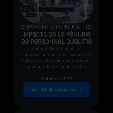
Comment atténuer les
impacts de la pénurie
de personnel qualifié
Support d’information : la
numérisation des connaissances en
matière de fabrication pour prévenir
la pénurie de personnel qualifié.
Obtenez le PDF
Lire l’article spécialisé