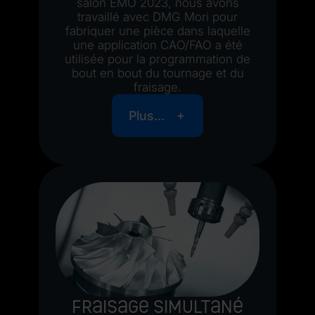
salon EMO 2023, nous avons
travaillé avec DMG Mori pour
fabriquer une pièce dans laquelle
une application CAO/FAO a été
utilisée pour la programmation de
bout en bout du tournage et du
fraisage.
Plus...
Fraisage simultané