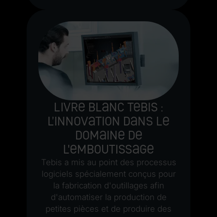
Livre blanc Tebis :
L’innovation dans le
domaine de
l'emboutissage
Tebis a mis au point des processus
logiciels spécialement conçus pour
la fabrication d'outillages afin
d'automatiser la production de
petites pièces et de produire des