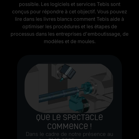
possible. Les logiciels et services Tebis sont
conçus pour répondre à cet objectif. Vous pouvez
lire dans les livres blancs comment Tebis aide à
optimiser les procédures et les étapes de
processus dans les entreprises d'emboutissage, de
modèles et de moules.
Que le spectacle
commence !
Dans le cadre de notre présence au