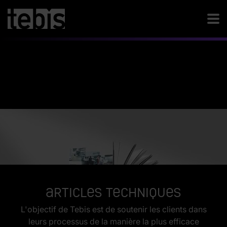
Articles techniques
L'objectif de Tebis est de soutenir les clients dans
leurs processus de la manière la plus efficace