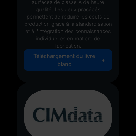
surfaces de classe A de haute
qualité. Les deux procédés
permettent de réduire les coûts de
production grâce à la standardisation
et à l'intégration des connaissances
individuelles en matière de
fabrication.
Téléchargement du livre
blanc