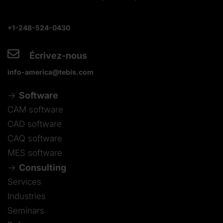
+1-248-524-0430
Écrivez-nous
info-america@tebis.com
Software
CAM software
CAD software
CAQ software
MES software
Consulting
Services
Industries
Seminars