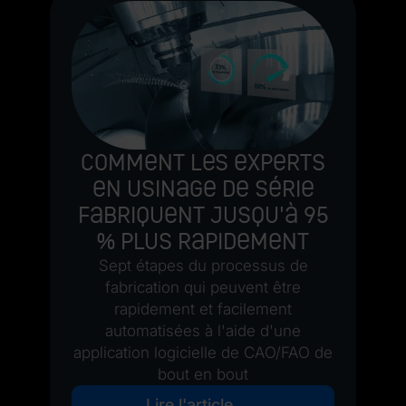
Comment les experts
en usinage de série
fabriquent jusqu'à 95
% plus rapidement
Sept étapes du processus de
fabrication qui peuvent être
rapidement et facilement
automatisées à l'aide d'une
application logicielle de CAO/FAO de
bout en bout
Lire l'article