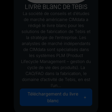
Livre blanc de Tebis
La société de conseils et d’études
de marché américaine CIMdata a
rédigé le livre blanc pour les
solutions de fabrication de Tebis et
la stratégie de l’entreprise. Les
analystes de marché indépendants
de CIMdata sont spécialisés dans
les systèmes PLM (Product
Lifecycle Management – gestion du
cycle de vie des produits). La
CAO/FAO dans la fabrication, le
domaine d’activité de Tebis, en est
l’un...
Téléchargement du livre
blanc