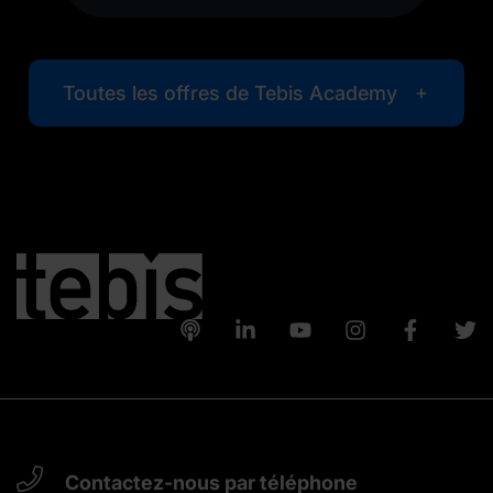
Toutes les offres de Tebis Academy
Contactez-nous par téléphone