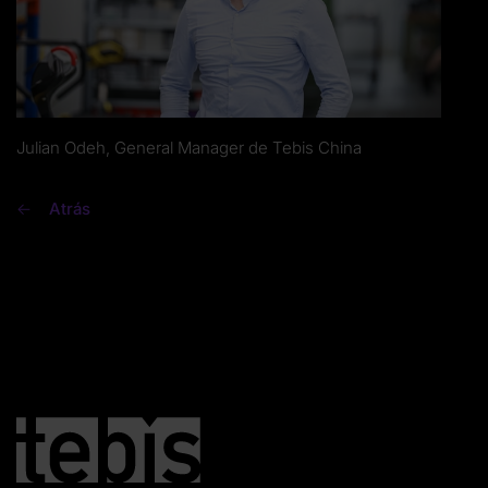
Julian Odeh, General Manager de Tebis China
Atrás