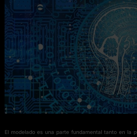
El modelado es una parte fundamental tanto en la p