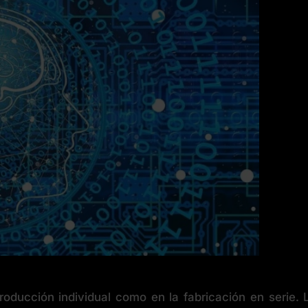
roducción individual como en la fabricación en serie.