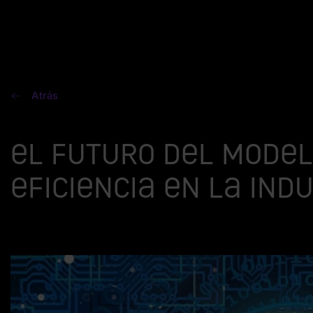
Atrás
El futuro del modela
eficiencia en la ind