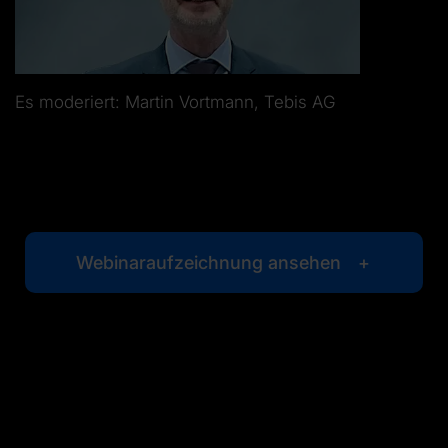
Es moderiert: Martin Vortmann, Tebis AG
Webinaraufzeichnung ansehen