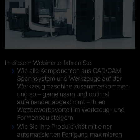
In diesem Webinar erfahren Sie:
Wie alle Komponenten aus CAD/CAM,
Spannsystem und Werkzeuge auf der
Werkzeugmaschine zusammenkommen
und so – gemeinsam und optimal
aufeinander abgestimmt – Ihren
Wettbewerbsvorteil im Werkzeug- und
Formenbau steigern
Wie Sie Ihre Produktivität mit einer
automatisierten Fertigung maximieren