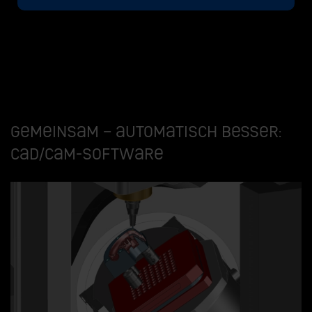
Gemeinsam – automatisch besser:
CAD/CAM-Software