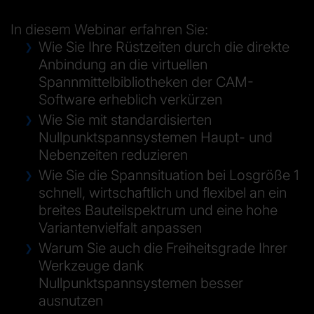
In diesem Webinar erfahren Sie:
Wie Sie Ihre Rüstzeiten durch die direkte
Anbindung an die virtuellen
Spannmittelbibliotheken der CAM-
Software erheblich verkürzen
Wie Sie mit standardisierten
Nullpunktspannsystemen Haupt- und
Nebenzeiten reduzieren
Wie Sie die Spannsituation bei Losgröße 1
schnell, wirtschaftlich und flexibel an ein
breites Bauteilspektrum und eine hohe
Variantenvielfalt anpassen
Warum Sie auch die Freiheitsgrade Ihrer
Werkzeuge dank
Nullpunktspannsystemen besser
ausnutzen