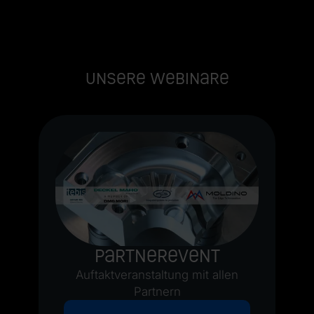
Unsere Webinare
Partnerevent
Auftaktveranstaltung mit allen
Partnern