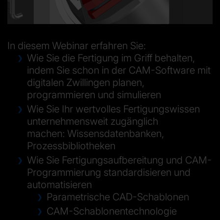
In diesem Webinar erfahren Sie:
Wie Sie die Fertigung im Griff behalten,
indem Sie schon in der CAM-Software mit
digitalen Zwillingen planen,
programmieren und simulieren
Wie Sie Ihr wertvolles Fertigungswissen
unternehmensweit zugänglich
machen: Wissensdatenbanken,
Prozessbibliotheken
Wie Sie Fertigungsaufbereitung und CAM-
Programmierung standardisieren und
automatisieren
Parametrische CAD-Schablonen
CAM-Schablonentechnologie