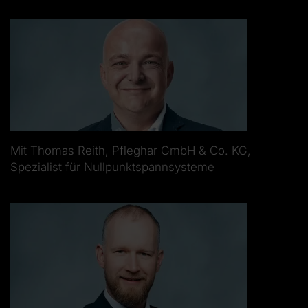
Mit Thomas Reith, Pfleghar GmbH & Co. KG,
Spezialist für Nullpunktspannsysteme