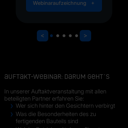
Webinaraufzeichnung
<
>
Auftakt-Webinar: Darum geht´s
In unserer Auftaktveranstaltung mit allen
beteiligten Partner erfahren Sie:
Wer sich hinter den Gesichtern verbirgt
Was die Besonderheiten des zu
fertigenden Bauteils sind