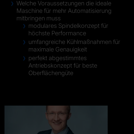
Welche Voraussetzungen die ideale
Maschine für mehr Automatisierung
mitbringen muss
modulares Spindelkonzept für
höchste Performance
umfangreiche Kühlmaßnahmen für
maximale Genauigkeit
perfekt abgestimmtes
Antriebskonzept für beste
Oberflächengüte