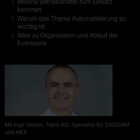
Welche Betriebsmittel zum Einsatz
kommen
Warum das Thema Automatisierung so
wichtig ist
Alles zu Organisation und Ablauf der
Eventserie
Mit Ingo Vincon, Tebis AG, Spezialist für CAD/CAM
und MES