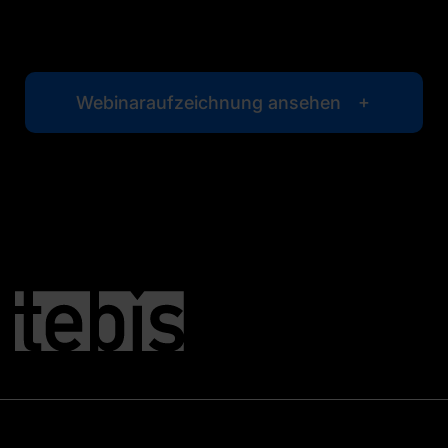
Webinaraufzeichnung ansehen