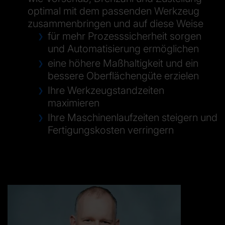
optimal mit dem passenden Werkzeug
zusammenbringen und auf diese Weise
für mehr Prozesssicherheit sorgen
und Automatisierung ermöglichen
eine höhere Maßhaltigkeit und ein
bessere Oberflächengüte erzielen
Ihre Werkzeugstandzeiten
maximieren
Ihre Maschinenlaufzeiten steigern und
Fertigungskosten verringern