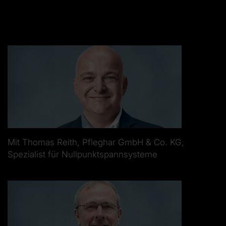
Mit Thomas Reith, Pfleghar GmbH & Co. KG,
Spezialist für Nullpunktspannsysteme