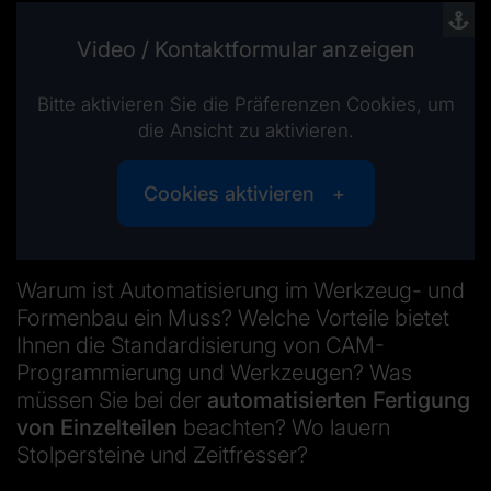
Video / Kontaktformular anzeigen
Bitte aktivieren Sie die Präferenzen Cookies, um
die Ansicht zu aktivieren.
Cookies aktivieren
Warum ist Automatisierung im Werkzeug- und
Formenbau ein Muss? Welche Vorteile bietet
Ihnen die Standardisierung von CAM-
Programmierung und Werkzeugen? Was
müssen Sie bei der
automatisierten Fertigung
von Einzelteilen
beachten? Wo lauern
Stolpersteine und Zeitfresser?