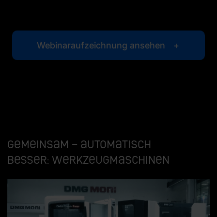
Webinaraufzeichnung ansehen
Gemeinsam – automatisch
besser: Werkzeugmaschinen