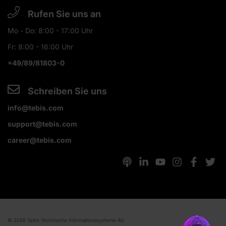
Rufen Sie uns an
Mo - Do: 8:00 - 17:00 Uhr
Fr: 8:00 - 16:00 Uhr
+49/89/81803-0
Schreiben Sie uns
info@tebis.com
support@tebis.com
career@tebis.com
© 2026 Tebis Technische Informationssysteme AG