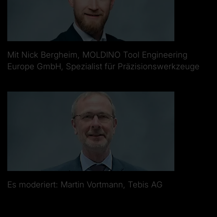
Mit Nick Bergheim, MOLDINO Tool Engineering
Europe GmbH, Spezialist für Präzisionswerkzeuge
Es moderiert: Martin Vortmann, Tebis AG