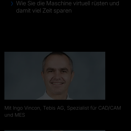
Wie Sie die Maschine virtuell rüsten und
damit viel Zeit sparen
Mit Ingo Vincon, Tebis AG, Spezialist für CAD/CAM
und MES