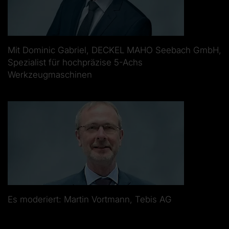
Mit Dominic Gabriel, DECKEL MAHO Seebach GmbH,
Spezialist für hochpräzise 5-Achs
Werkzeugmaschinen
Es moderiert: Martin Vortmann, Tebis AG