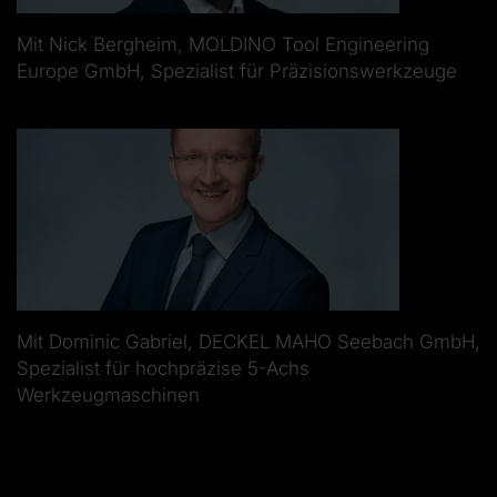
Mit Nick Bergheim, MOLDINO Tool Engineering
Europe GmbH, Spezialist für Präzisionswerkzeuge
Mit Dominic Gabriel, DECKEL MAHO Seebach GmbH,
Spezialist für hochpräzise 5-Achs
Werkzeugmaschinen