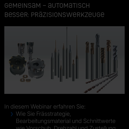
Gemeinsam – automatisch
besser: Präzisionswerkzeuge
In diesem Webinar erfahren Sie:
Wie Sie Frässtrategie,
Bearbeitungsmaterial und Schnittwerte
wie Vorschub, Drehzahl und Zustellung