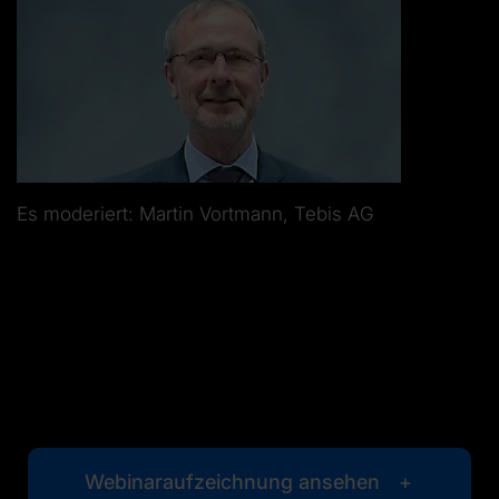
Es moderiert: Martin Vortmann, Tebis AG
Webinaraufzeichnung ansehen