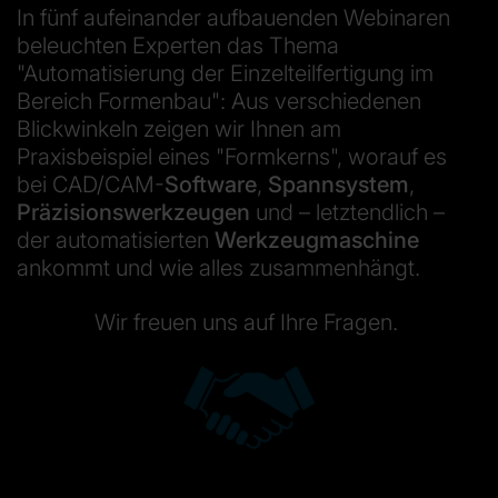
In fünf aufeinander aufbauenden Webinaren
beleuchten Experten das Thema
"Automatisierung der Einzelteilfertigung im
Bereich Formenbau": Aus verschiedenen
Blickwinkeln zeigen wir Ihnen am
Praxisbeispiel eines "Formkerns", worauf es
bei CAD/CAM-
Software
,
Spannsystem
,
Präzisionswerkzeugen
und – letztendlich –
der automatisierten
Werkzeugmaschine
ankommt und wie alles zusammenhängt.
Wir freuen uns auf Ihre Fragen.