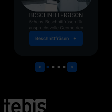
Beschnittfräsen
5-Achs-Beschnittfräsen für
anspruchsvolle Geometrien
Beschnittfräsen
<
>