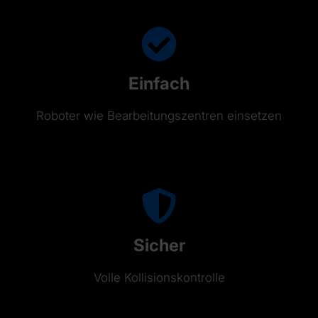
Einfach
Roboter wie Bearbeitungszentren einsetzen
Sicher
Volle Kollisionskontrolle