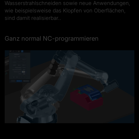
Wasserstrahlschneiden sowie neue Anwendungen,
wie beispielsweise das Klopfen von Oberflächen,
sind damit realisierbar..
Ganz normal NC-programmieren