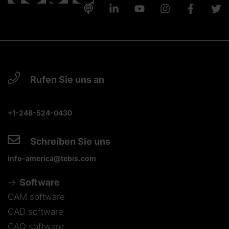
Rufen Sie uns an
+1-248-524-0430
Schreiben Sie uns
info-america@tebis.com
Software
CAM software
CAD software
CAQ software