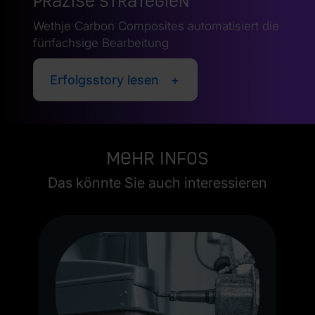
Präzise Strategien
Wethje Carbon Composites automatisiert die
fünfachsige Bearbeitung
Erfolgsstory lesen
Mehr Infos
Das könnte Sie auch interessieren