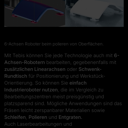
6-Achsen Roboter beim polieren von Oberflächen.
Mit Tebis können Sie jede Technologie auch mit
6-
Achsen-Robotern
bearbeiten, gegebenenfalls mit
zusätzlichen Linearachsen
oder
Schwenk-
Rundtisch
für Positionierung und Werkstück-
Orientierung. So können Sie
einfach
Industrieroboter nutzen
, die im Vergleich zu
Bearbeitungszentren meist preisgünstig und
platzsparend sind. Mögliche Anwendungen sind das
Fräsen leicht zerspanbarer Materialien sowie
Schleifen
,
Polieren
und
Entgraten.
Auch Laserbearbeitungen und