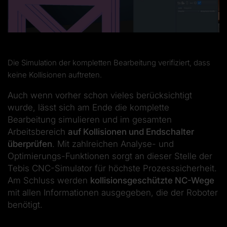
Die Simulation der kompletten Bearbeitung verifiziert, dass
keine Kollisionen auftreten.
Auch wenn vorher schon vieles berücksichtigt
wurde, lässt sich am Ende die komplette
Bearbeitung simulieren und im gesamten
Arbeitsbereich
auf Kollisionen und Endschalter
überprüfen
. Mit zahlreichen Analyse- und
Optimierungs-Funktionen sorgt an dieser Stelle der
Tebis CNC-Simulator für höchste Prozesssicherheit.
Am Schluss werden
kollisionsgeschützte NC-Wege
mit allen Informationen ausgegeben, die der Roboter
benötigt.