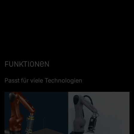
Funktionen
Passt für viele Technologien