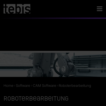
Home
Software
CAM Software
Roboterbearbeitung
Roboterbearbeitung