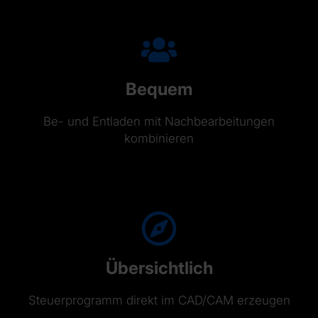
Bequem
Be- und Entladen mit Nachbearbeitungen
kombinieren
Übersichtlich
Steuerprogramm direkt im CAD/CAM erzeugen