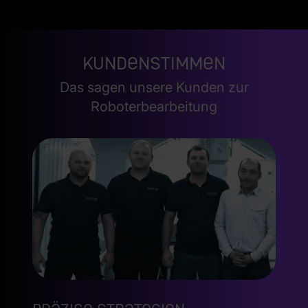
Kundenstimmen
Das sagen unsere Kunden zur
Roboterbearbeitung