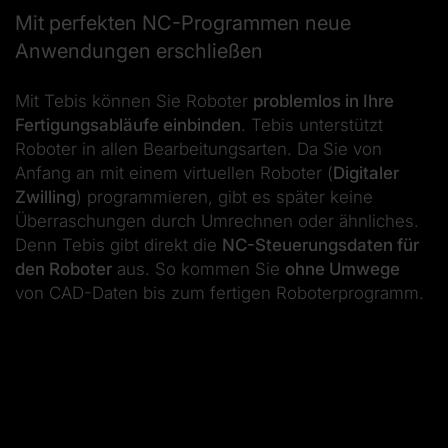
Mit perfekten NC-Programmen neue
Anwendungen erschließen
Mit Tebis können Sie Roboter
problemlos in Ihre
Fertigungsabläufe einbinden
. Tebis unterstützt
Roboter in allen Bearbeitungsarten. Da Sie von
Anfang an mit einem virtuellen Roboter (
Digitaler
Zwilling
) programmieren, gibt es später keine
Überraschungen durch Umrechnen oder ähnliches.
Denn Tebis gibt direkt die
NC-Steuerungsdaten für
den Roboter
aus. So kommen Sie
ohne Umwege
von CAD-Daten bis zum fertigen Roboterprogramm.