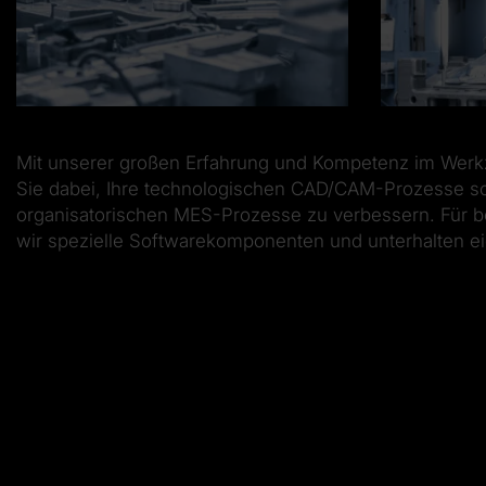
Mit unserer großen Erfahrung und Kompetenz im Werk
Sie dabei, Ihre technologischen CAD/CAM-Prozesse so
organisatorischen MES-Prozesse zu verbessern. Für b
wir spezielle Softwarekomponenten und unterhalten e