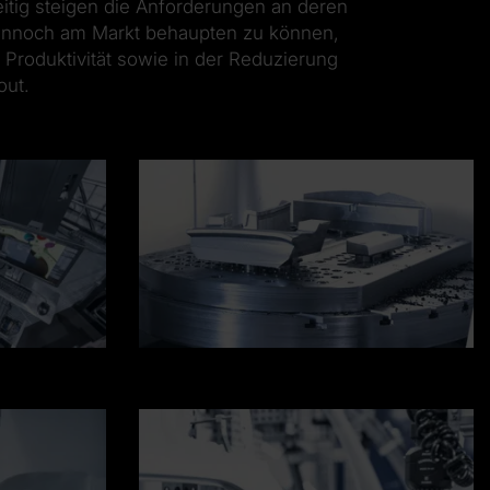
eitig steigen die Anforderungen an deren
 dennoch am Markt behaupten zu können,
 Produktivität sowie in der Reduzierung
out.