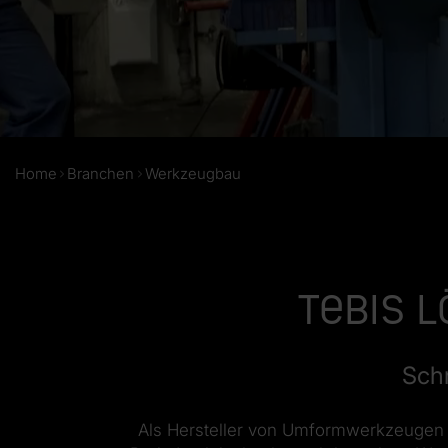
Home
Branchen
Werkzeugbau
Tebis 
Schn
Als Hersteller von Umformwerkzeugen