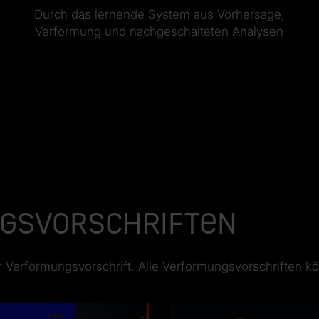
Durch das lernende System aus Vorhersage,
Verformung und nachgeschalteten Analysen
gsvorschriften
r Verformungsvorschrift. Alle Verformungsvorschriften k