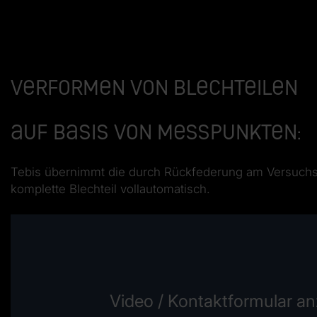
Verformen von Blechteilen
Auf Basis von Messpunkten:
Tebis übernimmt die durch Rückfederung am Versuchsb
komplette Blechteil vollautomatisch.
Video / Kontaktformular a