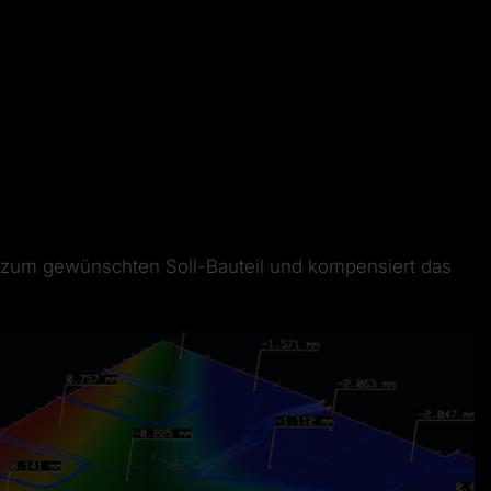
 zum gewünschten Soll-Bauteil und kompensiert das