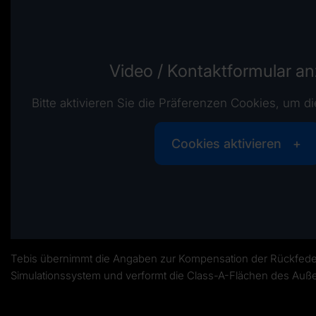
Video / Kontaktformular a
Bitte aktivieren Sie die Präferenzen Cookies, um di
Cookies aktivieren
Tebis übernimmt die Angaben zur Kompensation der Rückfed
Simulationssystem und verformt die Class-A-Flächen des Auße