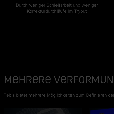
Durch weniger Schleifarbeit und weniger
Korrekturdurchläufe im Tryout
Mehrere Verformun
Tebis bietet mehrere Möglichkeiten zum Definieren de