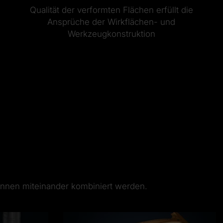
Qualität der verformten Flächen erfüllt die
Ansprüche der Wirkflächen- und
Werkzeugkonstruktion
önnen miteinander kombiniert werden.