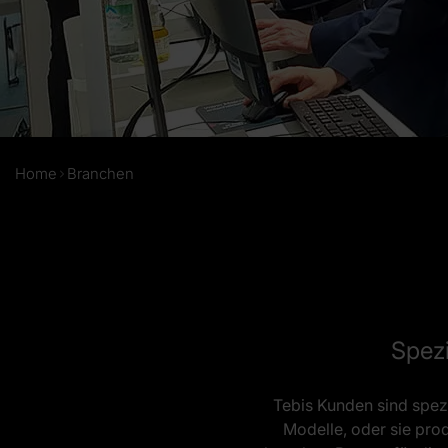
Home
Branchen
Spezi
Tebis Kunden sind spez
Modelle, oder sie prod