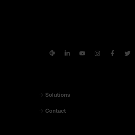
Solutions
Contact