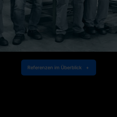
Referenzen im Überblick