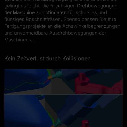
gelingt es leicht, die 5-achsigen
Drehbewegungen
der Maschine zu optimieren
für schnelles und
flüssiges Beschnittfräsen. Ebenso passen Sie Ihre
Fertigungsprojekte an die Achswinkelbegrenzungen
und unvermeidbare Ausdrehbewegungen der
Maschinen an.
Kein Zeitverlust durch Kollisionen