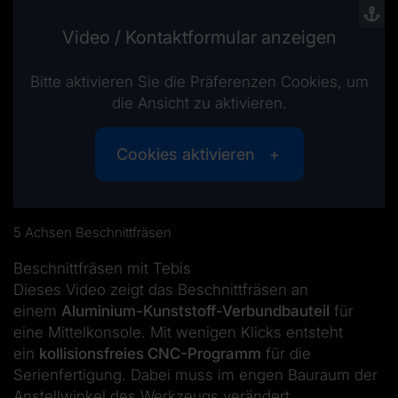
Video / Kontaktformular anzeigen
Bitte aktivieren Sie die Präferenzen Cookies, um
die Ansicht zu aktivieren.
Cookies aktivieren
5 Achsen Beschnittfräsen
Beschnittfräsen mit Tebis
Dieses Video zeigt das Beschnittfräsen an
einem
Aluminium-Kunststoff-Verbundbauteil
für
eine Mittelkonsole. Mit wenigen Klicks entsteht
ein
kollisionsfreies CNC-Programm
für die
Serienfertigung. Dabei muss im engen Bauraum der
Anstellwinkel des Werkzeugs verändert