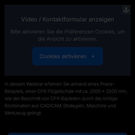
Video / Kontaktformular anzeigen
Bitte aktivieren Sie die Präferenzen Cookies, um
die Ansicht zu aktivieren.
Cookies aktivieren
In diesem Webinar erfahren Sie anhand eines Praxis-
Beispiels, einer CFK-Flügelschale mit ca. 2000 x 2500 mm,
wie der Beschnitt von CFK-Bauteilen durch die richtige
Kombination aus CAD/CAM-Strategien, Maschine und
Werkzeug gelingt.