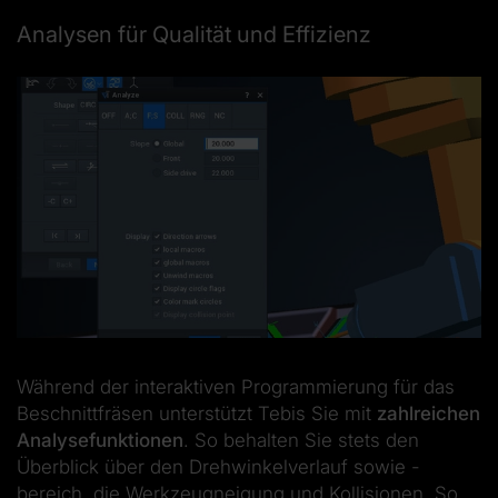
Analysen für Qualität und Effizienz
Während der interaktiven Programmierung für das
Beschnittfräsen unterstützt Tebis Sie mit
zahlreichen
Analysefunktionen
. So behalten Sie stets den
Überblick über den Drehwinkelverlauf sowie -
bereich, die Werkzeugneigung und Kollisionen. So