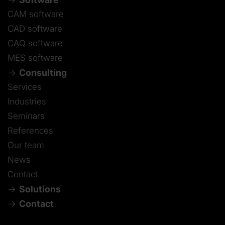
CAM software
CAD software
CAQ software
MES software
Consulting
Services
Industries
Seminars
References
Our team
News
Contact
Solutions
Contact