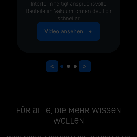
Interform fertigt anspruchsvolle
Bauteile im Vakuumformen deutlich
schneller
Video ansehen
<
>
Für alle, die mehr wissen
wollen