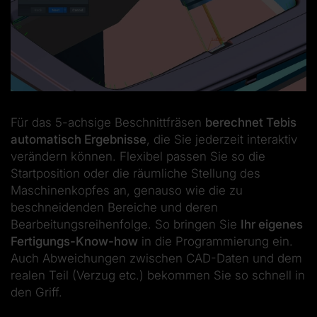
Für das 5-achsige Beschnittfräsen
berechnet Tebis
automatisch Ergebnisse
, die Sie jederzeit interaktiv
verändern können. Flexibel passen Sie so die
Startposition oder die räumliche Stellung des
Maschinenkopfes an, genauso wie die zu
beschneidenden Bereiche und deren
Bearbeitungsreihenfolge. So bringen Sie
Ihr eigenes
Fertigungs-Know-how
in die Programmierung ein.
Auch Abweichungen zwischen CAD-Daten und dem
realen Teil (Verzug etc.) bekommen Sie so schnell in
den Griff.