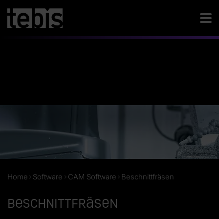
Home
Software
CAM Software
Beschnittfräsen
Beschnittfräsen