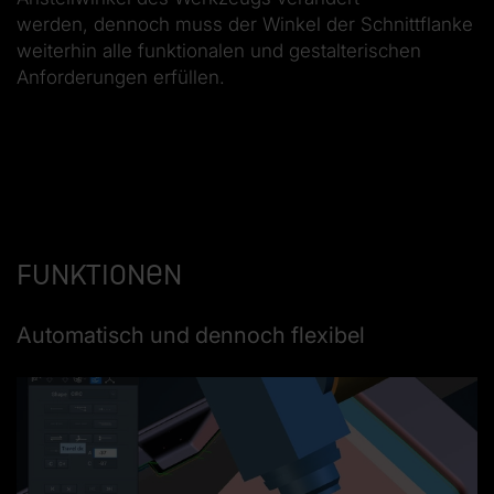
werden, dennoch muss der Winkel der Schnittflanke
weiterhin alle funktionalen und gestalterischen
Anforderungen erfüllen.
Funktionen
Automatisch und dennoch flexibel