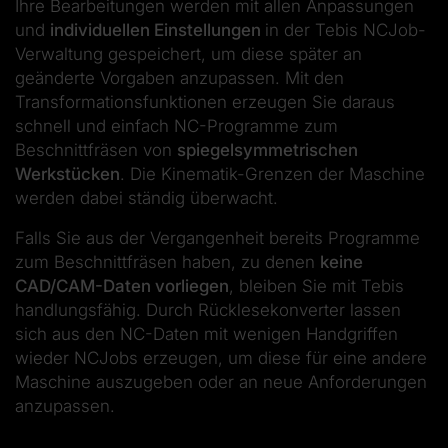
Ihre Bearbeitungen werden mit allen Anpassungen
und
individuellen Einstellungen
in der Tebis NCJob-
Verwaltung gespeichert, um diese später an
geänderte Vorgaben anzupassen. Mit den
Transformationsfunktionen erzeugen Sie daraus
schnell und einfach NC-Programme zum
Beschnittfräsen von
spiegelsymmetrischen
Werkstücken
. Die Kinematik-Grenzen der Maschine
werden dabei ständig überwacht.
Falls Sie aus der Vergangenheit bereits Programme
zum Beschnittfräsen haben, zu denen
keine
CAD/CAM-Daten vorliegen
, bleiben Sie mit Tebis
handlungsfähig. Durch Rücklesekonverter lassen
sich aus den NC-Daten mit wenigen Handgriffen
wieder NCJobs erzeugen, um diese für eine andere
Maschine auszugeben oder an neue Anforderungen
anzupassen.