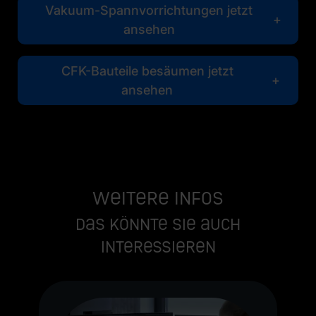
Vakuum-Spannvorrichtungen jetzt
ansehen
CFK-Bauteile besäumen jetzt
ansehen
Weitere Infos
Das könnte Sie auch
interessieren