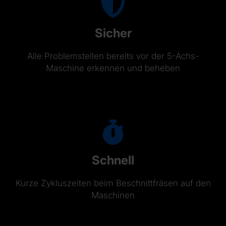
Sicher
Alle Problemstellen bereits vor der 5-Achs-
Maschine erkennen und beheben
Schnell
Kurze Zykluszeiten beim Beschnittfräsen auf den
Maschinen