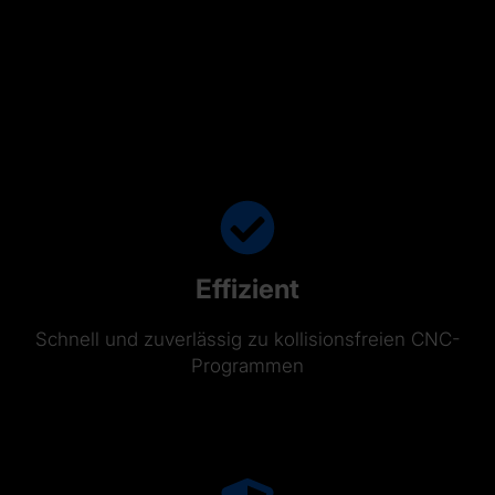
Effizient
Schnell und zuverlässig zu kollisionsfreien CNC-
Programmen