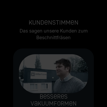
Kundenstimmen
Das sagen unsere Kunden zum
Beschnittfräsen
Besseres
Vakuumformen