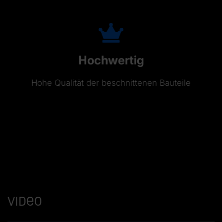
Hochwertig
Hohe Qualität der beschnittenen Bauteile
Video