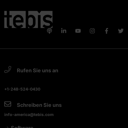
Rufen Sie uns an
+1-248-524-0430
Schreiben Sie uns
info-america@tebis.com
Software