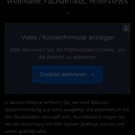
Webinare, Fachartikel, Interviews
...
Video / Kontaktformular anzeigen
Bitte aktivieren Sie die Präferenzen Cookies, um
die Ansicht zu aktivieren.
Cookies aktivieren
In diesem Webinar erfahren Sie, wie eine Vakuum-
Spannvorrichtung aus Ureol ausgelegt und parametrisch mit
den Bauteildaten verknüpft wird. Anschließend zeigen wir,
wie die Vorrichtung mit Hilfe digitaler Zwillinge schnell und
sicher gefertigt wird.