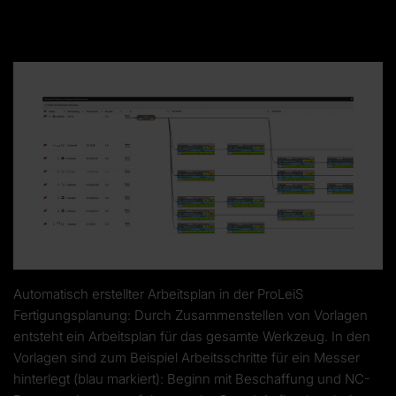
Automatisch erstellter Arbeitsplan in der ProLeiS
Fertigungsplanung: Durch Zusammenstellen von Vorlagen
entsteht ein Arbeitsplan für das gesamte Werkzeug. In den
Vorlagen sind zum Beispiel Arbeitsschritte für ein Messer
hinterlegt (blau markiert): Beginn mit Beschaffung und NC-