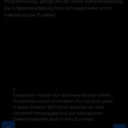
Programmierung, gefolgt von der Grund-Aufbaubearbeitung.
Die 5-Seitenbearbeitung Form-Schruppen kann erst in
Kalenderwoche 15 starten.
Investitionen müssen sich durch eine deutlich höhere
Produktivität schnell amortisieren. ProLeiS passt genau
in dieses Schema: Mit ProLeiS erreichen wir dank
optimierter Fertigungsplanung und reibungslosem
Datenmanagement deutlich mehr Durchsatz.