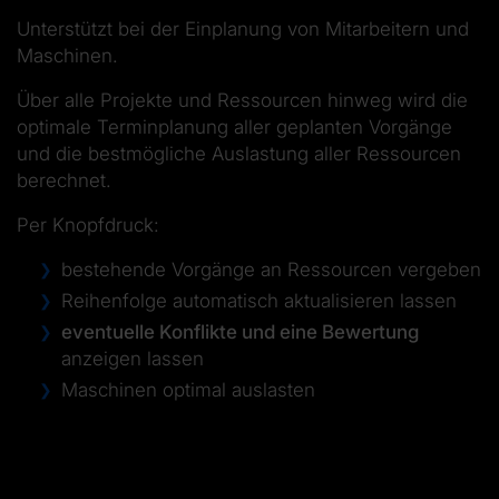
Unterstützt bei der Einplanung von Mitarbeitern und
Maschinen.
Über alle Projekte und Ressourcen hinweg wird die
optimale Terminplanung aller geplanten Vorgänge
und die bestmögliche Auslastung aller Ressourcen
berechnet.
Per Knopfdruck:
bestehende Vorgänge an Ressourcen vergeben
Reihenfolge automatisch aktualisieren lassen
eventuelle Konflikte und eine Bewertung
anzeigen lassen
Maschinen optimal auslasten