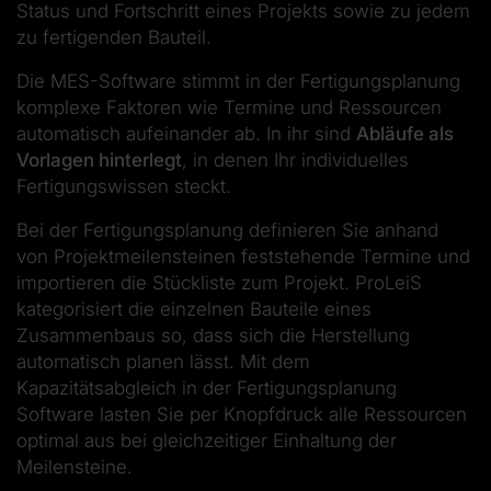
Status und Fortschritt eines Projekts sowie zu jedem
zu fertigenden Bauteil.
Die MES-Software stimmt in der Fertigungsplanung
komplexe Faktoren wie Termine und Ressourcen
automatisch aufeinander ab. In ihr sind
Abläufe als
Vorlagen hinterlegt
, in denen Ihr individuelles
Fertigungswissen steckt.
Bei der Fertigungsplanung definieren Sie anhand
von Projektmeilensteinen feststehende Termine und
importieren die Stückliste zum Projekt. ProLeiS
kategorisiert die einzelnen Bauteile eines
Zusammenbaus so, dass sich die Herstellung
automatisch planen lässt. Mit dem
Kapazitätsabgleich in der Fertigungsplanung
Software lasten Sie per Knopfdruck alle Ressourcen
optimal aus bei gleichzeitiger Einhaltung der
Meilensteine.