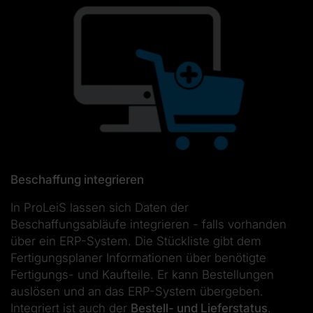
Beschaffung integrieren
In ProLeiS lassen sich Daten der
Beschaffungsabläufe integrieren - falls vorhanden
über ein ERP-System. Die Stückliste gibt dem
Fertigungsplaner Informationen über benötigte
Fertigungs- und Kaufteile. Er kann Bestellungen
auslösen und an das ERP-System übergeben.
Integriert ist auch der
Bestell- und Lieferstatus
.