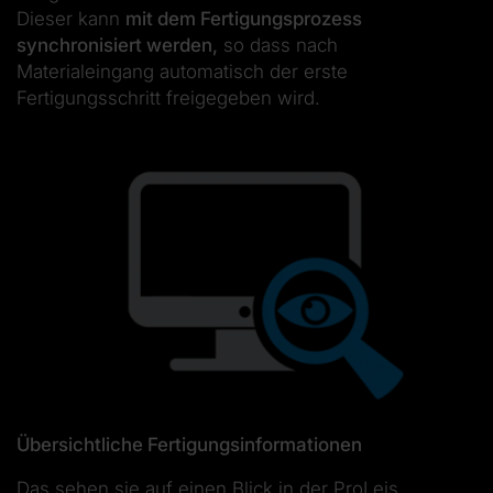
Dieser kann
mit dem Fertigungsprozess
synchronisiert werden,
so dass nach
Materialeingang automatisch der erste
Fertigungsschritt freigegeben wird.
Übersichtliche Fertigungsinformationen
Das sehen sie auf einen Blick in der ProLeis