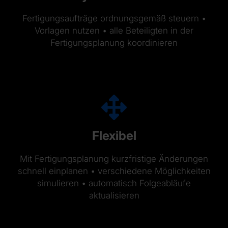
Fertigungsaufträge ordnungsgemäß steuern •
Vorlagen nutzen • alle Beteiligten in der
Fertigungsplanung koordinieren
Flexibel
Mit Fertigungsplanung kurzfristige Änderungen
schnell einplanen • verschiedene Möglichkeiten
simulieren • automatisch Folgeabläufe
aktualisieren