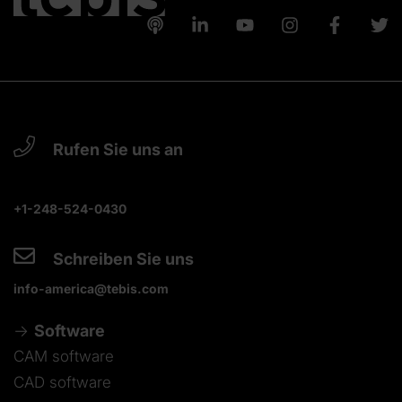
Rufen Sie uns an
+1-248-524-0430
Schreiben Sie uns
info-america@tebis.com
Software
CAM software
CAD software