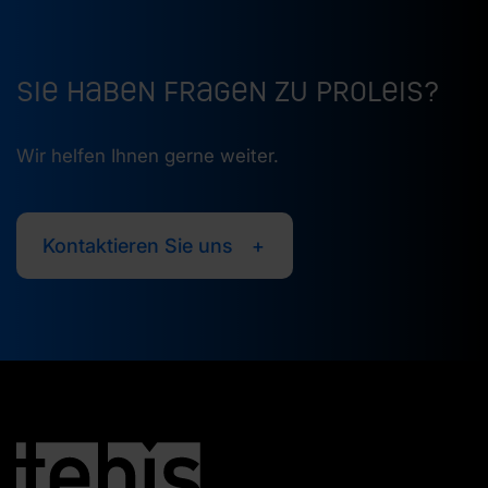
Sie haben Fragen zu ProLeiS?
Wir helfen Ihnen gerne weiter.
Kontaktieren Sie uns