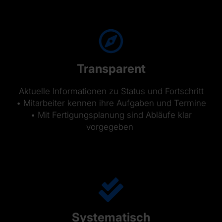
Transparent
Aktuelle Informationen zu Status und Fortschritt
• Mitarbeiter kennen ihre Aufgaben und Termine
• Mit Fertigungsplanung sind Abläufe klar
vorgegeben
Systematisch