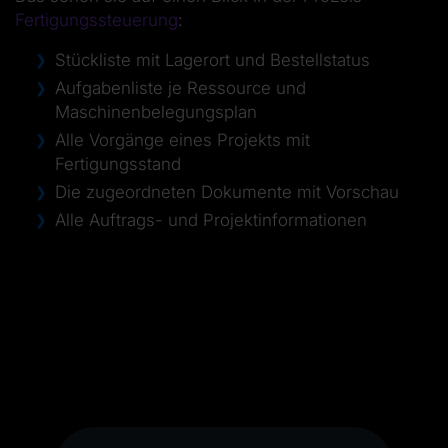
Fertigungssteuerung
:
Stückliste mit Lagerort und Bestellstatus
Aufgabenliste je Ressource und
Maschinenbelegungsplan
Alle Vorgänge eines Projekts mit
Fertigungsstand
Die zugeordneten Dokumente mit Vorschau
Alle Auftrags- und Projektinformationen