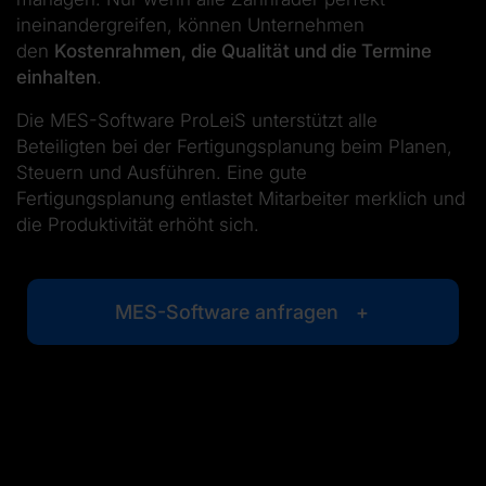
ineinandergreifen, können Unternehmen
den
Kostenrahmen, die Qualität und die Termine
einhalten
.
Die MES-Software ProLeiS unterstützt alle
Beteiligten bei der Fertigungsplanung beim Planen,
Steuern und Ausführen. Eine gute
Fertigungsplanung entlastet Mitarbeiter merklich und
die Produktivität erhöht sich.
MES-Software anfragen