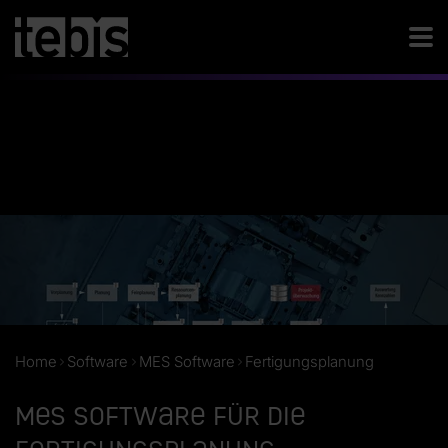
Home
Software
MES Software
Fertigungsplanung
MES Software für die