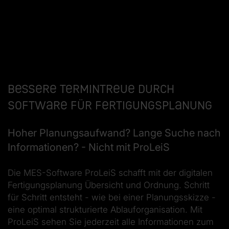
Bessere Termintreue durch
Software für Fertigungsplanung
Hoher Planungsaufwand? Lange Suche nach
Informationen? - Nicht mit ProLeiS
Die MES-Software ProLeiS schafft mit der digitalen
Fertigungsplanung Übersicht und Ordnung. Schritt
für Schritt entsteht - wie bei einer Planungsskizze -
eine optimal strukturierte Ablauforganisation. Mit
ProLeiS sehen Sie jederzeit alle Informationen zum