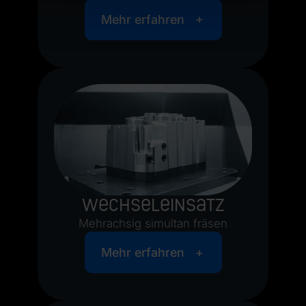
Mehr erfahren
Wechseleinsatz
Mehrachsig simultan fräsen
Mehr erfahren