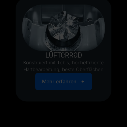
Lüfterrad
Konstruiert mit Tebis, hocheffiziente
Hartbearbeitung, beste Oberflächen
Mehr erfahren