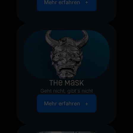
Mehr erfahren
The Mask
Geht nicht, gibt´s nicht
Mehr erfahren