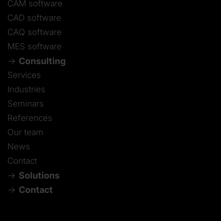
CAM software
CAD software
CAQ software
MES software
Consulting
Services
Industries
Seminars
References
Our team
News
Contact
Solutions
Contact