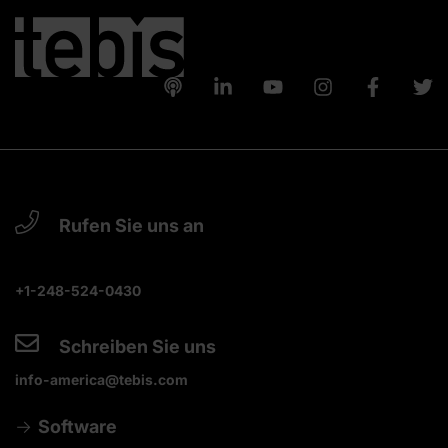
Rufen Sie uns an
+1-248-524-0430
Schreiben Sie uns
info-america@tebis.com
Software