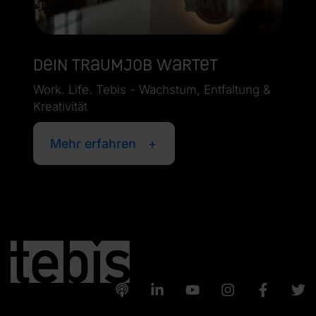
Dein Traumjob wartet
Work. Life. Tebis - Wachstum, Entfaltung &
Kreativität
Mehr erfahren