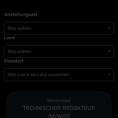
Anstellungsart
Bitte wählen
Land
Bitte wählen
Standort
Bitte zuerst ein Land auswählen
Martinsried
Technischer Redakteur
(m/w/d)