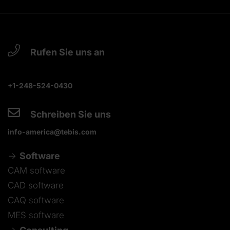
Rufen Sie uns an
+1-248-524-0430
Schreiben Sie uns
info-america@tebis.com
Software
CAM software
CAD software
CAQ software
MES software