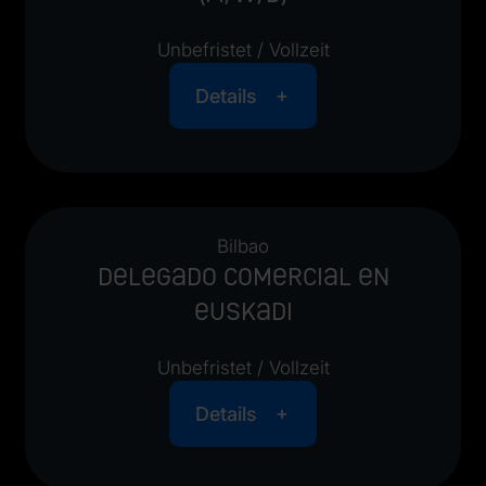
Unbefristet / Vollzeit
Details
Bilbao
Delegado Comercial en
Euskadi
Unbefristet / Vollzeit
Details