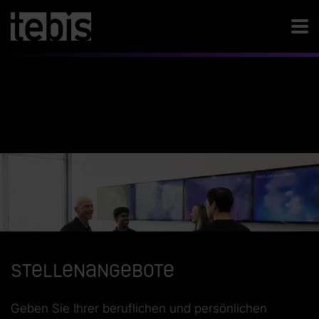
Stellenangebote
Geben Sie Ihrer beruflichen und persönlichen