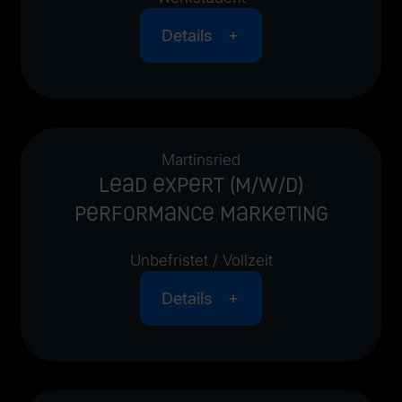
Details
Martinsried
Lead Expert (m/w/d)
Performance Marketing
Unbefristet / Vollzeit
Details