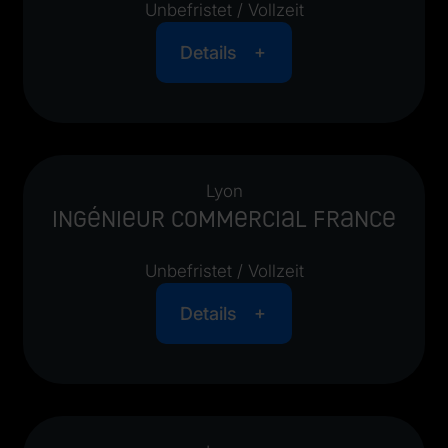
Unbefristet / Vollzeit
Details
Lyon
Ingénieur Commercial France
Unbefristet / Vollzeit
Details