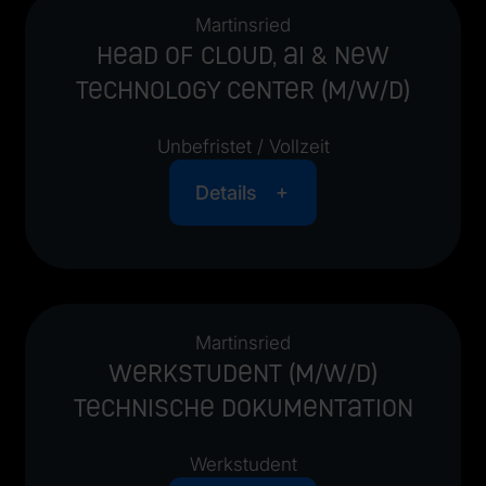
Martinsried
Head of Cloud, AI & New
Technology Center (m/w/d)
Unbefristet / Vollzeit
Details
Martinsried
Werkstudent (m/w/d)
Technische Dokumentation
Werkstudent