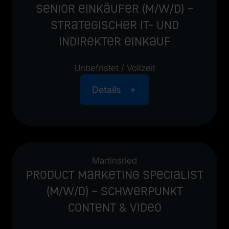
Senior Einkäufer (m/w/d) –
Strategischer IT- und
Indirekter Einkauf
Unbefristet / Vollzeit
Details
Martinsried
Product Marketing Specialist
(m/w/d) – Schwerpunkt
Content & Video