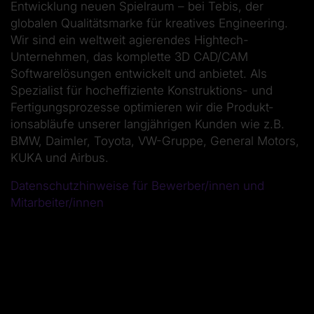
Entwicklung neuen Spielraum – bei Tebis, der
globalen Qualitätsmarke für kreatives Engineering.
Wir sind ein weltweit agierendes Hightech-
Unternehmen, das komplette 3D CAD/CAM
Softwarelösungen entwickelt und anbietet. Als
Spezialist für hoch­effiziente Konstruktions- und
Fertigungsprozesse optimieren wir die Produkt­
ionsabläufe unserer lang­jährigen Kunden wie z.B.
BMW, Daimler, Toyota, VW-Gruppe, General Motors,
KUKA und Airbus.
Datenschutzhinweise für Bewerber/innen und
Mitarbeiter/innen