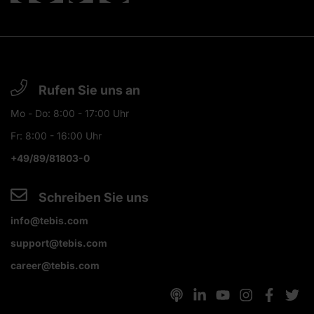
Rufen Sie uns an
Mo - Do: 8:00 - 17:00 Uhr
Fr: 8:00 - 16:00 Uhr
+49/89/81803-0
Schreiben Sie uns
info@tebis.com
support@tebis.com
career@tebis.com