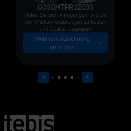
Gesamtprozess
Holen Sie sich Anregungen, wie sie
den Marktanforderungen zu Kosten
und Qualität begegnen
Webinaraufzeichnung
anfordern
<
>