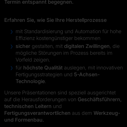
Termin entspannt begegnen.
Erfahren Sie, wie Sie Ihre Herstellprozesse
mit Standardisierung und Automation für hohe
Effizienz kostengünstiger bekommen
sicher
gestalten, mit
digitalen Zwillingen
, die
mögliche Störungen im Prozess bereits im
Vorfeld zeigen.
für
höchste Qualität
auslegen, mit innovativen
Fertigungsstrategien und
5-Achsen-
Technologie
.
Unsere Präsentationen sind speziell ausgerichtet
auf die Herausforderungen von
Geschäftsführern,
technischen Leitern
und
Fertigungsverantwortlichen
aus dem
Werkzeug-
und Formenbau.