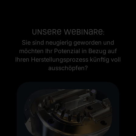
Unsere Webinare:
Sie sind neugierig geworden und
möchten Ihr Potenzial in Bezug auf
Ihren Herstellungsprozess künftig voll
ausschöpfen?