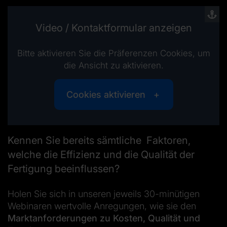
Video / Kontaktformular anzeigen
Bitte aktivieren Sie die Präferenzen Cookies, um
die Ansicht zu aktivieren.
Cookies aktivieren
Kennen Sie bereits sämtliche Faktoren,
welche die Effizienz und die Qualität der
Fertigung beeinflussen?
Holen Sie sich in unseren jeweils 30-minütigen
Webinaren wertvolle Anregungen, wie sie den
Marktanforderungen zu Kosten, Qualität und