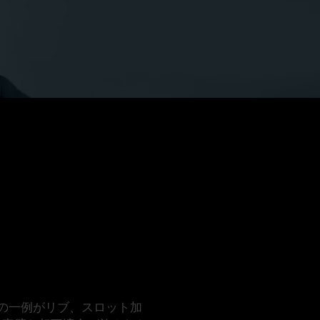
ちの一例がリブ、スロット加