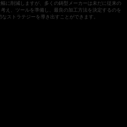
大幅に削減しますが、多くの鋳型メーカーは未だに従来の
と考え、ツールを準備し、最良の加工方法を決定するのを
切なストラテジーを導き出すことができます。