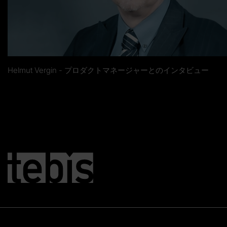
Helmut Vergin - プロダクトマネージャーとのインタビュー