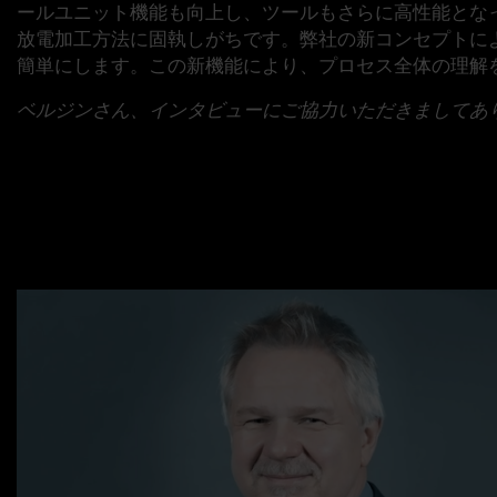
ールユニット機能も向上し、ツールもさらに高性能とな
放電加工方法に固執しがちです。弊社の新コンセプトに
簡単にします。この新機能により、プロセス全体の理解
ベルジンさん、インタビューにご協力いただきましてあ