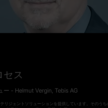
ロセス
mut Vergin, Tebis AG
インテリジェントソリューションを提供しています。そのう