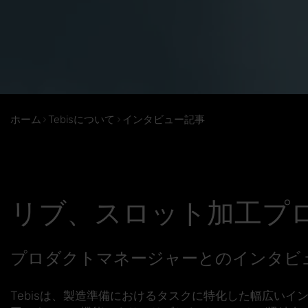
ホーム
Tebisについて
インタビュー記事
リブ、スロット加工プ
プロダクトマネージャーとのインタビュー - Hel
Tebisは、製造準備におけるタスクに特化した幅広い