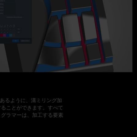
であるように、溝ミリング加
することができます。すべて
ログラマーは、加工する要素