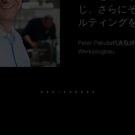
じ、さらにそ
ルティング
Peter Pakulla代表取締
Werkzeugbau