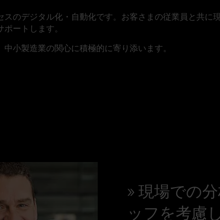
セスのデジタル化・自動化です。お客さまの従業員と共に
サポートします。
、中小製造業の関心に積極的に寄り添います。
現場での分
ッフを考慮