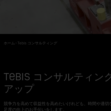
ホーム
Tebis コンサルティング
Tebis コンサルテ
アップ
競争力を高めて収益性を高めたいけれども、時間や適切な
足度の向上のお手伝いをします。