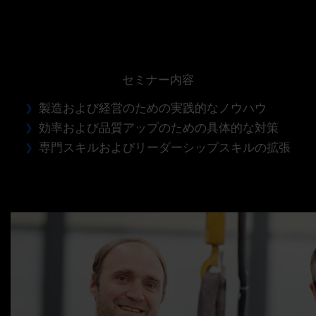
セミナー内容
製造および経営のための実践的なノウハウ
効率および品質アップのための具体的な対策
専門スキルおよびリーダーシップスキルの拡張