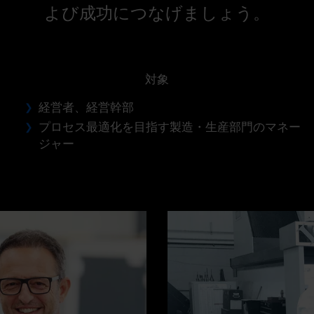
よび成功につなげましょう。
対象
経営者、経営幹部
プロセス最適化を目指す製造・生産部門のマネー
ジャー