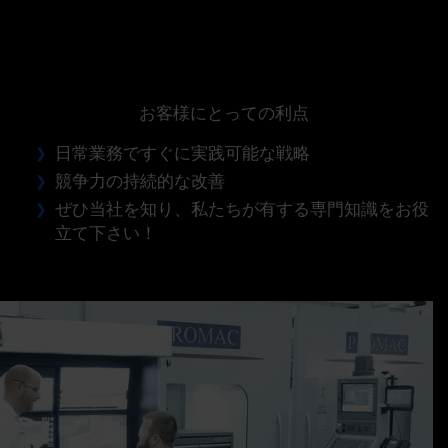
お客様にとっての利点
日常業務ですぐに実践可能な戦略
競争力の持続的な改善
ぜひ当社を知り、私たちが有する専門知識をお役
立て下さい！