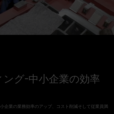
ィング-中小企業の効率
が中小企業の業務効率のアップ、コスト削減そして従業員満