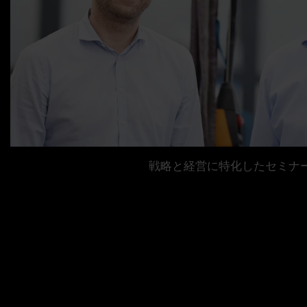
戦略と経営に特化したセミナ