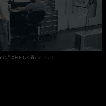
産管理に特化した置いたセミナー