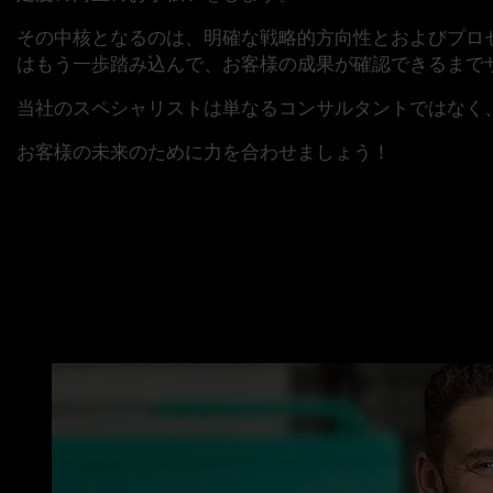
その中核となるのは、
明確な戦略的方向性と
およびプロ
はもう一歩踏み込んで、お客様の成果が確認できるまで
当社のスペシャリストは単なるコンサルタントではなく
お客様の未来のために力を合わせましょう！