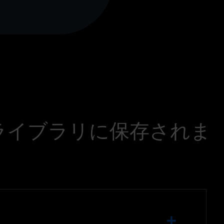
ライブラリに保存されま