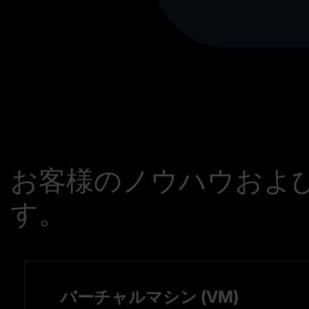
お客様のノウハウおよ
す。
バーチャルマシン (VM)