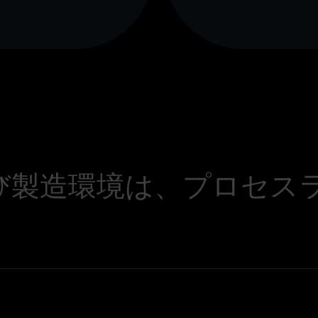
び製造環境は、プロセス