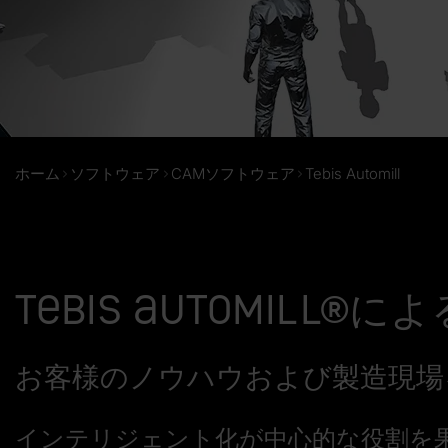
ホーム
ソフトウェア
CAMソフトウェア
Tebis Automill
Tebis Automil
お客様のノウハウおよび製造現場を
インテリジェント化が中心的な役割を