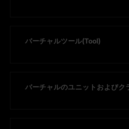
バーチャルツール(Tool)
バーチャルのユニットおよびクラン