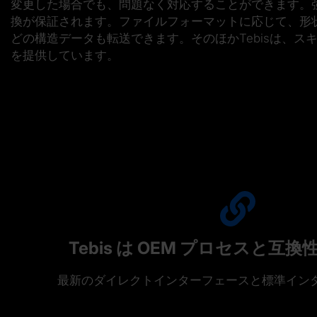
変更した場合でも、問題なく対応することができます。
換が保証されます。ファイルフォーマットに応じて、形
どの構造データも転送できます。そのほかTebisは、
を提供しています。
Tebis は OEM プロセスと互
最新のダイレクトインターフェースと標準イン