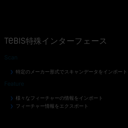
Tebis特殊インターフェース
Scan
特定のメーカー形式でスキャンデータをインポート
Feature
様々なフィーチャーの情報をインポート
フィーチャー情報をエクスポート