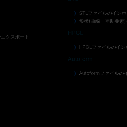
STLファイルのイン
形状(曲線、補助
HPGL
でエクスポート
HPGLファイルのイン
Autoform
Autoformファイル