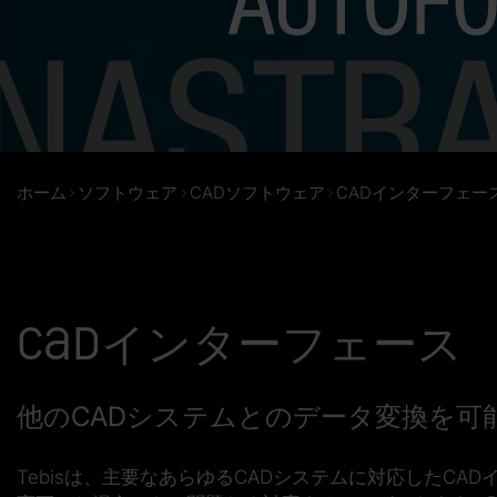
ホーム
ソフトウェア
CADソフトウェア
CADインターフェー
CADインターフェース
他のCADシステムとのデータ変換を可
Tebisは、主要なあらゆるCADシステムに対応したC