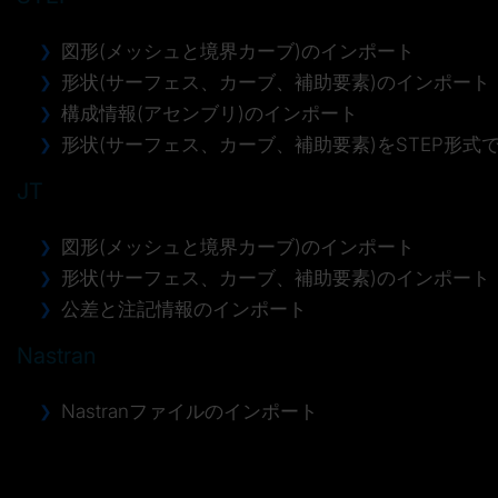
図形(メッシュと境界カーブ)のインポート
形状(サーフェス、カーブ、補助要素)のインポート
構成情報(アセンブリ)のインポート
形状(サーフェス、カーブ、補助要素)をSTEP形式
JT
図形(メッシュと境界カーブ)のインポート
形状(サーフェス、カーブ、補助要素)のインポート
公差と注記情報のインポート
Nastran
Nastranファイルのインポート