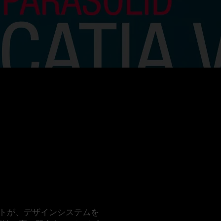
ントが、デザインシステムを