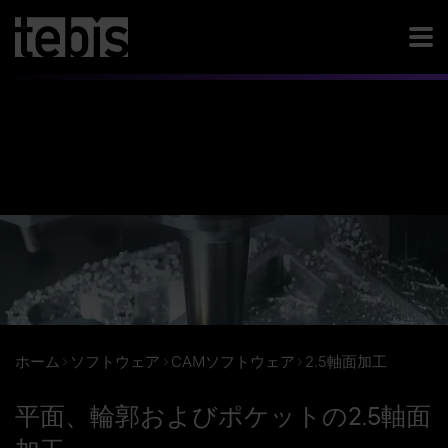
ホーム
ソフトウェア
CAMソフトウェア
2.5軸面加工
平面、輪郭およびポケットの2.5軸面