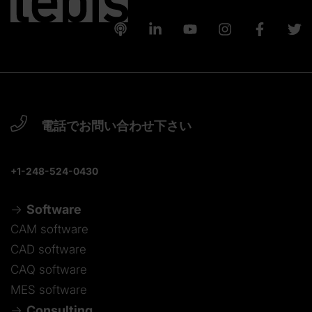
電話でお問い合わせ下さい
+1-248-524-0430
Software
CAM software
CAD software
CAQ software
MES software
Consulting