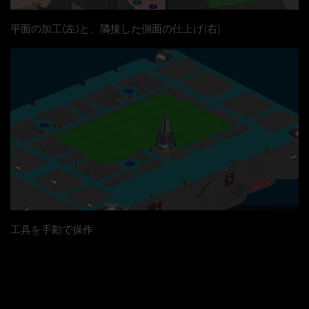
平面の加工(左)と、隣接した側面の仕上げ(右)
工具を手動で操作