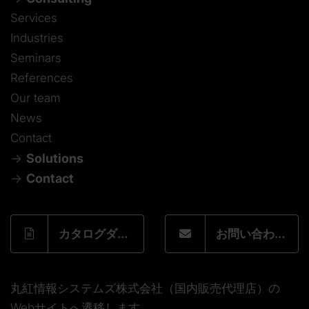
Services
Industries
Seminars
References
Our team
News
Contact
Solutions
Contact
カタログダウンロードフォーム
お問い合わせフォーム
丸紅情報システムズ株式会社（国内販売代理店）の
Webサイトへ遷移します。