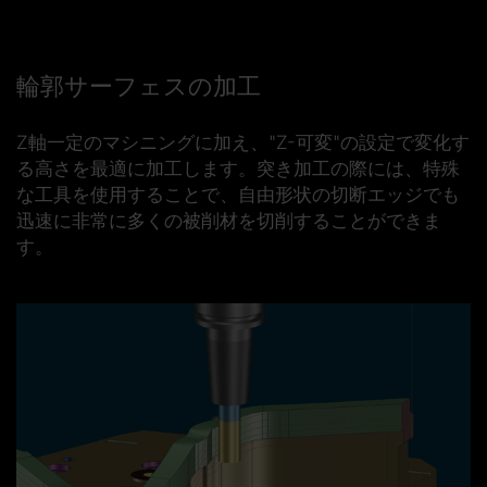
輪郭サーフェスの加工
Z軸一定のマシニングに加え、"Z-可変"の設定で変化す
る高さを最適に加工します。突き加工の際には、特殊
な工具を使用することで、
自由形状の切断エッジでも
迅速に非常に多くの被削材を切削することができま
す。