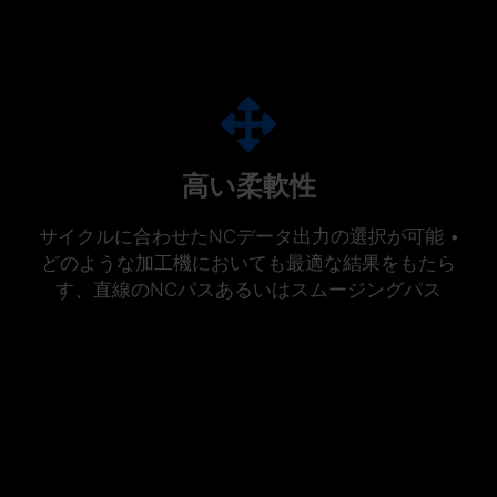
高い柔軟性
サイクルに合わせたNCデータ出力の選択が可能 •
どのような加工機においても最適な結果をもたら
す、直線のNCパスあるいはスムージングパス