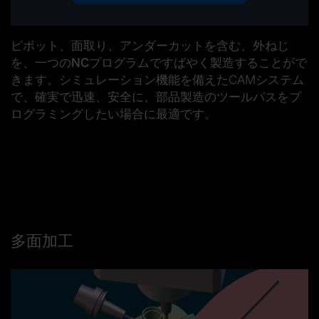
ピボット、面取り、アンダーカットを含む、
外ねじ
を、
一つのNCプログラム
ですばやく製造することがで
きます。シミュレーション機能を備えたCAMシステム
で、確実で迅速、安全に、部品製造のツールパスをプ
ログラミングしたい場合に最適です。
多面加工