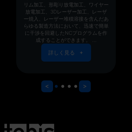
リム加工、形彫り放電加工、ワイヤー
放電加工、3Dレーザー加工、レーザ
ー焼入、レーザー堆積溶接を含んだあ
らゆる製造方法において、迅速で簡単
に干渉を回避したNCプログラムを作
成することができます。 ...
詳しく見る
<
>