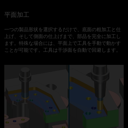
平面加工
一つの製品形状を選択するだけで、底面の粗加工と仕
上げ、そして側面の仕上げまで、部品を完全に加工し
ます。特殊な場合には、平面上で工具を手動で動かす
ことが可能です。工具は干渉面を自動で回避します。