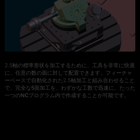
2.5軸の標準形状を加工するために、工具を非常に快適
に、任意の数の面に対して配置できます。フィーチャ
ーベースで自動化された2.5軸加工と組み合わせること
で、
完全な5面加工
を、わずかな工数で迅速に、
たった
一つのNCプログラム内
で作成することが可能です。