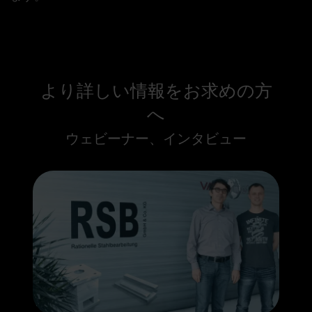
より詳しい情報をお求めの方
へ
ウェビーナー、インタビュー