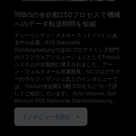
Tebisの全自動2.5Dプロセスで機械
へのデータ転送時間を短縮
テューリンゲン・メルカース（ドイツ）にあ
る中小企業、RSB Rationelle
StahlbearbeitungではNCプログラミング部門
のソフトウェアソリューションとしてTebisの
システムが全面的に導入されました。アー
ノ・フォルクマール営業部長、NCプログラマ
ーのラルフ・ヴンシュ氏とのインタビューで
は、Tebisの全自動2.5軸プロセスについて詳
しくご紹介しています。 Arno Volkmar, Ralf
Wünsch RSB Rationelle Stahlbearbeitung,...
インタビューを読む