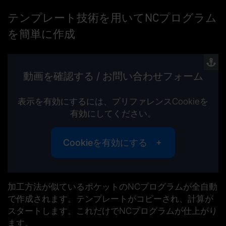
テンプレート技術を用いてNCプログラム
を簡単に作成
動画を確認する / お問い合わせフォーム
表示を有効にするには、プリファレンスCookieを
有効にしてください。
Cookieを有効にする
加工方法が似ているポケットのNCプログラムが全自動
で作成されます。テンプレートがコピーされ、計算が
スタートします。これだけでNCプログラムが仕上がり
ます。