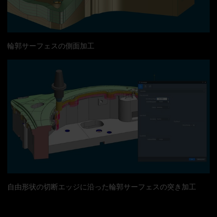
輪郭サーフェスの側面加工
自由形状の切断エッジに沿った輪郭サーフェスの突き加工