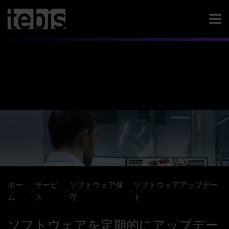
ホー
サービ
ソフトウェア保
ソフトウェアアップデー
ム
ス
守
ト
ソフトウェアを定期的にアップデー