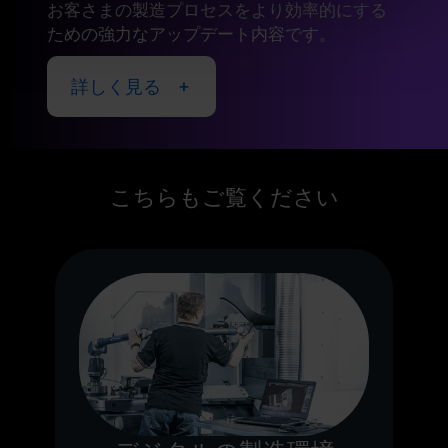
お客さまの製造プロセスをより効率的にする
ための強力なアップデート内容です。
詳しく見る
こちらもご覧ください