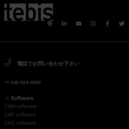
電話でお問い合わせ下さい
+1-248-524-0430
Software
CAM software
CAD software
CAQ software