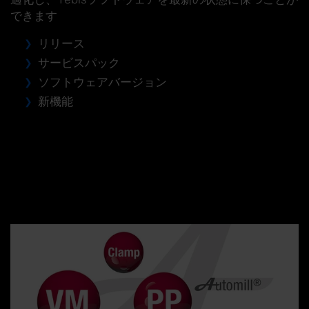
できます
リリース
サービスパック
ソフトウェアバージョン
新機能