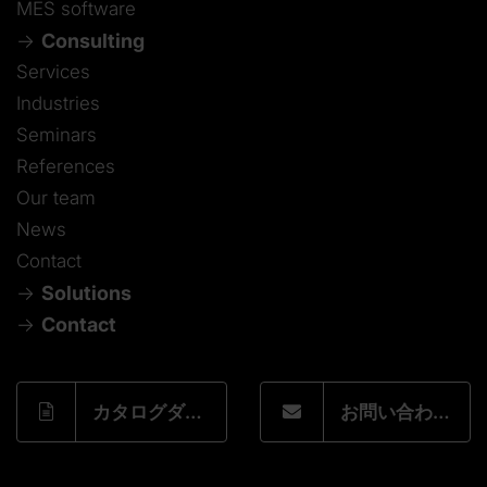
MES software
Consulting
Services
Industries
Seminars
References
Our team
News
Contact
Solutions
Contact
カタログダウンロードフォーム
お問い合わせフォーム