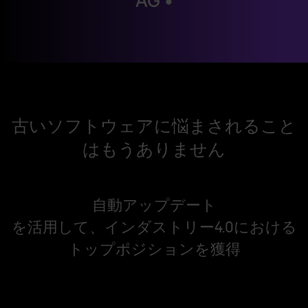
AG •
古いソフトウェアに悩まされること
はもうありません
自動アップデート
を活用して、インダストリー4.0における
トップポジションを獲得