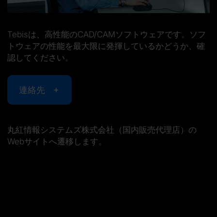
Tebisは、高性能のCAD/CAMソフトウェアです。ソフ
トウェアの性能を最大限に発揮しているかどうか、確
認してください。
連絡先
丸紅情報システムズ株式会社（国内販売代理店）の
Webサイトへ遷移します。