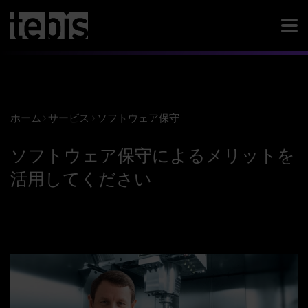
ホーム
サービス
ソフトウェア保守
ソフトウェア保守によるメリットを
活用してください