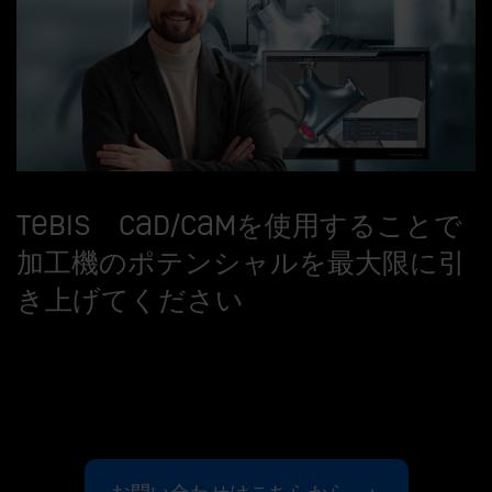
Tebis CAD/CAMを使用することで
加工機のポテンシャルを最大限に引
き上げてください