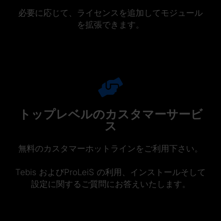
必要に応じて、ライセンスを追加してモジュール
を拡張できます。
トップレベルのカスタマーサービ
ス
無料のカスタマーホットラインをご利用下さい。
Tebis およびProLeiS の利用、インストールそして
設定に関するご質問にお答えいたします。