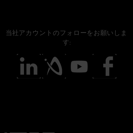
当社アカウントのフォローをお願いしま
す: