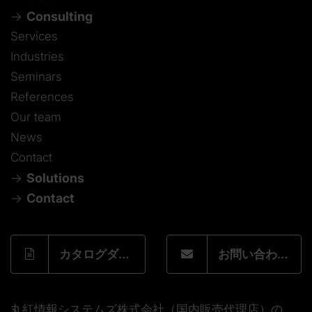
Consulting
Services
Industries
Seminars
References
Our team
News
Contact
Solutions
Contact
カタログダウンロードフォーム
お問い合わせフォーム
丸紅情報システムズ株式会社（国内販売代理店）の