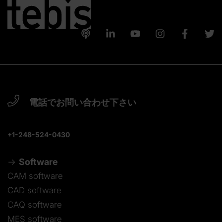
電話でお問い合わせ下さい
+1-248-524-0430
Software
CAM software
CAD software
CAQ software
MES software