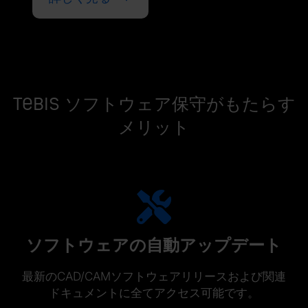
Tebis ソフトウェア保守がもたらす
メリット
ソフトウェアの自動アップデート
最新のCAD/CAMソフトウェアリリースおよび関連
ドキュメントに全てアクセス可能です。