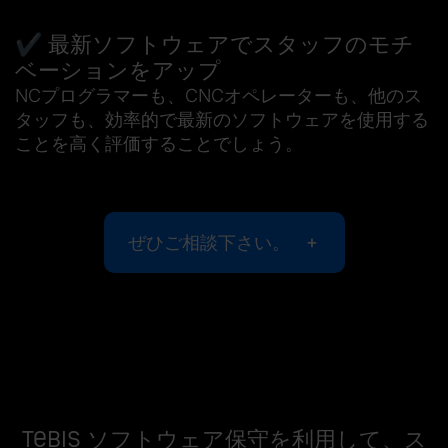
✔️
最新ソフトウェアでスタッフのモチ
ベーションをアップ
NCプログラマーも、CNCオペレーターも、他のス
タッフも、効率的で最新のソフトウェアを使用する
ことを高く評価することでしょう。
ぜひご相談下さい。
Tebis ソフトウェア保守を利用して、ス