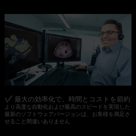
✔️
最大の効率化で、時間とコストを節約
より高度な自動化および最高のスピードを実現した
最新のソフトウェアバージョンは、お客様を満足さ
せること間違いありません