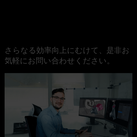
さらなる効率向上にむけて、是非お
気軽にお問い合わせください。