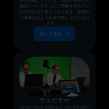
製品についてさらにご理解を深めてい
ただければと考えております。皆様の
ご来場を心よりお待ち申し上げており
ます。 ...
詳しく見る
ウェビナー
In our Tebis webinars, you will gain