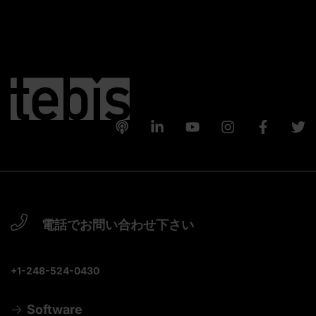
電話でお問い合わせ下さい
+1-248-524-0430
Software