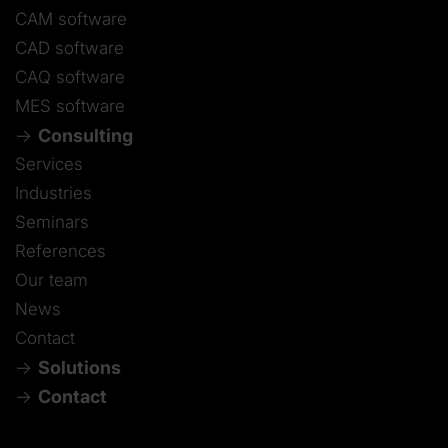
CAM software
CAD software
CAQ software
MES software
Consulting
Services
Industries
Seminars
References
Our team
News
Contact
Solutions
Contact