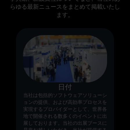
らゆる最新ニュースをまとめて掲載いたし
ます。
日付
当社は包括的ソフトウェアソリューシ
ョンの提供、および高効率プロセスを
実現するプロバイダーとして、世界各
地で開催される数多くのイベントに出
展しております。当社の出展ブースに
是非お越しいただき、当社が提供する