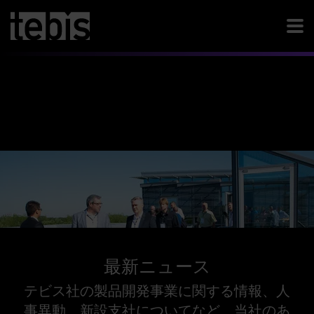
最新ニュース
テビス社の製品開発事業に関する情報、人
事異動、新設支社についてなど、当社のあ