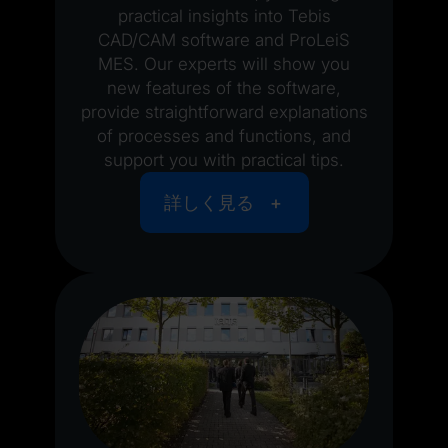
practical insights into Tebis
CAD/CAM software and ProLeiS
MES. Our experts will show you
new features of the software,
provide straightforward explanations
of processes and functions, and
support you with practical tips.
詳しく見る