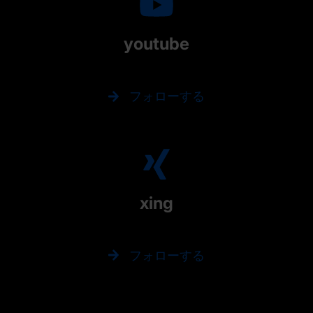
youtube
フォローする
xing
フォローする