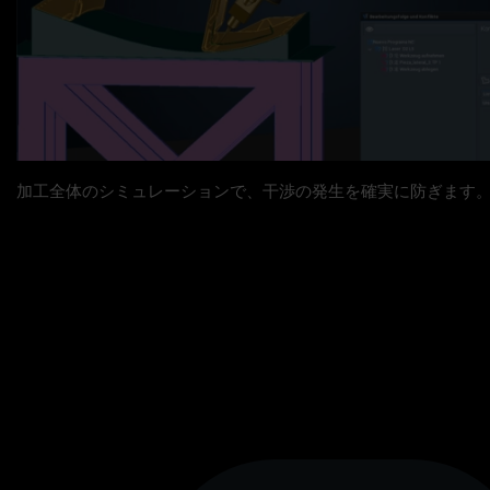
加工全体のシミュレーションで、干渉の発生を確実に防ぎます