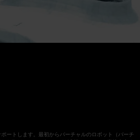
をサポートします。最初からバーチャルのロボット（
バーチ