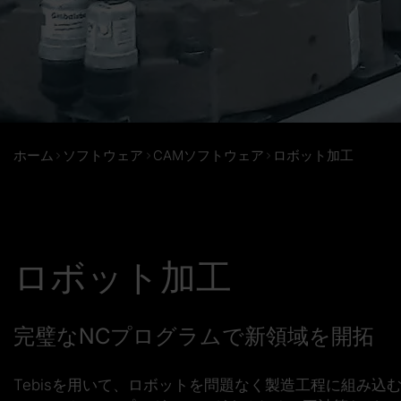
ホーム
ソフトウェア
CAMソフトウェア
ロボット加工
ロボット加工
完璧なNCプログラムで新領域を開拓
Tebisを用いて、ロボットを
問題なく製造工程に組み込