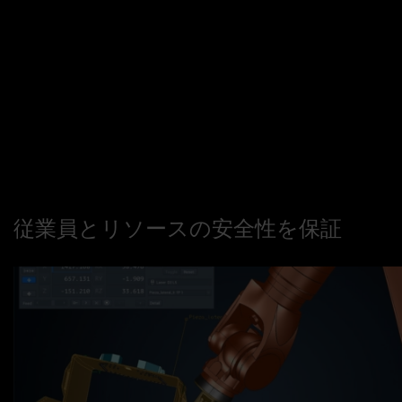
従業員とリソースの安全性を保証