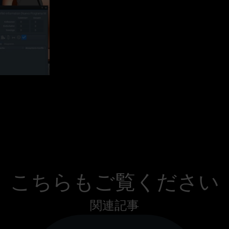
。
こちらもご覧ください
関連記事