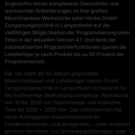
Angesichts immer komplexerer Geometrien und
wachsender Anforderungen an ihre großen
Maschinenbau-Werkstücke setzt Henke GmbH
Zerspanungstechnik in Lampertheim auf die
vielfältigen Möglichkeiten der Programmierung unter
Tebis in der aktuellen Version 4.1. Und dank der
automatisierten Programmierfunktionen sparen die
Lohnfertiger je nach Produkt bis zu 50 Prozent der
Programmierzeit.
Der vor mehr als 50 Jahren gegründete
Maschinenbauer und Lohnfertiger Henke GmbH
Zerspanungstechnik in Lampertheim ist bekannt für
die hochwertige Bearbeitung komplexer Werkstücke
von 10 bis 3200 mm Durchmesser und kubischer
Teile bis 2000 x 2000 mm. Das Unternehmen hat
seine Auftraggeber klassischerweise im
Sondermaschinen- und Anlagenbau - unter anderem
gehören Hersteller von Getränkeabfüllanlagen oder