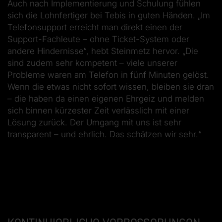
Auch nach Implementierung und Schulung fühlen
sich die Lohnfertiger bei Tebis in guten Händen. „Im
Telefonsupport erreicht man direkt einen der
Support-Fachleute – ohne Ticket-System oder
andere Hindernisse“, hebt Steinmetz hervor. „Die
sind zudem sehr kompetent – viele unserer
Probleme waren am Telefon in fünf Minuten gelöst.
Wenn die etwas nicht sofort wissen, bleiben sie dran
– die haben da einen eigenen Ehrgeiz und melden
sich binnen kürzester Zeit verlässlich mit einer
Lösung zurück. Der Umgang mit uns ist sehr
transparent – und ehrlich. Das schätzen wir sehr.“