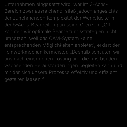
Unternehmen eingesetzt wird, war im 3-Achs-
Bereich zwar ausreichend, stieß jedoch angesichts
der zunehmenden Komplexität der Werkstücke in
der 5-Achs-Bearbeitung an seine Grenzen. „Oft
konnten wir optimale Bearbeitungsstrategien nicht
umsetzen, weil das CAM-System keine
entsprechenden Möglichkeiten anbietet“, erklärt der
Feinwerkmechanikermeister. „Deshalb schauten wir
uns nach einer neuen Lösung um, die uns bei den
wachsenden Herausforderungen begleiten kann und
mit der sich unsere Prozesse effektiv und effizient
gestalten lassen.“