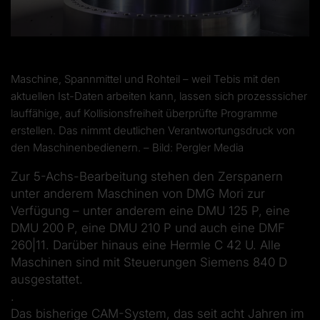
Maschine, Spannmittel und Rohteil – weil Tebis mit den
aktuellen Ist-Daten arbeiten kann, lassen sich prozesssicher
lauffähige, auf Kollisionsfreiheit überprüfte Programme
erstellen. Das nimmt deutlichen Verantwortungsdruck von
den Maschinenbedienern. – Bild: Pergler Media
Zur 5-Achs-Bearbeitung stehen den Zerspanern
unter anderem Maschinen von DMG Mori zur
Verfügung – unter anderem eine DMU 125 P, eine
DMU 200 P, eine DMU 210 P und auch eine DMF
260|11. Darüber hinaus eine Hermle C 42 U. Alle
Maschinen sind mit Steuerungen Siemens 840 D
ausgestattet.
.
Das bisherige CAM-System, das seit acht Jahren im