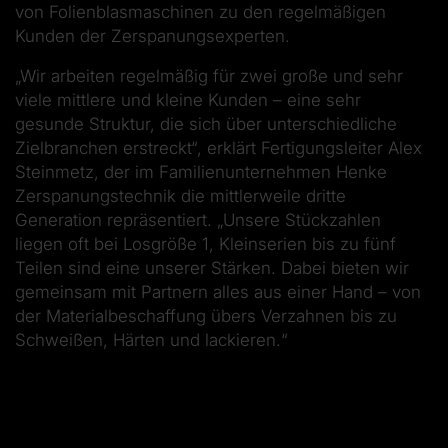
von Folienblasmaschinen zu den regelmäßigen
Kunden der Zerspanungsexperten.
„Wir arbeiten regelmäßig für zwei große und sehr
viele mittlere und kleine Kunden – eine sehr
gesunde Struktur, die sich über unterschiedliche
Zielbranchen erstreckt“, erklärt Fertigungsleiter Alex
Steinmetz, der im Familienunternehmen Henke
Zerspanungstechnik die mittlerweile dritte
Generation repräsentiert. „Unsere Stückzahlen
liegen oft bei Losgröße 1, Kleinserien bis zu fünf
Teilen sind eine unserer Stärken. Dabei bieten wir
gemeinsam mit Partnern alles aus einer Hand – von
der Materialbeschaffung übers Verzahnen bis zu
Schweißen, Härten und lackieren.“