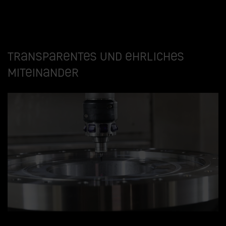
Transparentes und ehrliches
Miteinander