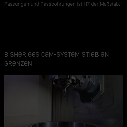
Passungen und Passbohrungen ist H7 der Maßstab.“
Bisheriges CAM-System stieß an
Grenzen