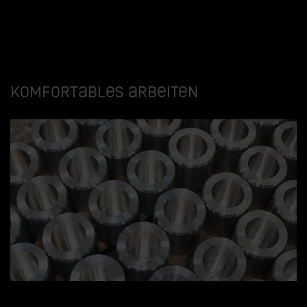
Komfortables Arbeiten