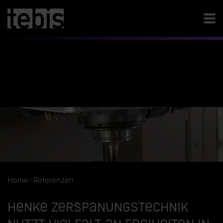
Home
Referenzen
Henke Zerspanungstechnik