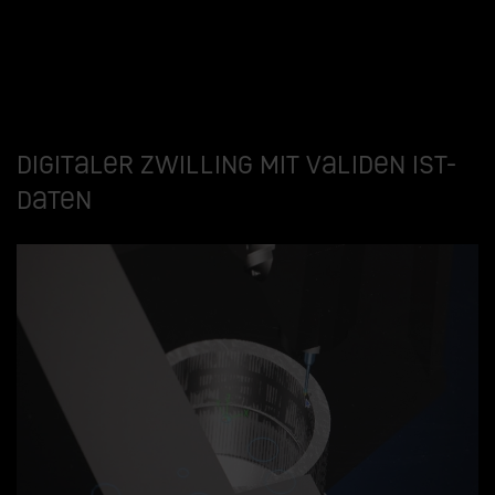
Digitaler Zwilling mit validen Ist-
Daten