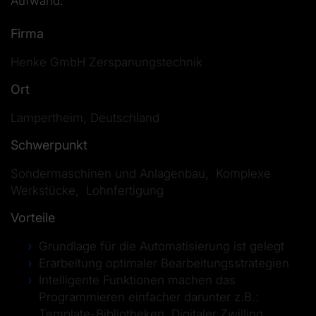
Aufwand.
Firma
Henke GmbH Zerspanungstechnik
Ort
Lampertheim, Deutschland
Schwerpunkt
Sondermaschinen und Anlagenbau, Komplexe
Werkstücke, Lohnfertigung
Vorteile
Grundlage für die Automatisierung ist gelegt
Erarbeitung optimaler Bearbeitungsstrategien
Intelligente Funktionen machen das
Programmieren einfacher darunter z.B.:
Template-Bibliotheken, Digitaler Zwilling,