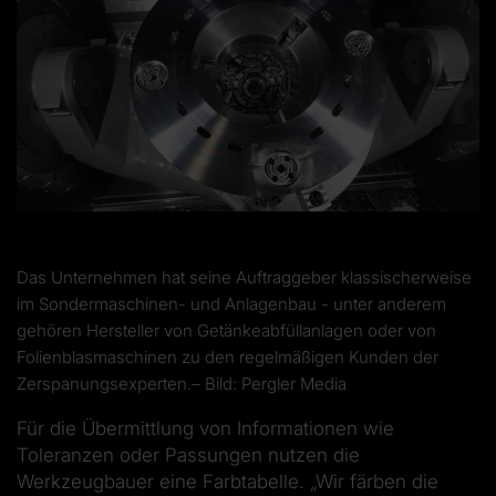
Das Unternehmen hat seine Auftraggeber klassischerweise
im Sondermaschinen- und Anlagenbau - unter anderem
gehören Hersteller von Getänkeabfüllanlagen oder von
Folienblasmaschinen zu den regelmäßigen Kunden der
Zerspanungsexperten.– Bild: Pergler Media
Für die Übermittlung von Informationen wie
Toleranzen oder Passungen nutzen die
Werkzeugbauer eine Farbtabelle. „Wir färben die