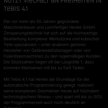
nutzt Vielfalt an Freiheiten in
Tebis 4.1
Der vor mehr als 50 Jahren gegründete
Maschinenbauer und Lohnfertiger Henke GmbH
Zerspanungstechnik hat sich auf die hochwertige
Bearbeitung komplexer Werkstücke und kubischer
Teile spezialisiert – unter anderem gehören
Hersteller von Getänkeabfüllanlagen oder von
Folienblasmaschinen zu den regelmäßigen Kunden.
Die Stückzahlen liegen oft bei Losgröße 1, dazu
kommen Kleinserien mit bis zu fünf Teilen.
Mit Tebis 4.1 hat Henke die Grundlage für die
automatische Programmierung gelegt, realisiert
seine komplexen Geometrien heute auf höchstem
technologischem Niveau – und spart mit bis zu 50%
der Programmierzeit auch noch deutlich an