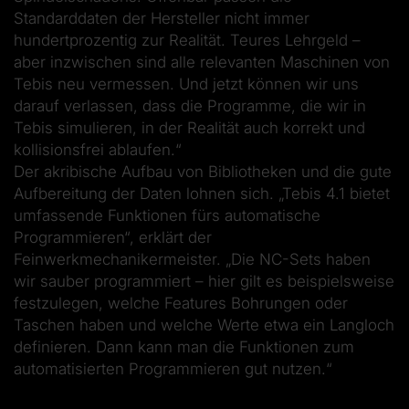
Standarddaten der Hersteller nicht immer
hundertprozentig zur Realität. Teures Lehrgeld –
aber inzwischen sind alle relevanten Maschinen von
Tebis neu vermessen. Und jetzt können wir uns
darauf verlassen, dass die Programme, die wir in
Tebis simulieren, in der Realität auch korrekt und
kollisionsfrei ablaufen.“
Der akribische Aufbau von Bibliotheken und die gute
Aufbereitung der Daten lohnen sich. „Tebis 4.1 bietet
umfassende Funktionen fürs automatische
Programmieren“, erklärt der
Feinwerkmechanikermeister. „Die NC-Sets haben
wir sauber programmiert – hier gilt es beispielsweise
festzulegen, welche Features Bohrungen oder
Taschen haben und welche Werte etwa ein Langloch
definieren. Dann kann man die Funktionen zum
automatisierten Programmieren gut nutzen.“