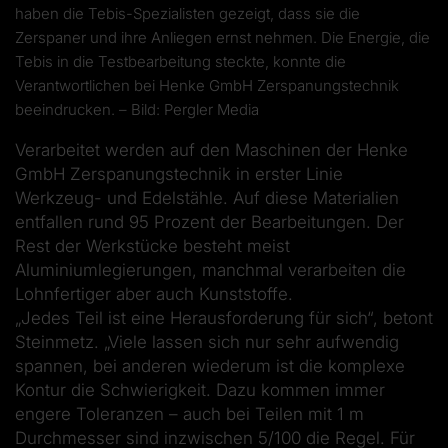
haben die Tebis-Spezialisten gezeigt, dass sie die
Zerspaner und ihre Anliegen ernst nehmen. Die Energie, die
Tebis in die Testbearbeitung steckte, konnte die
Verantwortlichen bei Henke GmbH Zerspanungstechnik
beeindrucken. – Bild: Pergler Media
Verarbeitet werden auf den Maschinen der Henke
GmbH Zerspanungstechnik in erster Linie
Werkzeug- und Edelstähle. Auf diese Materialien
entfallen rund 95 Prozent der Bearbeitungen. Der
Rest der Werkstücke besteht meist
Aluminiumlegierungen, manchmal verarbeiten die
Lohnfertiger aber auch Kunststoffe.
„Jedes Teil ist eine Herausforderung für sich“, betont
Steinmetz. „Viele lassen sich nur sehr aufwendig
spannen, bei anderen wiederum ist die komplexe
Kontur die Schwierigkeit. Dazu kommen immer
engere Toleranzen – auch bei Teilen mit 1 m
Durchmesser sind inzwischen 5/100 die Regel. Für