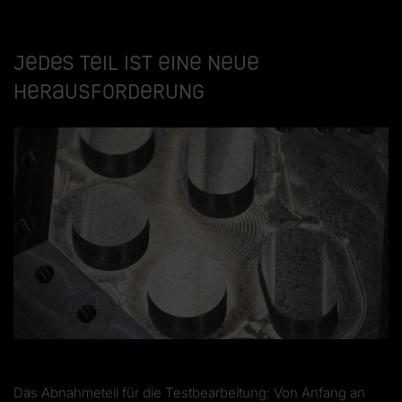
Jedes Teil ist eine neue
Herausforderung
Das Abnahmeteil für die Testbearbeitung: Von Anfang an