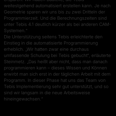
weitestgehend automatisiert erstellen kann. Je nach
Geometrie sparen wir uns bis zu zwei Dritteln der
Programmierzeit. Und die Berechnungszeiten sind
unter Tebis 4.1 deutlich kürzer als bei anderen CAM-
Systemen.“
Die Unterstützung seitens Tebis erleichterte den
Einstieg in die automatisierte Programmierung
erheblich. „Wir hatten zwar eine durchaus
umfassende Schulung bei Tebis gebucht“, erläuterte
Steinmetz. „Das heißt aber nicht, dass man danach
programmieren kann – dieses Wissen und Können
erwirbt man sich erst in der täglichen Arbeit mit dem
Programm. In dieser Phase hat uns das Team von
Tebis Implementierung sehr gut unterstützt, und so
sind wir langsam in die neue Arbeitsweise
hineingewachsen.“