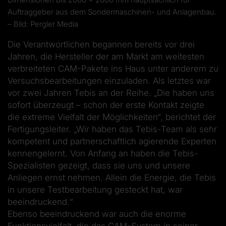
Auftraggeber aus dem Sondermaschinen- und Anlagenbau.
– Bild: Pergler Media
Die Verantwortlichen begannen bereits vor drei
Jahren, die Hersteller der am Markt am weitesten
verbreiteten CAM-Pakete ins Haus unter anderem zu
Versuchsbearbeitungen einzuladen. Als letztes war
vor zwei Jahren Tebis an der Reihe. „Die haben uns
sofort überzeugt – schon der erste Kontakt zeigte
die extreme Vielfalt der Möglichkeiten“, berichtet der
Fertigungsleiter. „Wir haben das Tebis-Team als sehr
kompetent und partnerschaftlich agierende Experten
kennengelernt. Von Anfang an haben die Tebis-
Spezialisten gezeigt, dass sie uns und unsere
Anliegen ernst nehmen. Allein die Energie, die Tebis
in unsere Testbearbeitung gesteckt hat, war
beeindruckend.“
Ebenso beeindruckend war auch die enorme