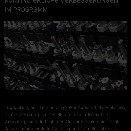
Kontinuierliche Verbesserungen
im Programm
Zugegeben, es ist schon ein großer Aufwand, die Bibliothek
für die Werkzeuge zu erstellen und zu befüllen. Die
Werkzeuge sind dort mit ihren Geometriedaten hinterlegt –
dazu kommen werkstoffspezifische Parametersätze. Die