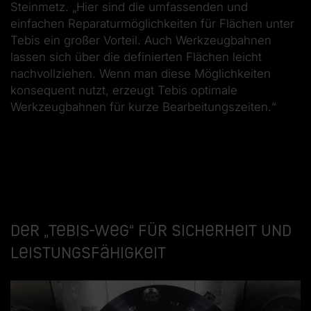
Steinmetz. „Hier sind die umfassenden und
einfachen Reparaturmöglichkeiten für Flächen unter
Tebis ein großer Vorteil. Auch Werkzeugbahnen
lassen sich über die definierten Flächen leicht
nachvollziehen. Wenn man diese Möglichkeiten
konsequent nutzt, erzeugt Tebis optimale
Werkzeugbahnen für kurze Bearbeitungszeiten.“
Der „Tebis-Weg“ für Sicherheit und
Leistungsfähigkeit