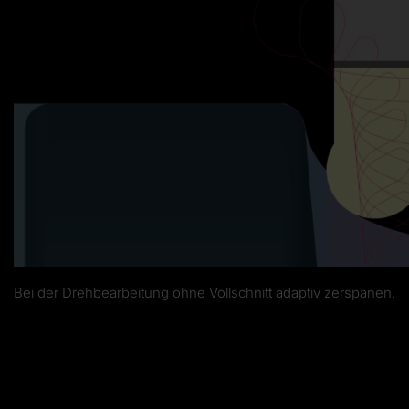
Bei der Drehbearbeitung ohne Vollschnitt adaptiv zerspanen.