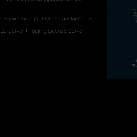
dem weltweit problemlos austauschen.
FLD Server (Floating License Server)
.