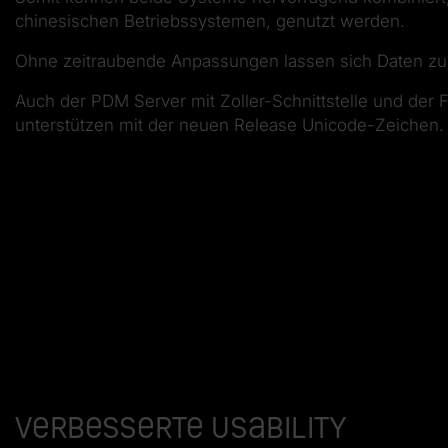
chinesischen Betriebssystemen, genutzt werden.
Ohne zeitraubende Anpassungen lassen sich Daten zu
Auch der PDM Server mit Zoller-Schnittstelle und der 
unterstützen mit der neuen Release Unicode-Zeichen
Verbesserte Usability