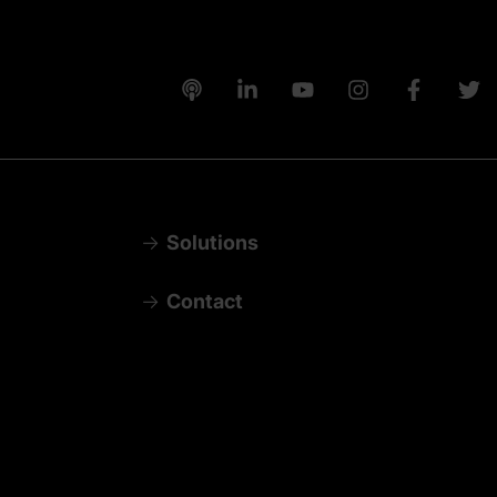
Solutions
Contact