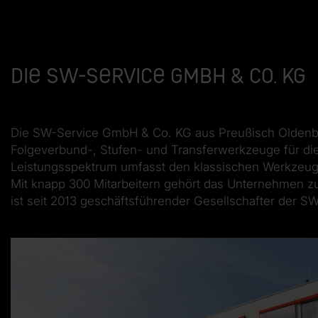
Die SW-Service GmbH & Co. KG
Die SW-Service GmbH & Co. KG aus Preußisch Oldenburg
Folgeverbund-, Stufen- und Transferwerkzeuge für die
Leistungsspektrum umfasst den klassischen Werkzeugba
Mit knapp 300 Mitarbeitern gehört das Unternehmen 
ist seit 2013 geschäftsführender Gesellschafter der 