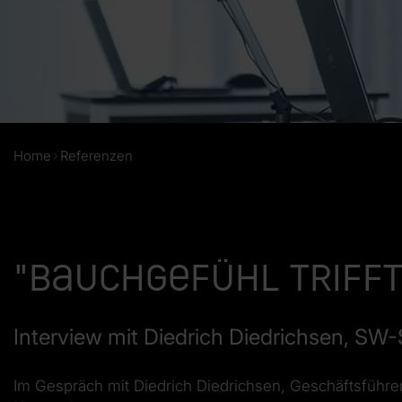
Home
Referenzen
"Bauchgefühl trifft
Interview mit Diedrich Diedrichsen, S
Im Gespräch mit Diedrich Diedrichsen, Geschäftsführ