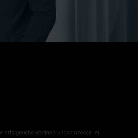
er erfolgreiche Veränderungsprozesse im