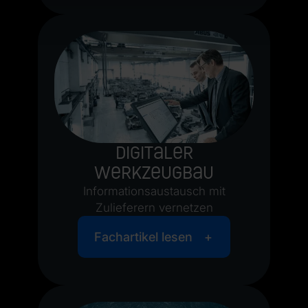
Digitaler
Werkzeugbau
Informationsaustausch mit
Zulieferern vernetzen
Fachartikel lesen