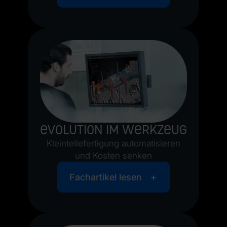
Evolution im Werkzeug
Kleinteilefertigung automatisieren
und Kosten senken
Fachartikel lesen