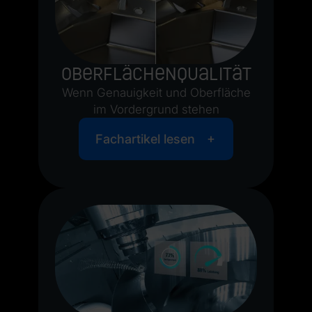
Oberflächenqualität
Wenn Genauigkeit und Oberfläche
im Vordergrund stehen
Fachartikel lesen