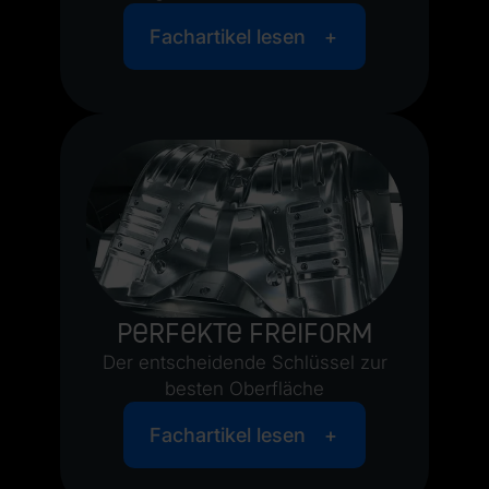
Fachartikel lesen
Perfekte Freiform
Der entscheidende Schlüssel zur
besten Oberfläche
Fachartikel lesen