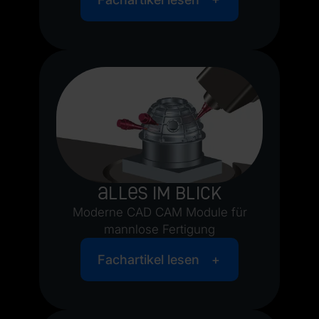
Alles im Blick
Moderne CAD CAM Module für
mannlose Fertigung
Fachartikel lesen