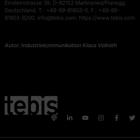
Einsteinstrasse 39, D-82152 Martinsried/Planegg,
Deutschland, T.: +49-89-81803-0, F.: +49-89-
81803-8200, info@tebis.com, https://www.tebis.com
Autor: Industriekommunikation Klaus Vollrath