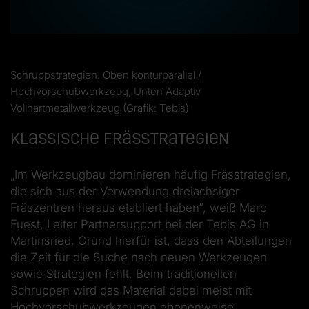
Schruppstrategien: Oben konturparallel /
Hochvorschubwerkzeug, Unten Adaptiv
Vollhartmetallwerkzeug (Grafik: Tebis)
Klassische Frässtrategien
„Im Werkzeugbau dominieren häufig Frässtrategien,
die sich aus der Verwendung dreiachsiger
Fräszentren heraus etabliert haben“, weiß Marc
Fuest, Leiter Partnersupport bei der Tebis AG in
Martinsried. Grund hierfür ist, dass den Abteilungen
die Zeit für die Suche nach neuen Werkzeugen
sowie Strategien fehlt. Beim traditionellen
Schruppen wird das Material dabei meist mit
Hochvorschubwerkzeugen ebenenweise