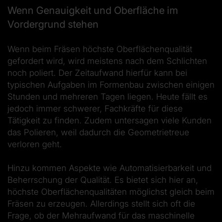
Wenn Genauigkeit und Oberfläche im
Vordergrund stehen
Wenn beim Fräsen höchste Oberflächenqualität
gefordert wird, wird meistens nach dem Schlichten
noch poliert. Der Zeitaufwand hierfür kann bei
typischen Aufgaben im Formenbau zwischen einigen
Stunden und mehreren Tagen liegen. Heute fällt es
jedoch immer schwerer, Fachkräfte für diese
Tätigkeit zu finden. Zudem untersagen viele Kunden
das Polieren, weil dadurch die Geometrietreue
verloren geht.
Hinzu kommen Aspekte wie Automatisierbarkeit und
Beherrschung der Qualität. Es bietet sich hier an,
höchste Oberflächenqualitäten möglichst gleich beim
Fräsen zu erzeugen. Allerdings stellt sich oft die
Frage, ob der Mehraufwand für das maschinelle