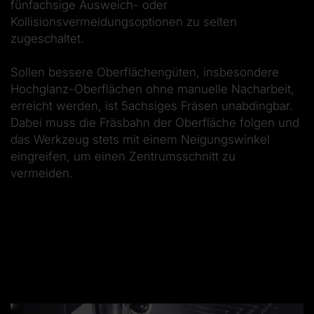
fünfachsige Ausweich- oder
Kollisionsvermeidungsoptionen zu selten
zugeschaltet.
Sollen bessere Oberflächengüten, insbesondere
Hochglanz-Oberflächen ohne manuelle Nacharbeit,
erreicht werden, ist 5achsiges Fräsen unabdingbar.
Dabei muss die Fräsbahn der Oberfläche folgen und
das Werkzeug stets mit einem Neigungswinkel
eingreifen, um einen Zentrumsschnitt zu
vermeiden.