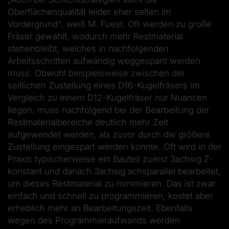
Oberflächenqualität leider eher selten im
Vordergrund“, weiß M. Fuest. Oft werden zu große
Fräser gewählt, wodurch mehr Restmaterial
stehenbleibt, welches in nachfolgenden
Arbeitsschritten aufwändig weggespant werden
muss. Obwohl beispielsweise zwischen der
seitlichen Zustellung eines D16-Kugelfräsers im
Vergleich zu einem D12-Kugelfräser nur Nuancen
liegen, muss nachfolgend bei der Bearbeitung der
Restmaterialbereiche deutlich mehr Zeit
aufgewendet werden, als zuvor durch die größere
Zustellung eingespart werden konnte. Oft wird in der
Praxis typischerweise ein Bauteil zuerst 3achsig Z-
konstant und danach 3achsig achsparallel bearbeitet,
um dieses Restmaterial zu minimieren. Das ist zwar
einfach und schnell zu programmieren, kostet aber
erheblich mehr an Bearbeitungszeit. Ebenfalls
wegen des Programmieraufwands werden