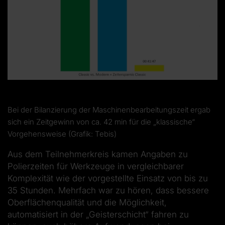
Bei der Bilanzierung der Maschinenbearbeitungszeit ergab
sich ein Zeitgewinn von ca. 42 min für die „klassische“
Vorgehensweise (Grafik: Tebis)
Aus dem Teilnehmerkreis kamen Angaben zu
Polierzeiten für Werkzeuge in vergleichbarer
Komplexität wie der vorgestellte Einsatz von bis zu
35 Stunden. Mehrfach war zu hören, dass bessere
Oberflächenqualität und die Möglichkeit,
automatisiert in der „Geisterschicht“ fahren zu