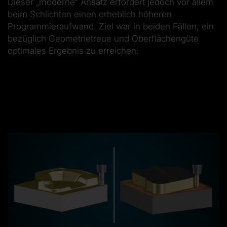
Dieser „moderne“ Ansatz erfordert jedoch vor allem
beim Schlichten einen erheblich höheren
Programmieraufwand. Ziel war in beiden Fällen, ein
bezüglich Geometrietreue und Oberflächengüte
optimales Ergebnis zu erreichen.