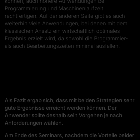
können, auch höhere Aufwendungen bei
Programmierung und Maschinenlaufzeit
rechtfertigen. Auf der anderen Seite gibt es auch
weiterhin viele Anwendungen, bei denen mit dem
klassischen Ansatz ein wirtschaftlich optimales
Ergebnis erzielt wird, da sowohl die Programmier-
als auch Bearbeitungszeiten minimal ausfallen.
Als Fazit ergab sich, dass mit beiden Strategien sehr
gute Ergebnisse erreicht werden können. Der
Anwender sollte deshalb sein Vorgehen je nach
Anforderungen wählen.
Am Ende des Seminars, nachdem die Vorteile beider