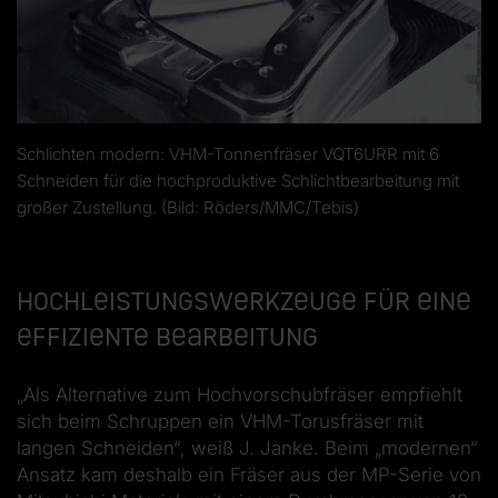
Schlichten modern: VHM-Tonnenfräser VQT6URR mit 6
Schneiden für die hochproduktive Schlichtbearbeitung mit
großer Zustellung. (Bild: Röders/MMC/Tebis)
Hochleistungswerkzeuge für eine
effiziente Bearbeitung
„Als Alternative zum Hochvorschubfräser empfiehlt
sich beim Schruppen ein VHM-Torusfräser mit
langen Schneiden“, weiß J. Janke. Beim „modernen“
Ansatz kam deshalb ein Fräser aus der MP-Serie von