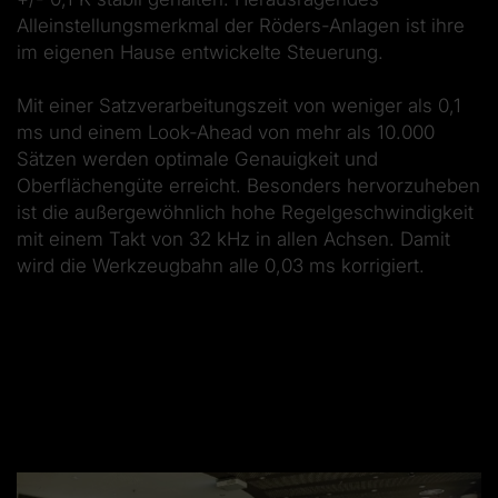
Alleinstellungsmerkmal der Röders-Anlagen ist ihre
im eigenen Hause entwickelte Steuerung.
Mit einer Satzverarbeitungszeit von weniger als 0,1
ms und einem Look-Ahead von mehr als 10.000
Sätzen werden optimale Genauigkeit und
Oberflächengüte erreicht. Besonders hervorzuheben
ist die außergewöhnlich hohe Regelgeschwindigkeit
mit einem Takt von 32 kHz in allen Achsen. Damit
wird die Werkzeugbahn alle 0,03 ms korrigiert.