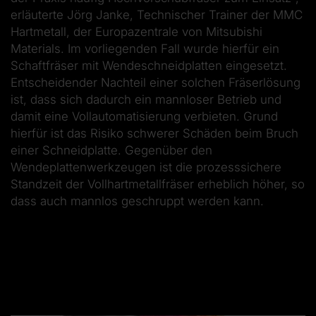
erläuterte Jörg Janke, Technischer Trainer der MMC
Hartmetall, der Europazentrale von Mitsubishi
Materials. Im vorliegenden Fall wurde hierfür ein
Schaftfräser mit Wendeschneidplatten eingesetzt.
Entscheidender Nachteil einer solchen Fräserlösung
ist, dass sich dadurch ein mannloser Betrieb und
damit eine Vollautomatisierung verbieten. Grund
hierfür ist das Risiko schwerer Schäden beim Bruch
einer Schneidplatte. Gegenüber den
Wendeplattenwerkzeugen ist die prozesssichere
Standzeit der Vollhartmetallfräser erheblich höher, so
dass auch mannlos geschruppt werden kann.