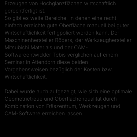
Erzeugen von Hochglanzflächen wirtschaftlich
gerechtfertigt ist.
So gibt es weite Bereiche, in denen eine recht
einfach erreichte gute Oberfläche manuell bei guter
Wirtschaftlichkeit fertigpoliert werden kann. Der
Maschinenhersteller Röders, der Werkzeughersteller
Mitsubishi Materials und der CAM-
Softwareentwickler Tebis verglichen auf einem
Seminar in Attendorn diese beiden
Vorgehensweisen bezüglich der Kosten bzw.
Wirtschaftlichkeit.
Dabei wurde auch aufgezeigt, wie sich eine optimale
Geometrietreue und Oberflächenqualität durch
Kombination von Fräszentrum, Werkzeugen und
CAM-Software erreichen lassen.