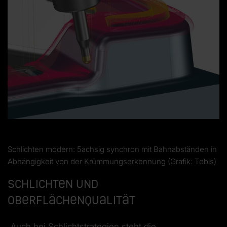
Schlichten modern: 5achsig synchron mit Bahnabständen in
Abhängigkeit von der Krümmungserkennung (Grafik: Tebis)
Schlichten und
Oberflächenqualität
„Auch bei Schlichtstrategien steht die