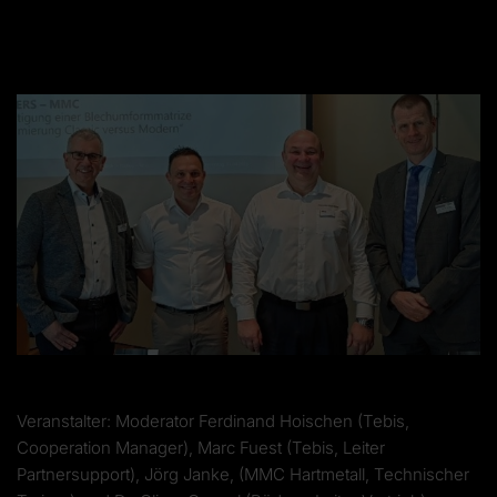
Veranstalter: Moderator Ferdinand Hoischen (Tebis,
Cooperation Manager), Marc Fuest (Tebis, Leiter
Partnersupport), Jörg Janke, (MMC Hartmetall, Technischer