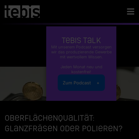
Tebis Talk
Mit unserem Podcast versorgen
wir das produzierende Gewerbe
mit wertvollem Wissen.
Jeden Monat neu und
kostenfrei!
Zum Podcast
Oberflächenqualität:
Glanzfräsen oder Polieren?