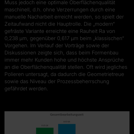
Muss jedoch eine optimale Oberflächenqualität
maschinell, d.h. ohne Verzerrungen durch eine
manuelle Nacharbeit erreicht werden, so spielt der
Zeitaufwand nicht die Hauptrolle. Die „modern“
gefräste Variante erreichte eine Rauheit Ra von
0,238 µm, gegenüber 0,617 µm beim „klassischen“
Vorgehen. Im Verlauf der Vorträge sowie der
Diskussionen zeigte sich, dass beim Formenbau
immer mehr Kunden hohe und höchste Ansprüche
an die Oberflächenqualität stellen. Oft wird jegliches
Polieren untersagt, da dadurch die Geometrietreue
sowie das Niveau der Prozessbeherrschung
gefährdet werden.