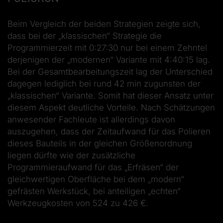
Beim Vergleich der beiden Strategien zeigte sich,
dass bei der „klassischen“ Strategie die
Programmierzeit mit 0:27:30 nur bei einem Zehntel
derjenigen der „modernen“ Variante mit 4:40:15 lag.
Bei der Gesamtbearbeitungszeit lag der Unterschied
dagegen lediglich bei rund 42 min zugunsten der
„klassischen“ Variante. Somit hat dieser Ansatz unter
diesem Aspekt deutliche Vorteile. Nach Schätzungen
anwesender Fachleute ist allerdings davon
auszugehen, dass der Zeitaufwand für das Polieren
dieses Bauteils in der gleichen Größenordnung
liegen dürfte wie der zusätzliche
Programmieraufwand für das „Erfräsen“ der
gleichwertigen Oberfläche bei dem „modern“
gefrästen Werkstück, bei anteiligen „echten“
Werkzeugkosten von 524 zu 426 €.