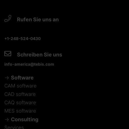
Rufen Sie uns an
+1-248-524-0430
Schreiben Sie uns
info-america@tebis.com
Software
CAM software
CAD software
CAQ software
MES software
Consulting
Services