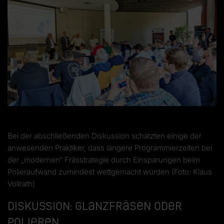
Bei der abschließenden Diskussion schätzten einige der
anwesenden Praktiker, dass längere Programmierzeiten bei
der „modernen“ Frässtrategie durch Einsparungen beim
Polieraufwand zumindest wettgemacht würden (Foto: Klaus
Vollrath)
Diskussion: Glanzfräsen oder
Polieren