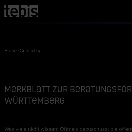
Home
Consulting
Merkblatt zur Beratungsför
Württemberg
Was viele nicht wissen: Oftmals bezuschusst die öffen