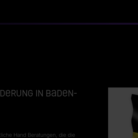
derung in Baden-
tliche Hand Beratungen, die die