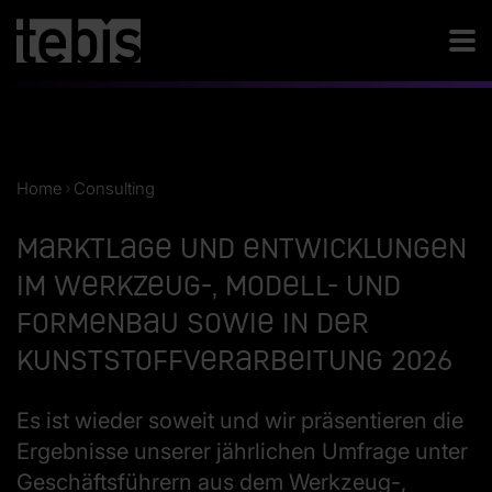
Home
Consulting
Marktlage und Entwicklungen
im Werkzeug-, Modell- und
Formenbau sowie in der
Kunststoffverarbeitung 2026
Es ist wieder soweit und wir präsentieren die
Ergebnisse unserer jährlichen Umfrage unter
Geschäftsführern aus dem Werkzeug-,