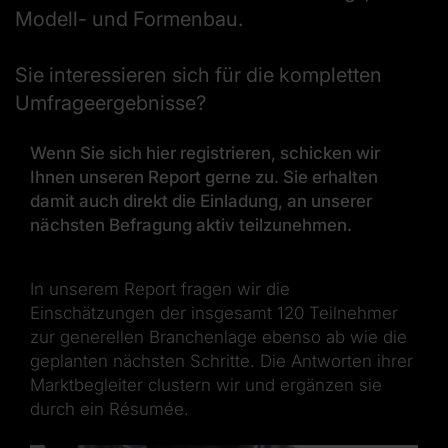
Modell- und Formenbau.
Sie interessieren sich für die kompletten
Umfrageergebnisse?
Wenn Sie sich hier registrieren, schicken wir
Ihnen unseren Report gerne zu. Sie erhalten
damit auch direkt die Einladung, an unserer
nächsten Befragung aktiv teilzunehmen.
In unserem Report fragen wir die
Einschätzungen der insgesamt 120 Teilnehmer
zur generellen Branchenlage ebenso ab wie die
geplanten nächsten Schritte. Die Antworten ihrer
Marktbegleiter clustern wir und ergänzen sie
durch ein Résumée.