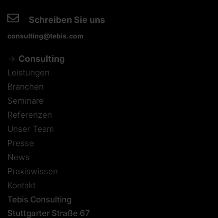
Schreiben Sie uns
consulting@tebis.com
Consulting
Leistungen
Branchen
Seminare
Referenzen
Unser Team
Presse
News
Praxiswissen
Kontakt
Tebis Consulting
Stuttgarter Straße 67