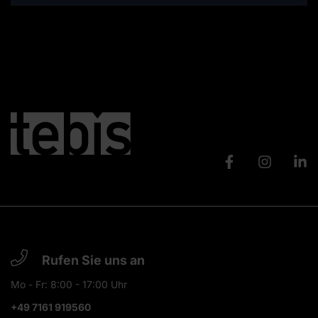
Rufen Sie uns an
Mo - Fr: 8:00 - 17:00 Uhr
+49 7161 919560