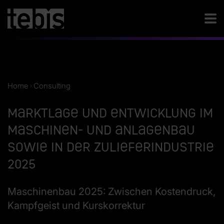
Home
Consulting
Marktlage und Entwicklung im
Maschinen- und Anlagenbau
sowie in der Zulieferindustrie
2025
Maschinenbau 2025: Zwischen Kostendruck,
Kampfgeist und Kurskorrektur