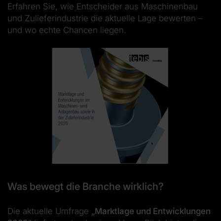
Erfahren Sie, wie Entscheider aus Maschinenbau
und Zulieferindustrie die aktuelle Lage bewerten –
und wo echte Chancen liegen.
Was bewegt die Branche wirklich?
Die aktuelle Umfrage
„Marktlage und Entwicklungen