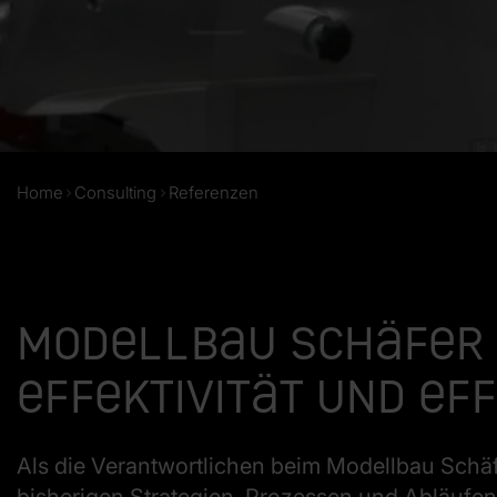
Home
Consulting
Referenzen
Modellbau Schäfer s
Effektivität und Eff
Als die Verantwortlichen beim Modellbau Schäf