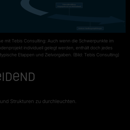
e mit Tebis Consulting: Auch wenn die Schwerpunkte im
denprojekt individuell gelegt werden, enthält doch jedes
 typische Etappen und Zielvorgaben. (Bild: Tebis Consulting)
eidend
 und Strukturen zu durchleuchten.