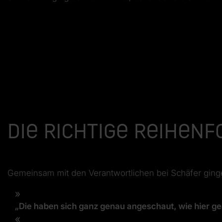
Die richtige Reihen
Gemeinsam mit den Verantwortlichen bei Schäfer ginge
„Die haben sich ganz genau angeschaut, wie hier gea