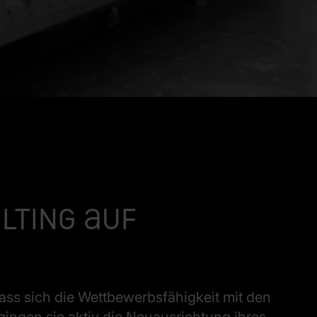
lting auf
ass sich die Wettbewerbsfähigkeit mit den