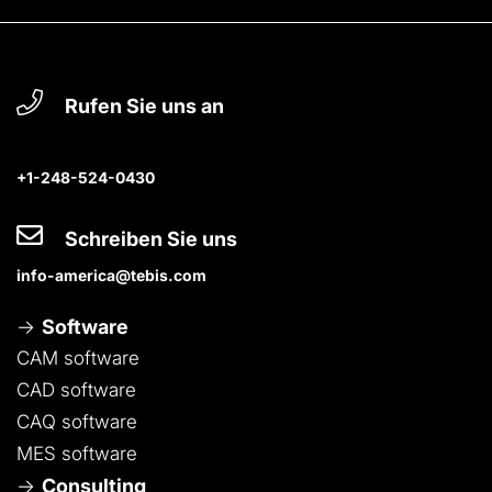
Rufen Sie uns an
+1-248-524-0430
Schreiben Sie uns
info-america@tebis.com
Software
CAM software
CAD software
CAQ software
MES software
Consulting