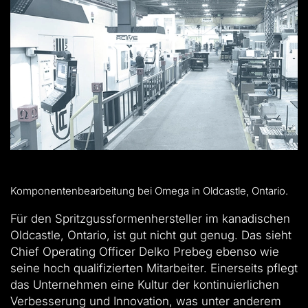
Komponentenbearbeitung bei Omega in Oldcastle, Ontario.
Für den Spritzgussformenhersteller im kanadischen
Oldcastle, Ontario, ist gut nicht gut genug. Das sieht
Chief Operating Officer Delko Prebeg ebenso wie
seine hoch qualifizierten Mitarbeiter. Einerseits pflegt
das Unternehmen eine Kultur der kontinuierlichen
Verbesserung und Innovation, was unter anderem