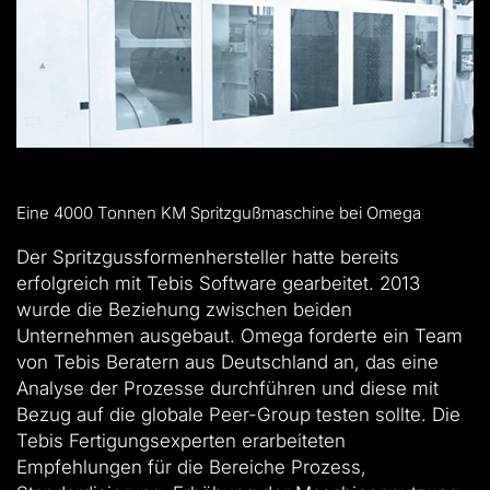
Eine 4000 Tonnen KM Spritzgußmaschine bei Omega
Der Spritzgussformenhersteller hatte bereits
erfolgreich mit Tebis Software gearbeitet. 2013
wurde die Beziehung zwischen beiden
Unternehmen ausgebaut. Omega forderte ein Team
von Tebis Beratern aus Deutschland an, das eine
Analyse der Prozesse durchführen und diese mit
Bezug auf die globale Peer-Group testen sollte. Die
Tebis Fertigungsexperten erarbeiteten
Empfehlungen für die Bereiche Prozess,