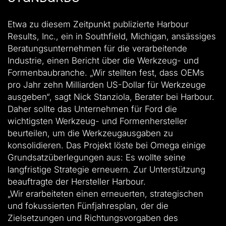
Etwa zu diesem Zeitpunkt publizierte Harbour
Results, Inc., ein in Southfield, Michigan, ansässiges
Beratungsunternehmen für die verarbeitende
Industrie, einen Bericht über die Werkzeug- und
Formenbaubranche. „Wir stellten fest, dass OEMs
pro Jahr zehn Milliarden US-Dollar für Werkzeuge
ausgeben“, sagt Nick Stanziola, Berater bei Harbour.
Daher sollte das Unternehmen für Ford die
wichtigsten Werkzeug- und Formenhersteller
beurteilen, um die Werkzeugausgaben zu
konsolidieren. Das Projekt löste bei Omega einige
Grundsatzüberlegungen aus: Es wollte seine
langfristige Strategie erneuern. Zur Unterstützung
beauftragte der Hersteller Harbour.
„Wir erarbeiteten einen erneuerten, strategischen
und fokussierten Fünfjahresplan, der die
Zielsetzungen und Richtungsvorgaben des