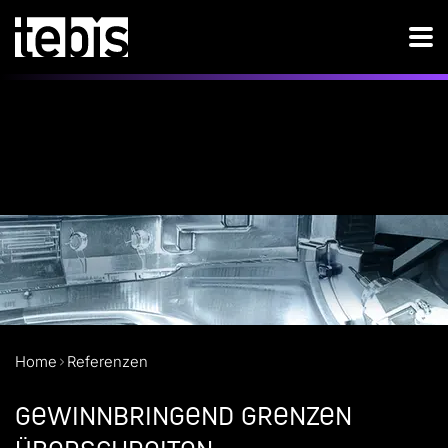
Home
Referenzen
Gewinnbringend Grenzen