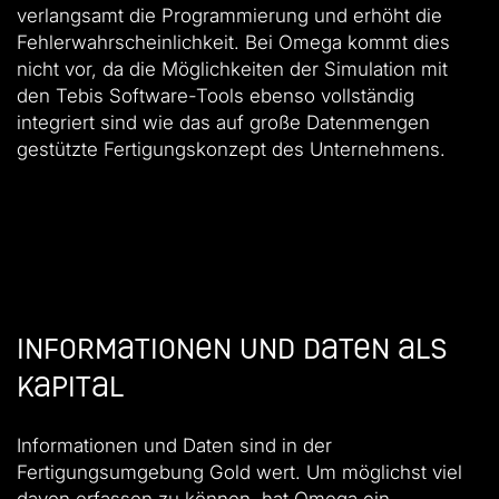
verlangsamt die Programmierung und erhöht die
Fehlerwahrscheinlichkeit. Bei Omega kommt dies
nicht vor, da die Möglichkeiten der Simulation mit
den Tebis Software-Tools ebenso vollständig
integriert sind wie das auf große Datenmengen
gestützte Fertigungskonzept des Unternehmens.
Informationen und Daten als
Kapital
Informationen und Daten sind in der
Fertigungsumgebung Gold wert. Um möglichst viel