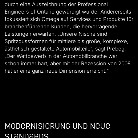
durch eine Auszeichnung der Professional
Engineers of Ontario gewürdigt wurde. Andererseits
fokussiert sich Omega auf Services und Produkte für
branchenführende Kunden, die hervorragende
Leistungen erwarten. „Unsere Nische sind
Spritzgussformen für mittlere bis große, komplexe,
ästhetisch gestaltete Automobilteile“, sagt Prebeg.
„Der Wettbewerb in der Automobilbranche war
schon immer hart, aber mit der Rezession von 2008
hat er eine ganz neue Dimension erreicht.“
Modernisierung und neue
Standards