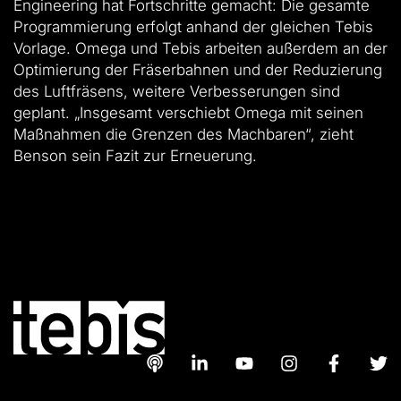
Engineering hat Fortschritte gemacht: Die gesamte
Programmierung erfolgt anhand der gleichen Tebis
Vorlage. Omega und Tebis arbeiten außerdem an der
Optimierung der Fräserbahnen und der Reduzierung
des Luftfräsens, weitere Verbesserungen sind
geplant. „Insgesamt verschiebt Omega mit seinen
Maßnahmen die Grenzen des Machbaren“, zieht
Benson sein Fazit zur Erneuerung.