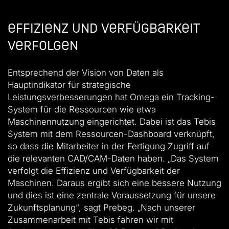
Effizienz und Verfügbarkeit
verfolgen
Entsprechend der Vision von Daten als
Hauptindikator für strategische
Leistungsverbesserungen hat Omega ein Tracking-
System für die Ressourcen wie etwa
Maschinennutzung eingerichtet. Dabei ist das Tebis
System mit dem Ressourcen-Dashboard verknüpft,
so dass die Mitarbeiter in der Fertigung Zugriff auf
die relevanten CAD/CAM-Daten haben. „Das System
verfolgt die Effizienz und Verfügbarkeit der
Maschinen. Daraus ergibt sich eine bessere Nutzung
und dies ist eine zentrale Voraussetzung für unsere
Zukunftsplanung“, sagt Prebeg. „Nach unserer
Zusammenarbeit mit Tebis fahren wir mit