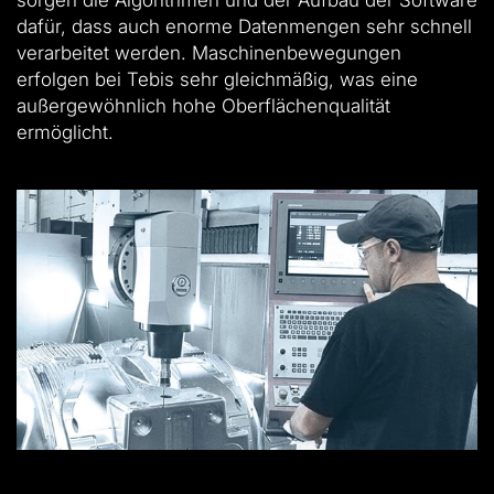
sorgen die Algorithmen und der Aufbau der Software
dafür, dass auch enorme Datenmengen sehr schnell
verarbeitet werden. Maschinenbewegungen
erfolgen bei Tebis sehr gleichmäßig, was eine
außergewöhnlich hohe Oberflächenqualität
ermöglicht.