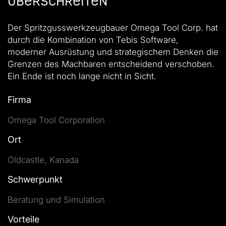
überschreiten
Der Spritzgusswerkzeugbauer Omega Tool Corp. hat
durch die Kombination von Tebis Software,
moderner Ausrüstung und strategischem Denken die
Grenzen des Machbaren entscheidend verschoben.
Ein Ende ist noch lange nicht in Sicht.
Firma
Omega Tool Corporation
Ort
Oldcastle, Kanada
Schwerpunkt
Beratung und Simulation
Vorteile