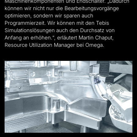
Maschinenkomponenten und Endschalter. „Dadurch
können wir nicht nur die Bearbeitungsvorgänge
optimieren, sondern wir sparen auch
Programmierzeit. Wir können mit den Tebis
Simulationslösungen auch den Durchsatz von
Anfang an erhöhen.“, erläutert Martin Chaput,
Resource Utilization Manager bei Omega.