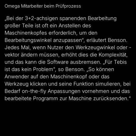
Omega Mitarbeiter beim Prüfprozess
„Bei der 3+2-achsigen spanenden Bearbeitung
großer Teile ist oft ein Anstellen des
Maschinenkopfes erforderlich, um den
Bearbeitungswinkel anzupassen“, erläutert Benson.
Jedes Mal, wenn Nutzer den Werkzeugwinkel oder -
vektor ändern müssen, erhöht dies die Komplexität,
und das kann die Software ausbremsen. „Für Tebis
ist das kein Problem", so Benson. „So können
Anwender auf den Maschinenkopf oder das
Werkzeug klicken und seine Funktion simulieren, bei
Bedarf on-the-fly Anpassungen vornehmen und das
bearbeitete Programm zur Maschine zurücksenden.“