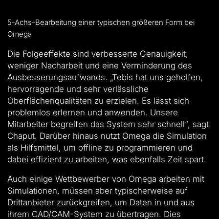
5-Achs-Bearbeitung einer typischen größeren Form bei
Omega
Die Folgeeffekte sind verbesserte Genauigkeit,
weniger Nacharbeit und eine Verminderung des
Ausbesserungsaufwands. „Tebis hat uns geholfen,
hervorragende und sehr verlässliche
Oberflächenqualitäten zu erzielen. Es lässt sich
problemlos erlernen und anwenden. Unsere
Mitarbeiter begreifen das System sehr schnell“, sagt
Chaput. Darüber hinaus nutzt Omega die Simulation
als Hilfsmittel, um offline zu programmieren und
dabei effizient zu arbeiten, was ebenfalls Zeit spart.
Auch einige Wettbewerber von Omega arbeiten mit
Simulationen, müssen aber typischerweise auf
Drittanbieter zurückgreifen, um Daten in und aus
ihrem CAD/CAM-System zu übertragen. Dies