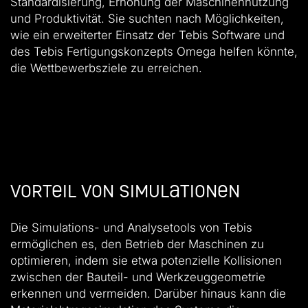
Standardisierung, Erhöhung der Maschinennutzung
und Produktivität. Sie suchten nach Möglichkeiten,
wie ein erweiterter Einsatz der Tebis Software und
des Tebis Fertigungskonzepts Omega helfen könnte,
die Wettbewerbsziele zu erreichen.
Vorteil von Simulationen
Die Simulations- und Analysetools von Tebis
ermöglichen es, den Betrieb der Maschinen zu
optimieren, indem sie etwa potenzielle Kollisionen
zwischen der Bauteil- und Werkzeuggeometrie
erkennen und vermeiden. Darüber hinaus kann die