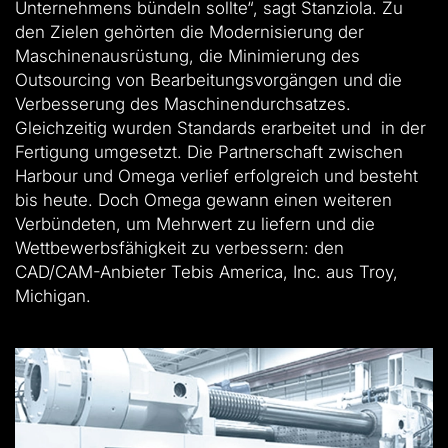
Unternehmens bündeln sollte“, sagt Stanziola. Zu
den Zielen gehörten die Modernisierung der
Maschinenausrüstung, die Minimierung des
Outsourcing von Bearbeitungsvorgängen und die
Verbesserung des Maschinendurchsatzes.
Gleichzeitig wurden Standards erarbeitet und in der
Fertigung umgesetzt. Die Partnerschaft zwischen
Harbour und Omega verlief erfolgreich und besteht
bis heute. Doch Omega gewann einen weiteren
Verbündeten, um Mehrwert zu liefern und die
Wettbewerbsfähigkeit zu verbessern: den
CAD/CAM-Anbieter Tebis America, Inc. aus Troy,
Michigan.