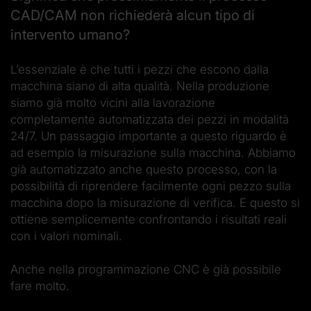
CAD/CAM non richiederà alcun tipo di
intervento umano?
L’essenziale è che tutti i pezzi che escono dalla
macchina siano di alta qualità. Nella produzione
siamo già molto vicini alla lavorazione
completamente automatizzata dei pezzi in modalità
24/7. Un passaggio importante a questo riguardo è
ad esempio la misurazione sulla macchina. Abbiamo
già automatizzato anche questo processo, con la
possibilità di riprendere facilmente ogni pezzo sulla
macchina dopo la misurazione di verifica. E questo si
ottiene semplicemente confrontando i risultati reali
con i valori nominali.
Anche nella programmazione CNC è già possibile
fare molto.