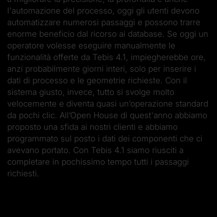
l'automazione del processo, oggi gli utenti devono
automatizzare numerosi passaggi e possono trarre
enorme beneficio dal ricorso ai database. Se oggi un
operatore volesse eseguire manualmente le
funzionalità offerte da Tebis 4.1, impiegherebbe ore,
anzi probabilmente giorni interi, solo per inserire i
dati di processo e le geometrie richieste. Con il
sistema giusto, invece, tutto si svolge molto
velocemente e diventa quasi un’operazione standard
da pochi clic. All’Open House di quest'anno abbiamo
proposto una sfida ai nostri clienti e abbiamo
programmato sul posto i dati dei componenti che ci
avevano portato. Con Tebis 4.1 siamo riusciti a
completare in pochissimo tempo tutti i passaggi
richiesti.