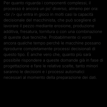
Per quanto riguarda i componenti complessi, il
processo è ancora un po’ diverso, almeno per ora:
<br /> qui entra in gioco in molti casi la capacità
decisionale del macchinista, che può scegliere di
lavorare il pezzo mediante erosione, produzione
additiva, fresatura, tornitura o con una combinazione
di queste due tecniche. Probabilmente ci vorrà
ancora qualche tempo perché le macchine possano
riprodurre completamente processi decisionali di
questo tipo. È anche vero che, quanto più sarà
possibile rispondere a queste domande già in fase di
progettazione e fare le relative scelte, tanto minori
saranno le decisioni e i processi automatici
necessari al momento della preparazione dei dati.