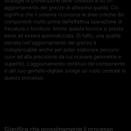
strategie di prevenzione delle collisioni e su un
aggiornamento del grezzo di altissima qualità. Ciò
significa che il sistema riconosce le aree critiche dei
componenti molto prima dell’effettiva operazione di
fresatura o tornitura. Anche questa tecnica si presta
bene ad essere automatizzata. Di fatto, una qualità
elevata nell'aggiornamento del grezzo è
indispensabile anche per poter elaborare percorsi
curvi ad alta precisione da cui ricavare geometrie e
superfici. L’aggiornamento continuo del componente
e del suo gemello digitale svolge un ruolo centrale in
questo processo.
Significa che prossimamente il processo