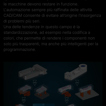
le macchine devono restare in funzione.
L'automazione sempre più raffinata delle attività
CAD/CAM consente di evitare all’origine l’insorgenza
di problemi più seri.
Una delle tendenze in questo campo è la
standardizzazione, ad esempio nella codifica a
colori, che permette di rendere i componenti non
solo più trasparenti, ma anche più intelligenti per la
programmazione.