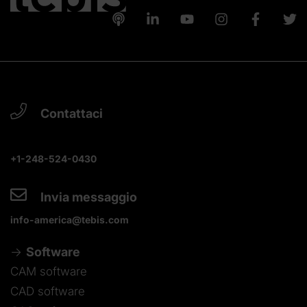
Contattaci
+1-248-524-0430
Invia messaggio
info-america@tebis.com
Software
CAM software
CAD software