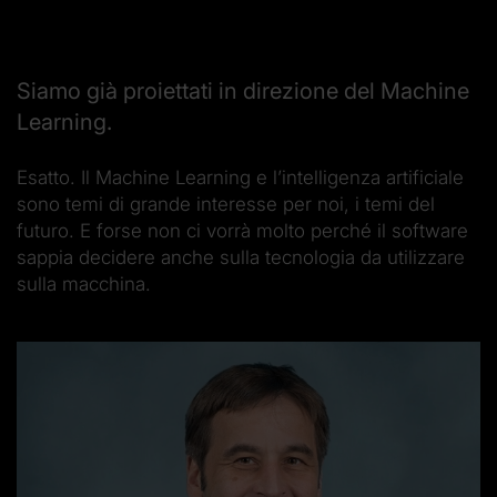
Siamo già proiettati in direzione del Machine
Learning.
Esatto. Il Machine Learning e l’intelligenza artificiale
sono temi di grande interesse per noi, i temi del
futuro. E forse non ci vorrà molto perché il software
sappia decidere anche sulla tecnologia da utilizzare
sulla macchina.