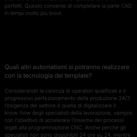
perfetti. Questo consente di completare la parte CAD
in tempi molto più brevi.
Quali altri automatismi si potranno realizzare
con la tecnologia dei template?
Considerando la carenza di operatori qualificati e il
progressivo perfezionamento della produzione 24/7,
l’esigenza del settore è quella di digitalizzare il
know-how degli specialisti della lavorazione, sempre
con l’obiettivo di accelerare l’insieme dei processi
legati alla programmazione CNC. Anche perché gli
specialisti non sono disponibili 24 ore su 24, mentre