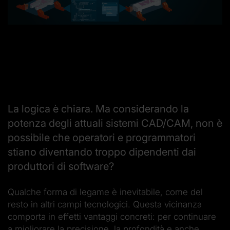
La logica è chiara. Ma considerando la
potenza degli attuali sistemi CAD/CAM, non è
possibile che operatori e programmatori
stiano diventando troppo dipendenti dai
produttori di software?
Qualche forma di legame è inevitabile, come del
resto in altri campi tecnologici. Questa vicinanza
comporta in effetti vantaggi concreti: per continuare
a migliorare la precisione, la profondità e anche