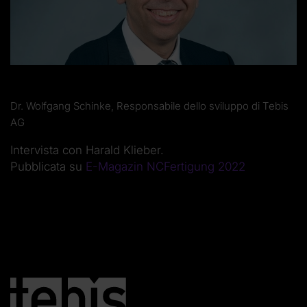
Dr. Wolfgang Schinke, Responsabile dello sviluppo di Tebis
AG
Intervista con Harald Klieber.
Pubblicata su
E-Magazin NCFertigung 2022