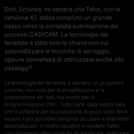
Dott. Schinke, mi sembra che Tebis, con la
versione 4.1, abbia compiuto un grande
passo verso la completa automazione dei
processi CAD/CAM. La tecnologia dei
template è stata solo la chiave con cui
automatizzare le tecniche di serraggio,
oppure permetterà di ottimizzare anche altri
passaggi?
La tecnologia dei template è davvero un progresso
enorme, non solo per la progettazione e la
preparazione dei dati, ma anche per la
programmazione CNC. Tutto parte dalla nostra idea
che il software per la produzione di pezzi unici deve
essere il più possibile semplice da usare e altamente
automatizzato. Il nostro obiettivo è rendere Tebis
uno strumento che consenta di pianificare, realizzare