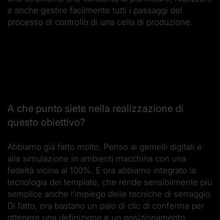
e anche gestire facilmente tutti i passaggi del
processo di controllo di una cella di produzione.
A che punto siete nella realizzazione di
questo obiettivo?
Abbiamo già fatto molto. Penso ai gemelli digitali e
alla simulazione in ambienti macchina con una
fedeltà vicina al 100%. E ora abbiamo integrato la
tecnologia dei template, che rende sensibilmente più
semplice anche l’impiego delle tecniche di serraggio.
Di fatto, ora bastano un paio di clic di conferma per
ottenere una definizione e un posizionamento