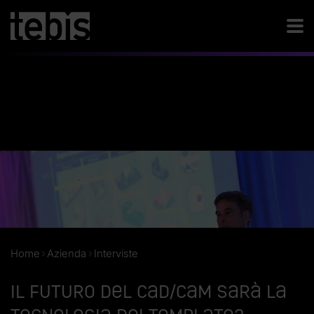
Home
Azienda
Interviste
Il futuro del CAD/CAM sarà la