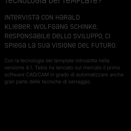
tecnologia dei template?
Intervista con Harald
Klieber: Wolfgang Schinke,
Responsabile dello sviluppo, ci
spiega la sua visione del futuro.
Con la tecnologia dei template introdotta nella
versione 4.1, Tebis ha lanciato sul mercato il primo
software CAD/CAM in grado di automatizzare anche
gran parte delle tecniche di serraggio.