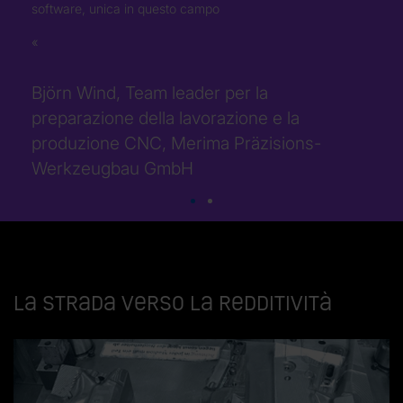
software, unica in questo campo
Björn Wind, Team leader per la
preparazione della lavorazione e la
produzione CNC, Merima Präzisions-
Werkzeugbau GmbH
La strada verso la redditività