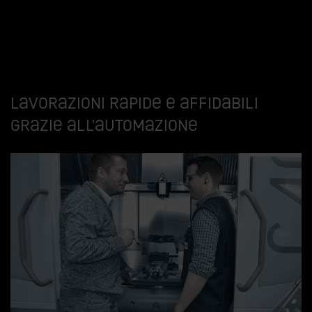
Lavorazioni rapide e affidabili
grazie all’automazione