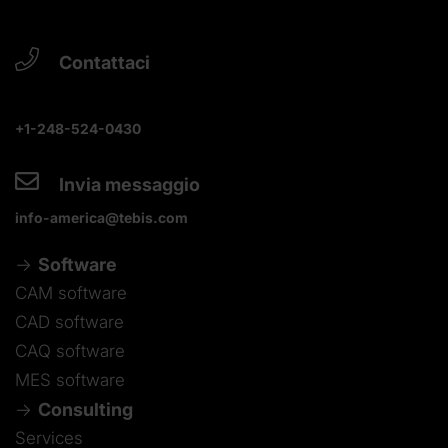
Contattaci
+1-248-524-0430
Invia messaggio
info-america@tebis.com
Software
CAM software
CAD software
CAQ software
MES software
Consulting
Services