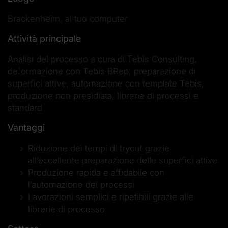
Brackenheim, al tuo computer
Attività principale
Analisi del processo a cura di Tebis Consulting,
deformazione con Tebis BRep, preparazione di
superfici attive, automazione con template Tebis,
produzione non presidiata, librerie di processi e
standard
Vantaggi
Riduzione dei tempi di tryout grazie
all’eccellente preparazione delle superfici attive
Produzione rapida e affidabile con
l’automazione dei processi
Lavorazioni semplici e ripetibili grazie alle
librerie di processo