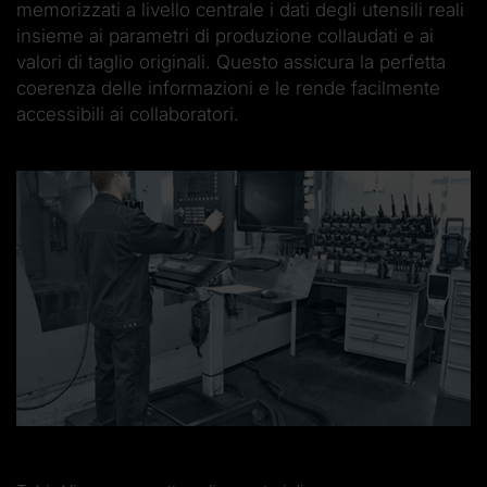
memorizzati a livello centrale i dati degli utensili reali
insieme ai parametri di produzione collaudati e ai
valori di taglio originali. Questo assicura la perfetta
coerenza delle informazioni e le rende facilmente
accessibili ai collaboratori.