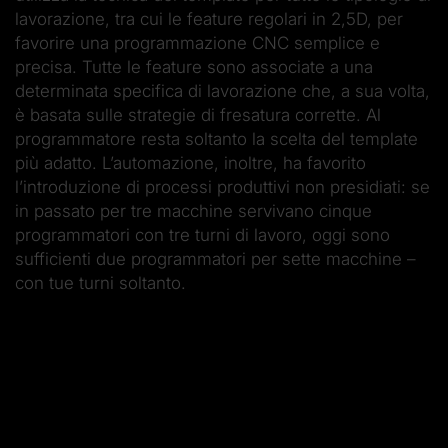
lavorazione, tra cui le feature regolari in 2,5D, per
favorire una programmazione CNC semplice e
precisa. Tutte le feature sono associate a una
determinata specifica di lavorazione che, a sua volta,
è basata sulle strategie di fresatura corrette. Al
programmatore resta soltanto la scelta del template
più adatto. L’automazione, inoltre, ha favorito
l’introduzione di processi produttivi non presidiati: se
in passato per tre macchine servivano cinque
programmatori con tre turni di lavoro, oggi sono
sufficienti due programmatori per sette macchine –
con tue turni soltanto.