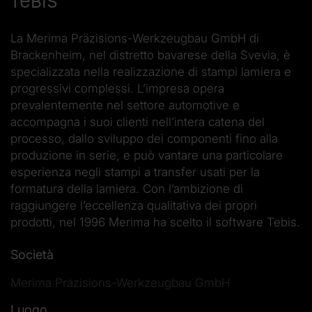
Tebis
La Merima Präzisions-Werkzeugbau GmbH di
Brackenheim, nel distretto bavarese della Svevia, è
specializzata nella realizzazione di stampi lamiera e
progressivi complessi. L’impresa opera
prevalentemente nel settore automotive e
accompagna i suoi clienti nell’intera catena del
processo, dallo sviluppo dei componenti fino alla
produzione in serie, e può vantare una particolare
esperienza negli stampi a transfer usati per la
formatura della lamiera. Con l’ambizione di
raggiungere l’eccellenza qualitativa dei propri
prodotti, nel 1996 Merima ha scelto il software Tebis.
Società
Merima Präzisions-Werkzeugbau GmbH
Luogo