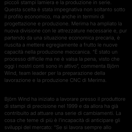
piccoli stampi lamiera e la produzione in serie.
Questa scelta è stata impegnativa non soltanto sotto
il profilo economico, ma anche in termini di
progettazione e produzione. Merima ha ampliato la
nuova divisione con le attrezzature necessarie e, pur
partendo da una situazione economica precaria, è
riuscita a mettere egregiamente a frutto le nuove
capacità nella produzione meccanica. “È stato un
processo difficile ma ne è valsa la pena, visto che
oggi i nostri conti sono in attivo”, commenta Björn
Wind, team leader per la preparazione della
lavorazione e la produzione CNC di Merima.
Björn Wind ha iniziato a lavorare presso il produttore
di stampi di precisione nel 1999 e da allora ha già
contribuito ad attuare una serie di cambiamenti. La
cosa che teme di più è l’incapacità di anticipare gli
sviluppi del mercato: “Se si lavora sempre allo