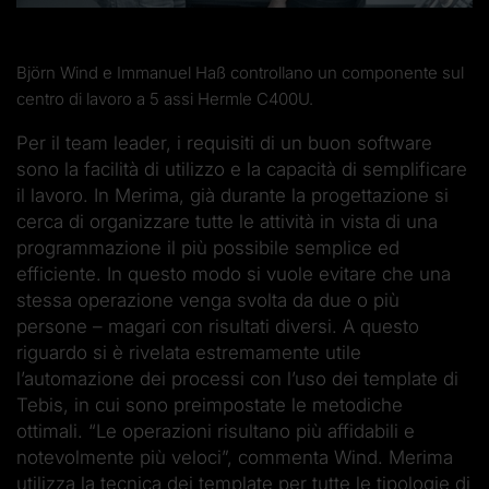
Björn Wind e Immanuel Haß controllano un componente sul
centro di lavoro a 5 assi Hermle C400U.
Per il team leader, i requisiti di un buon software
sono la facilità di utilizzo e la capacità di semplificare
il lavoro. In Merima, già durante la progettazione si
cerca di organizzare tutte le attività in vista di una
programmazione il più possibile semplice ed
efficiente. In questo modo si vuole evitare che una
stessa operazione venga svolta da due o più
persone – magari con risultati diversi. A questo
riguardo si è rivelata estremamente utile
l’automazione dei processi con l’uso dei template di
Tebis, in cui sono preimpostate le metodiche
ottimali. “Le operazioni risultano più affidabili e
notevolmente più veloci”, commenta Wind. Merima
utilizza la tecnica dei template per tutte le tipologie di