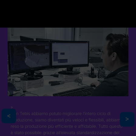
Con Tebis abbiamo potuto migliorare l’intero ciclo di
>
>
produzione, siamo diventati più veloci e flessibili, abbiamo
reso la produzione più efficiente e affidabile. Tutto questo
è stato possibile grazie all’elevata standardizzazione del