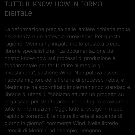
Tutto il know-how in forma
digitale
La deformazione precisa delle lamiere richiede molta
esperienza e un notevole know-how. Per questa
ragione, Merima ha iniziato molto presto a creare
librerie specialistiche. “La documentazione del
nostro know-how sui processi di produzione è
fondamentale per far fruttare al meglio gli
investimenti”, sostiene Wind. Non poteva esserci
risposta migliore delle librerie di processo Tebis, e
Merima ne ha approfittato implementando standard e
librerie di utensili. “Abbiamo attuato un progetto su
larga scala per strutturare in modo logico e razionale
tutte le informazioni. Oggi, tutto si svolge in modo
rapido e corretto. E la nostra libreria si espande di
giorno in giorno”, commenta Wind. Nelle librerie
utensili di Merima, ad esempio, vengono