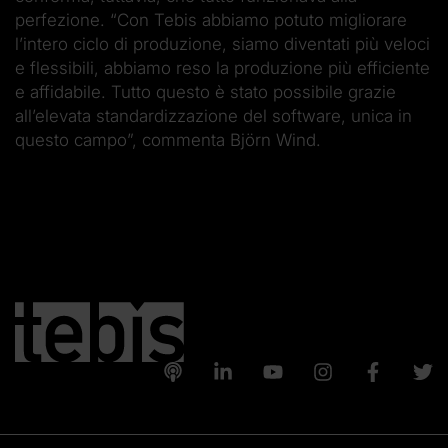
perfezione. “Con Tebis abbiamo potuto migliorare
l’intero ciclo di produzione, siamo diventati più veloci
e flessibili, abbiamo reso la produzione più efficiente
e affidabile. Tutto questo è stato possibile grazie
all’elevata standardizzazione del software, unica in
questo campo”, commenta Björn Wind.