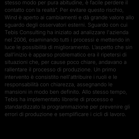
stesso modo per pura abitudine, è facile perdere il
contatto con la realtà”. Per evitare questo rischio,
Wind è aperto ai cambiamenti e dà grande valore allo
sguardo degli osservatori esterni. Sguardo con cui
Tebis Consulting ha iniziato ad analizzare l'azienda
nel 2006, esaminando tutti i processi e mettendo in
luce le possibilità di miglioramento. L’aspetto che sin
dall’inizio è apparso problematico era il ripetersi di
situazioni che, per cause poco chiare, andavano a
rallentare il processo di produzione. Un primo
intervento è consistito nell'attribuire i ruoli e le
responsabilità con chiarezza, assegnando le
mansioni in modo ben definito. Allo stesso tempo,
Tebis ha implementato librerie di processo e
standardizzato la programmazione per prevenire gli
errori di produzione e semplificare i cicli di lavoro.