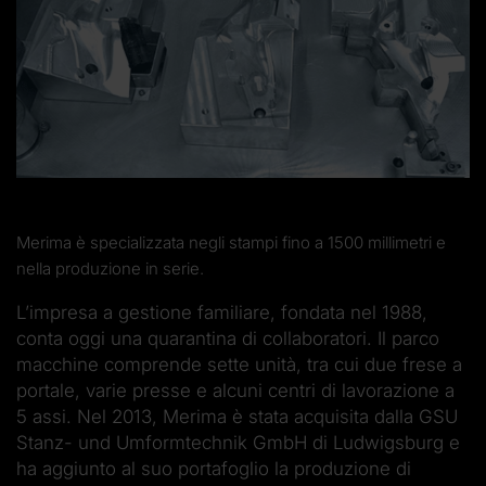
Merima è specializzata negli stampi fino a 1500 millimetri e
nella produzione in serie.
L’impresa a gestione familiare, fondata nel 1988,
conta oggi una quarantina di collaboratori. Il parco
macchine comprende sette unità, tra cui due frese a
portale, varie presse e alcuni centri di lavorazione a
5 assi. Nel 2013, Merima è stata acquisita dalla GSU
Stanz- und Umformtechnik GmbH di Ludwigsburg e
ha aggiunto al suo portafoglio la produzione di