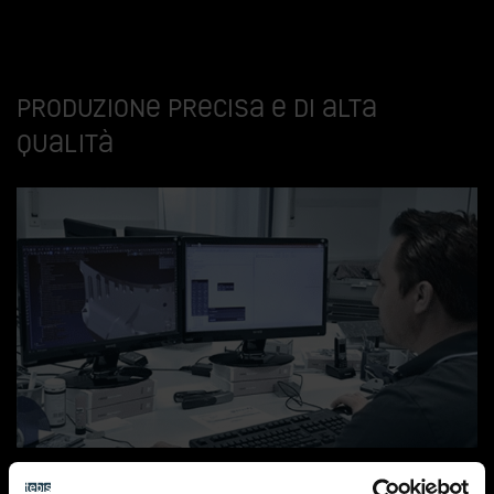
Produzione precisa e di alta
qualità