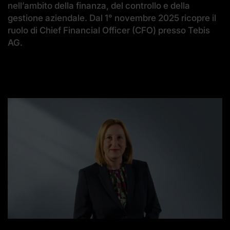
nell’ambito della finanza, del controllo e della
gestione aziendale. Dal 1° novembre 2025 ricopre il
ruolo di Chief Financial Officer (CFO) presso Tebis
AG.