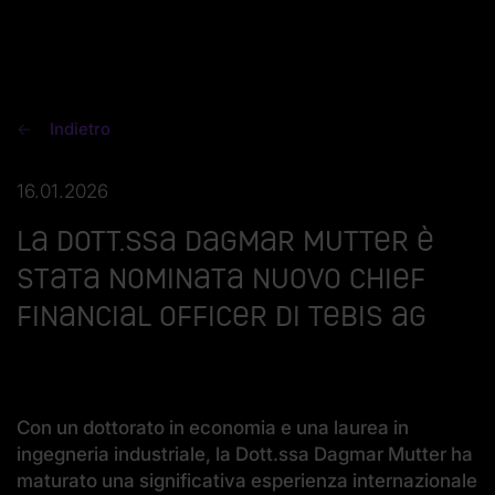
Indietro
16.01.2026
La Dott.ssa Dagmar Mutter è
stata nominata nuovo Chief
Financial Officer di Tebis AG
Con un dottorato in economia e una laurea in
ingegneria industriale, la Dott.ssa Dagmar Mutter ha
maturato una significativa esperienza internazionale