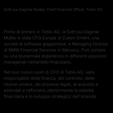
Dott.ssa Dagmar Mutter, Chief Financial Officer, Tebis AG
Prima di entrare in Tebis AG, la Dott.ssa Dagmar
Mutter è stata CFO Europe di Zuken GmbH, una
società di software giapponese, e Managing Director
di BMW Financial Services in Messico. Può contare
su una pluriennale esperienza in differenti posizioni
manageriali nell’ambito finanziario.
Nel suo nuovo ruolo di CFO di Tebis AG, sarà
responsabile della finanza, del controllo, delle
risorse umane, dei processi legali, di acquisto e
aziendali e rafforzerà ulteriormente la stabilità
finanziaria e lo sviluppo strategico dell'azienda.