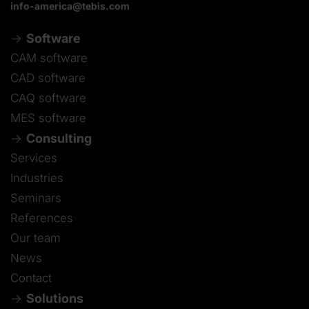
info-america@tebis.com
Software
CAM software
CAD software
CAQ software
MES software
Consulting
Services
Industries
Seminars
References
Our team
News
Contact
Solutions