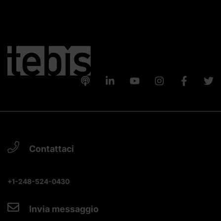
Contattaci
+1-248-524-0430
Invia messaggio