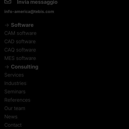
Invia messaggio
info-america@tebis.com
Software
CAM software
CAD software
CAQ software
MES software
Consulting
Services
Industries
Seminars
References
Our team
News
Contact