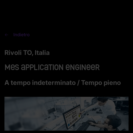
Indietro
Rivoli TO, Italia
MES Application Engineer
A tempo indeterminato / Tempo pieno