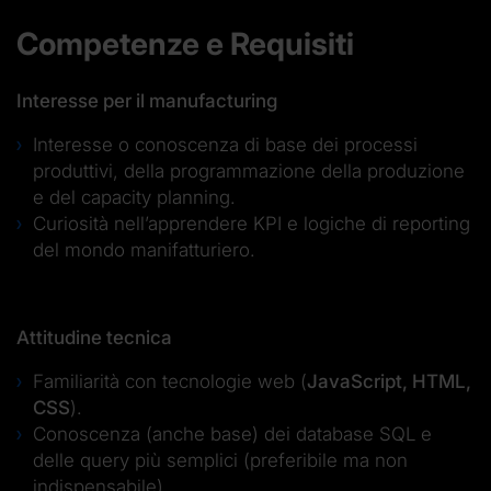
Competenze e Requisiti
Interesse per il manufacturing
Interesse o conoscenza di base dei processi
produttivi, della programmazione della produzione
e del capacity planning.
Curiosità nell’apprendere KPI e logiche di reporting
del mondo manifatturiero.
Attitudine tecnica
Familiarità con tecnologie web (
JavaScript, HTML,
CSS
).
Conoscenza (anche base) dei database SQL e
delle query più semplici (preferibile ma non
indispensabile).