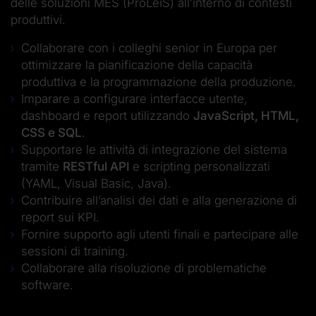
delle soluzioni MES (ProLeiS) all’interno di contesti
produttivi.
Collaborare con i colleghi senior in Europa per
ottimizzare la pianificazione della capacità
produttiva e la programmazione della produzione.
Imparare a configurare interfacce utente,
dashboard e report utilizzando
JavaScript, HTML,
CSS e SQL
.
Supportare le attività di integrazione del sistema
tramite
RESTful API
e scripting personalizzati
(YAML, Visual Basic, Java).
Contribuire all’analisi dei dati e alla generazione di
report sui KPI.
Fornire supporto agli utenti finali e partecipare alle
sessioni di training.
Collaborare alla risoluzione di problematiche
software.