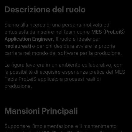
Descrizione del ruolo
Siamo alla ricerca di una persona motivata ed
entusiasta da inserire nel team come
MES (ProLeiS)
Application Engineer
. Il ruolo è ideale per
neolaureati
o per chi desidera avviare la propria
carriera nel mondo del software per la produzione.
La figura lavorerà in un ambiente collaborativo, con
la possibilità di acquisire esperienza pratica del MES
Tebis ProLeiS applicato a processi reali di
produzione.
Mansioni Principali
Supportare l’implementazione e il mantenimento