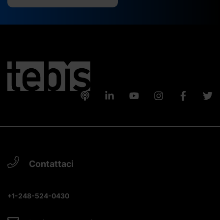
Contattaci
+1-248-524-0430