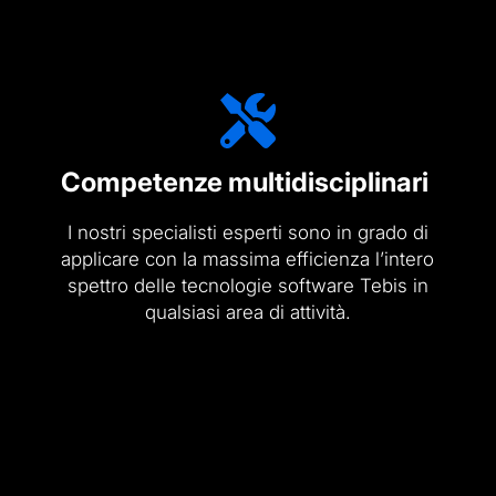
Competenze multidisciplinari
I nostri specialisti esperti sono in grado di
applicare con la massima efficienza l’intero
spettro delle tecnologie software Tebis in
qualsiasi area di attività.