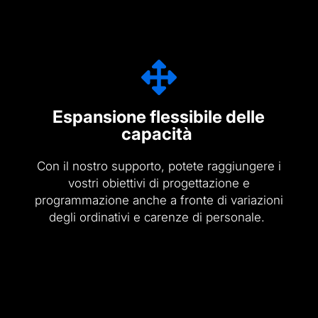
Espansione flessibile delle
capacità
Con il nostro supporto, potete raggiungere i
vostri obiettivi di progettazione e
programmazione anche a fronte di variazioni
degli ordinativi e carenze di personale.