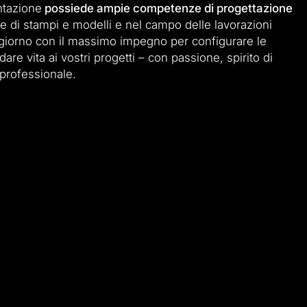
ntazione
possiede ampie competenze di progettazione
e di stampi e modelli e nel campo delle lavorazioni
giorno con il massimo impegno per configurare le
dare vita ai vostri progetti – con passione, spirito di
professionale.