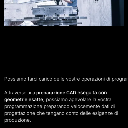
Possiamo farci carico delle vostre operazioni di progr
Attraverso una
preparazione CAD
eseguita con
geometrie esatte
, possiamo agevolare la vostra
programmazione preparando velocemente dati di
progettazione che tengano conto delle esigenze di
produzione.