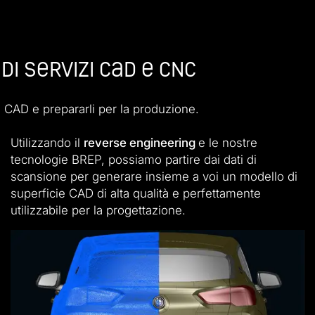
i servizi CAD e CNC
i CAD e prepararli per la produzione.
Utilizzando il
reverse engineering
e le nostre
tecnologie BREP, possiamo partire dai dati di
scansione per generare insieme a voi un modello di
superficie CAD di alta qualità e perfettamente
utilizzabile per la progettazione.