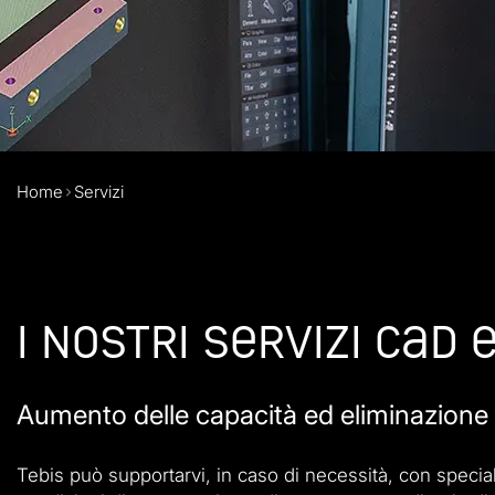
Home
Servizi
I nostri servizi CAD 
Aumento delle capacità ed eliminazione de
Tebis può supportarvi, in caso di necessità, con specia