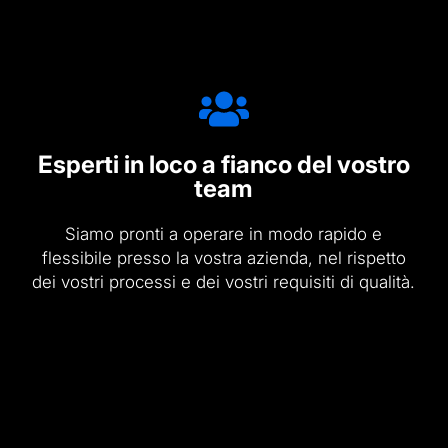
Esperti in loco a fianco del vostro
team
Siamo pronti a operare in modo rapido e
flessibile presso la vostra azienda, nel rispetto
dei vostri processi e dei vostri requisiti di qualità.