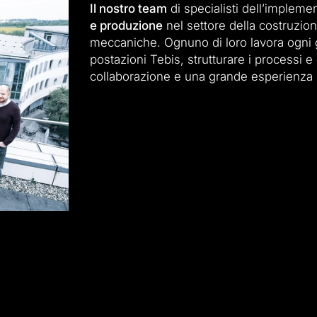
Il nostro team
di specialisti dell’impleme
e produzione
nel settore della costruzion
meccaniche. Ognuno di loro lavora ogni 
postazioni Tebis, strutturare i processi e 
collaborazione e una grande esperienza 