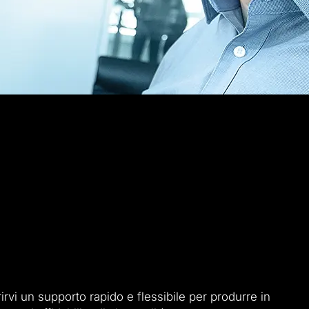
rirvi un supporto rapido e flessibile per produrre in