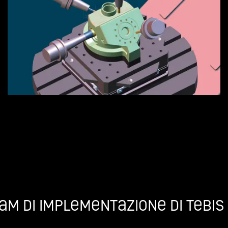
eam di implementazione di Tebis