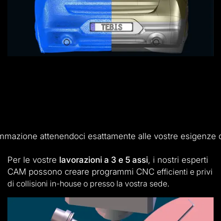
ammazione attenendoci esattamente alle vostre esigenze di
Per le vostre
lavorazioni a 3 e 5 assi
, i nostri esperti
CAM possono creare programmi CNC
efficienti e privi
di collisioni
in-house o presso la vostra sede
.