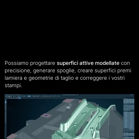
Possiamo progettare
superfici attive modellate
con
precisione, generare spoglie, creare superfici premi
lamiera e geometrie di taglio e correggere i vostri
stampi.