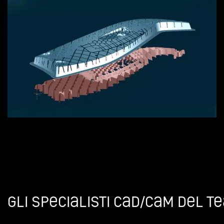
Gli specialisti CAD/CAM del t