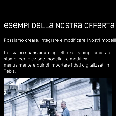
Esempi della nostra offerta d
Possiamo creare, integrare e modificare i vostri modell
Possiamo
scansionare
oggetti reali, stampi lamiera e
stampi per iniezione modellati o modificati
manualmente e quindi importare i dati digitalizzati in
Tebis.