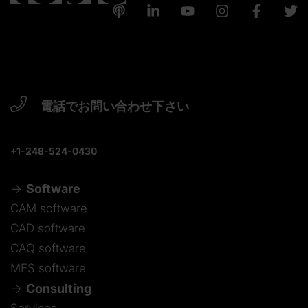
電話でお問い合わせ下さい
+1-248-524-0430
Software
CAM software
CAD software
CAQ software
MES software
Consulting
Services