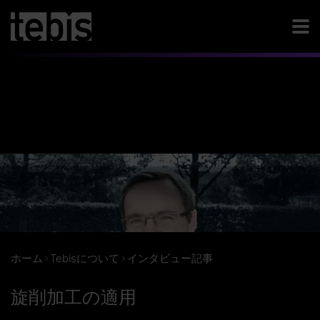
ホーム
Tebisについて
インタビュー記事
旋削加工の適用