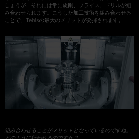
しょうが、それには常に旋削、フライス、ドリルが組
み合わせられます。こうした加工技術を組み合わせる
ことで、Tebisの最大のメリットが発揮されます。
組み合わせることがメリットとなっているのですね。
どのように行われるのですか？