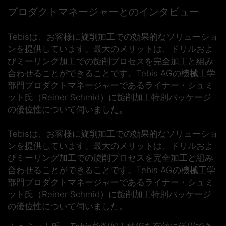
プロダクトマネージャーとのインタビュー
Tebisは、お客様に旋削加工での効果的なソリューショ
ンを提供しています。最大のメリットは、ドリルおよ
びミーリング加工での旋削プロセスを完全加工と組み
合わせることができることです。Tebis AGの機械工学
部門プロダクトマネージャーであるライナー・シュミ
ット氏（Reiner Schmid）に旋削加工特別パッケージ
の優位性について伺いました。
Tebisは、お客様に旋削加工での効果的なソリューショ
ンを提供しています。最大のメリットは、ドリルおよ
びミーリング加工での旋削プロセスを完全加工と組み
合わせることができることです。Tebis AGの機械工学
部門プロダクトマネージャーであるライナー・シュミ
ット氏（Reiner Schmid）に旋削加工特別パッケージ
の優位性について伺いました。