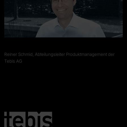
Reiner Schmid, Abteilungsleiter Produktmanagement der
Tebis AG