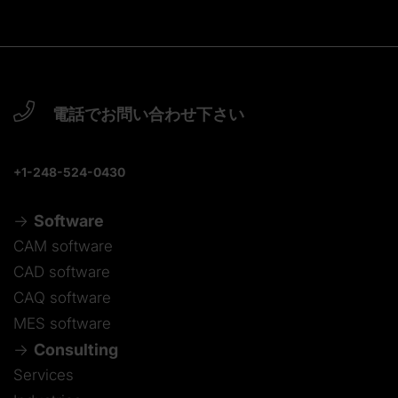
電話でお問い合わせ下さい
+1-248-524-0430
Software
CAM software
CAD software
CAQ software
MES software
Consulting
Services