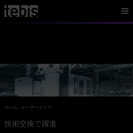
ホーム
ユーザーエリア
技術交換で躍進