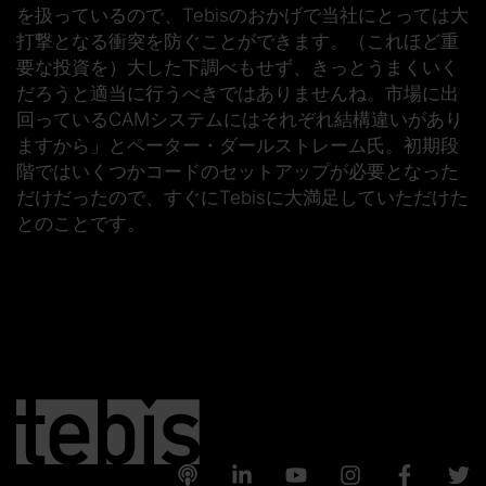
を扱っているので、Tebisのおかげで当社にとっては大
打撃となる衝突を防ぐことができます。（これほど重
要な投資を）大した下調べもせず、きっとうまくいく
だろうと適当に行うべきではありませんね。市場に出
回っているCAMシステムにはそれぞれ結構違いがあり
ますから」とペーター・ダールストレーム氏。初期段
階ではいくつかコードのセットアップが必要となった
だけだったので、すぐにTebisに大満足していただけた
とのことです。