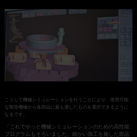
こうして機械シミュレーションを行うことにより、使用可能
な製造機械から各部品に最も適したものを選択できるように
なるです。
「これでやっと機械シミュレーションのための高性能
プログラムもそろいました。細かい加工を施した部品