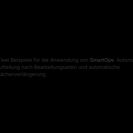
wei Beispiele für die Anwendung von
SmartOps
: Autom
ufteilung nach Bearbeitungsarten und automatische
lächenverlängerung.