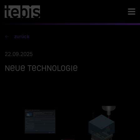
zurück
22.09.2025
Neue Technologie