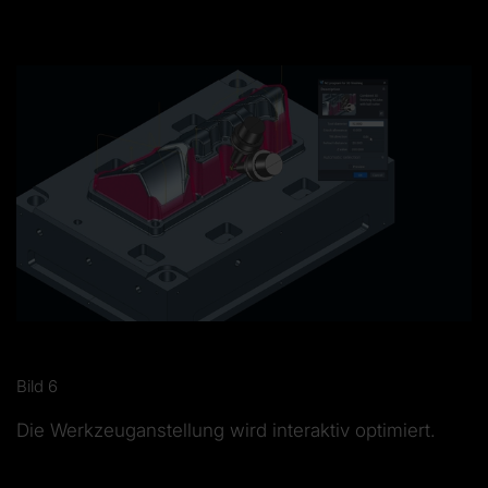
Bild 6
Die Werkzeuganstellung wird interaktiv optimiert.