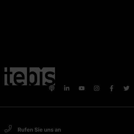
Rufen Sie uns an