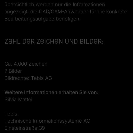
übersichtlich werden nur die Informationen
angezeigt, die CAD/CAM-Anwender für die konkrete
Bearbeitungsaufgabe benötigen.
Zahl der Zeichen und Bilder:
Ca. 4.000 Zeichen
7 Bilder
Bildrechte: Tebis AG
Weitere Informationen erhalten Sie von:
Silvia Mattei
Tebis
Technische Informationssysteme AG
Einsteinstraße 39