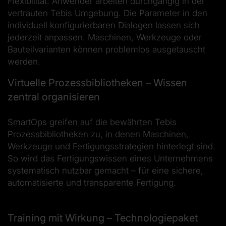
Flexibilität. Anwender arbeiten durchgängig in der
vertrauten Tebis Umgebung. Die Parameter in den
individuell konfigurierbaren Dialogen lassen sich
jederzeit anpassen. Maschinen, Werkzeuge oder
Bauteilvarianten können problemlos ausgetauscht
werden.
Virtuelle Prozessbibliotheken – Wissen
zentral organisieren
SmartOps greifen auf die bewährten Tebis
Prozessbibliotheken zu, in denen Maschinen,
Werkzeuge und Fertigungsstrategien hinterlegt sind.
So wird das Fertigungswissen eines Unternehmens
systematisch nutzbar gemacht – für eine sichere,
automatisierte und transparente Fertigung.
Training mit Wirkung – Technologiepaket