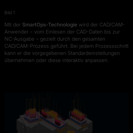
Bild 1
Mit der
SmartOps-Technologie
wird der CAD/CAM-
Anwender – vom Einlesen der CAD-Daten bis zur
NC-Ausgabe – gezielt durch den gesamten
CAD/CAM-Prozess geführt. Bei jedem Prozessschritt
kann er die vorgegebenen Standardeinstellungen
übernehmen oder diese interaktiv anpassen.