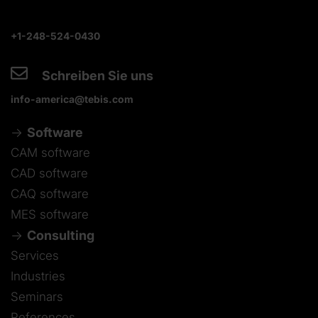
+1-248-524-0430
Schreiben Sie uns
info-america@tebis.com
Software
CAM software
CAD software
CAQ software
MES software
Consulting
Services
Industries
Seminars
References