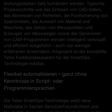
leistungsstarken Sets kombiniert werden. Typische
Prozessschritte wie das Einlesen von CAD-Daten,
das Abmessen von Rohteilen, die Positionierung von
Spannmitteln, die Auswahl von Material und
Maschine, das Setzen von Messpunkten und
Erzeugen von Messwegen sowie das Generieren
von CAM-Programmen werden intelligent verknüpft
und effizient ausgeführt – auch von weniger
erfahrenen Anwendern. Insgesamt ist der komplette
Tebis Funktionsbaukasten für die SmartOps-
Technologie nutzbar.
Flexibel automatisieren – ganz ohne
Kenntnisse in Script- oder
Programmiersprachen
Die Tebis SmartOps-Technologie setzt neue
Maßstäbe in Sachen Benutzerfreundlichkeit und