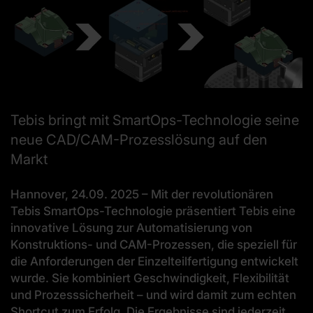
Tebis bringt mit SmartOps-Technologie seine
neue CAD/CAM-Prozesslösung auf den
Markt
Hannover, 24.09. 2025 – Mit der revolutionären
Tebis SmartOps-Technologie präsentiert Tebis eine
innovative Lösung zur Automatisierung von
Konstruktions- und CAM-Prozessen, die speziell für
die Anforderungen der Einzelteilfertigung entwickelt
wurde. Sie kombiniert Geschwindigkeit, Flexibilität
und Prozesssicherheit – und wird damit zum echten
Shortcut zum Erfolg. Die Ergebnisse sind jederzeit