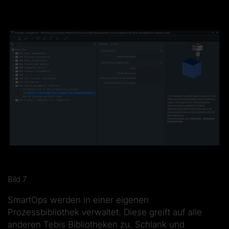
Bild 7
SmartOps werden in einer eigenen
Prozessbibliothek verwaltet. Diese greift auf alle
anderen Tebis Bibliotheken zu. Schlank und