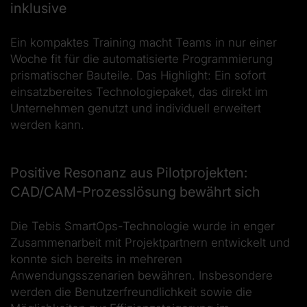
inklusive
Ein kompaktes Training macht Teams in nur einer
Woche fit für die automatisierte Programmierung
prismatischer Bauteile. Das Highlight: Ein sofort
einsatzbereites Technologiepaket, das direkt im
Unternehmen genutzt und individuell erweitert
werden kann.
Positive Resonanz aus Pilotprojekten:
CAD/CAM-Prozesslösung bewährt sich
Die Tebis SmartOps-Technologie wurde in enger
Zusammenarbeit mit Projektpartnern entwickelt und
konnte sich bereits in mehreren
Anwendungsszenarien bewähren. Insbesondere
werden die Benutzerfreundlichkeit sowie die