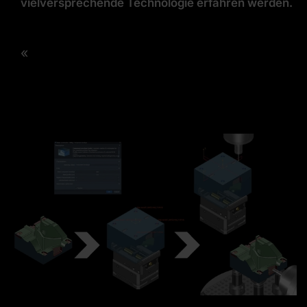
vielversprechende Technologie erfahren werden.