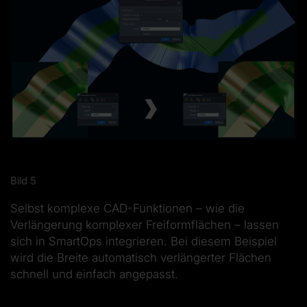
Bild 5
Selbst komplexe CAD-Funktionen – wie die
Verlängerung komplexer Freiformflächen – lassen
sich in SmartOps integrieren. Bei diesem Beispiel
wird die Breite automatisch verlängerter Flächen
schnell und einfach angepasst.