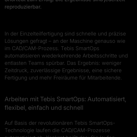
reproduzierbar.
In der Einzelteilfertigung sind schnelle und präzise
Lösungen gefragt – an der Maschine genauso wie
im CAD/CAM-Prozess. Tebis SmartOps
automatisieren wiederkehrende Arbeitsschritte und
entlasten Teams spürbar. Das Ergebnis: weniger
Zeitdruck, zuverlässige Ergebnisse, eine sichere
Fertigung und mehr Freiräume für Mitarbeitende.
Arbeiten mit Tebis SmartOps: Automatisiert,
flexibel, einfach und schnell
Auf Basis der revolutionären Tebis SmartOps-
Technologie laufen die CAD/CAM-Prozesse