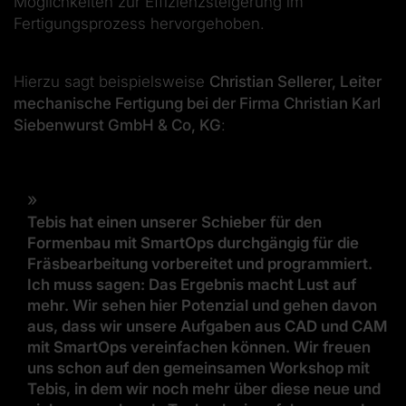
Möglichkeiten zur Effizienzsteigerung im
Fertigungsprozess hervorgehoben.
Hierzu sagt beispielsweise
Christian Sellerer, Leiter
mechanische Fertigung bei der Firma Christian Karl
Siebenwurst GmbH & Co, KG
:
Tebis hat einen unserer Schieber für den
Formenbau mit SmartOps durchgängig für die
Fräsbearbeitung vorbereitet und programmiert.
Ich muss sagen: Das Ergebnis macht Lust auf
mehr. Wir sehen hier Potenzial und gehen davon
aus, dass wir unsere Aufgaben aus CAD und CAM
mit SmartOps vereinfachen können. Wir freuen
uns schon auf den gemeinsamen Workshop mit
Tebis, in dem wir noch mehr über diese neue und