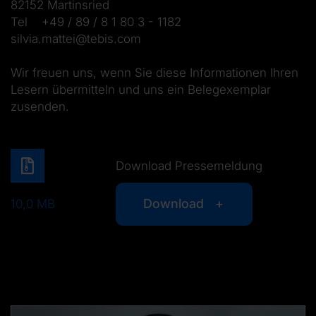
82152 Martinsried
Tel +49 / 89 / 8 1 80 3 - 1182
silvia.mattei@tebis.com
Wir freuen uns, wenn Sie diese Informationen Ihren
Lesern übermitteln und uns ein Belegexemplar
zusenden.
Download Pressemeldung
Download
10,0 MB