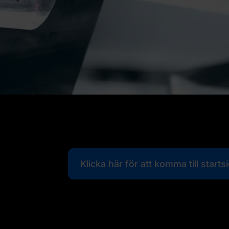
Klicka här för att komma till starts