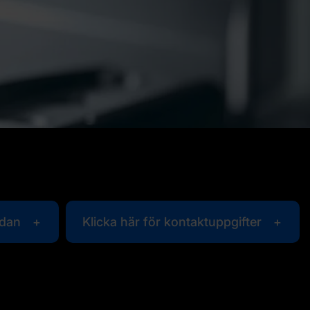
idan
Klicka här för kontaktuppgifter