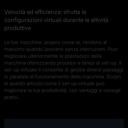
Velocità ed efficienza: sfrutta le
configurazioni virtuali durante le attività
produttive
Le tue macchine, proprio come te, rendono al
massimo quando lavorano senza interruzioni. Puoi
migliorare ulteriormente le prestazioni della
macchina ottimizzando processi e tempi di set-up. Il
set-up virtuale ti consente di gestire diversi passaggi
in parallelo al funzionamento della macchina. Scopri
in questo articolo come il set-up virtuale può
migliorare la tua produttività, con vantaggi e consigli
pratici.