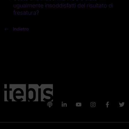
ugualmente insoddisfatti del risultato di
fresatura?
Indietro