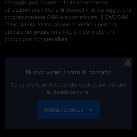
serraggio può essere definita velocemente
utilizzando una libreria di dispositivi di serraggio, e la
programmazione CAM è automatizzata. Il CAD/CAM
Tebis simula l'elaborazione e verifica i percorsi
utensile nel programma NC. Ciò permette una
produzione non presidiata.
Nuovo video / form di contatto
Seleziona le preferenze dei cookies per attivare
la visualizzazione.
Attiva i cookies