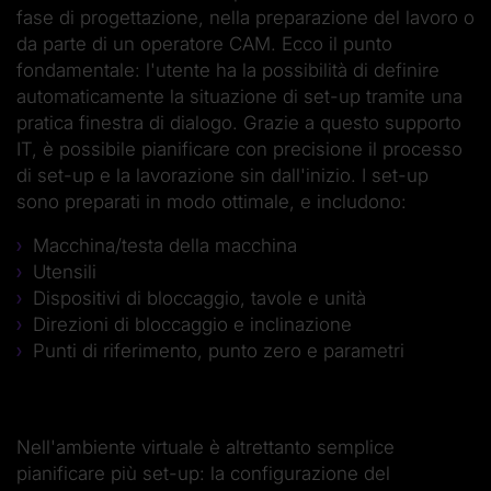
fase di progettazione, nella preparazione del lavoro o
da parte di un operatore CAM. Ecco il punto
fondamentale: l'utente ha la possibilità di definire
automaticamente la situazione di set-up tramite una
pratica finestra di dialogo. Grazie a questo supporto
IT, è possibile pianificare con precisione il processo
di set-up e la lavorazione sin dall'inizio. I set-up
sono preparati in modo ottimale, e includono:
Macchina/testa della macchina
Utensili
Dispositivi di bloccaggio, tavole e unità
Direzioni di bloccaggio e inclinazione
Punti di riferimento, punto zero e parametri
Nell'ambiente virtuale è altrettanto semplice
pianificare più set-up: la configurazione del