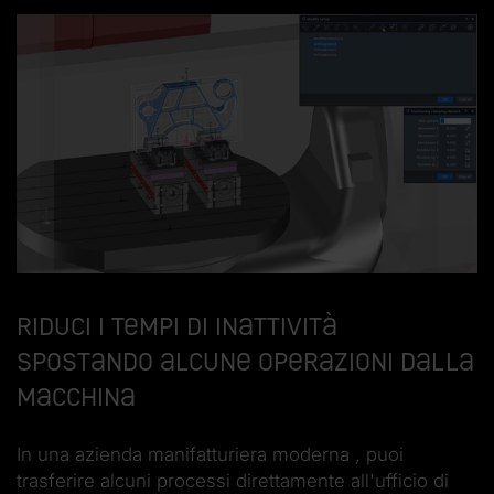
Riduci i tempi di inattività
spostando alcune operazioni dalla
macchina
In una azienda manifatturiera moderna , puoi
trasferire alcuni processi direttamente all'ufficio di