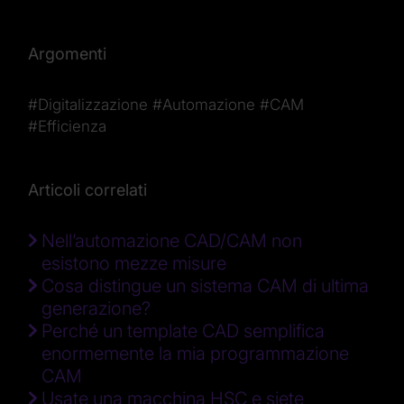
Argomenti
#Digitalizzazione
#Automazione
#CAM
#Efficienza
Articoli correlati
Nell’automazione CAD/CAM non
esistono mezze misure
Cosa distingue un sistema CAM di ultima
generazione?
Perché un template CAD semplifica
enormemente la mia programmazione
CAM
Usate una macchina HSC e siete