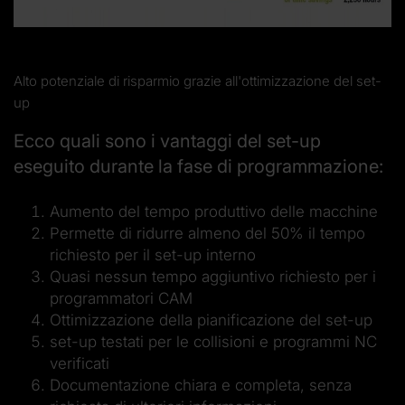
Alto potenziale di risparmio grazie all'ottimizzazione del set-
up
Ecco quali sono i vantaggi del set-up
eseguito durante la fase di programmazione:
Aumento del tempo produttivo delle macchine
Permette di ridurre almeno del 50% il tempo
richiesto per il set-up interno
Quasi nessun tempo aggiuntivo richiesto per i
programmatori CAM
Ottimizzazione della pianificazione del set-up
set-up testati per le collisioni e programmi NC
verificati
Documentazione chiara e completa, senza