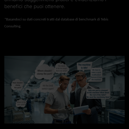
benefici che puoi ottenere.
*Basandoci su dati concreti tratti dal database di benchmark di Tebis
Consulting.