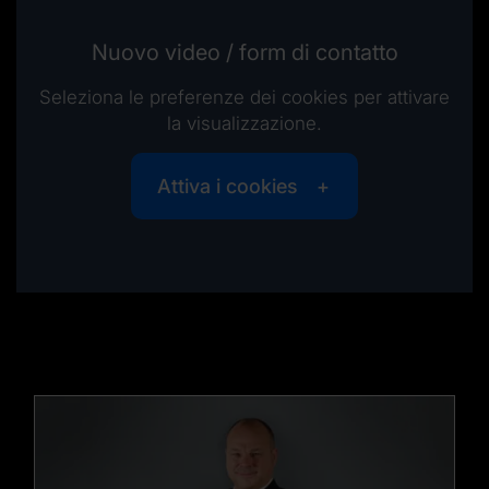
Nuovo video / form di contatto
Seleziona le preferenze dei cookies per attivare
la visualizzazione.
Attiva i cookies