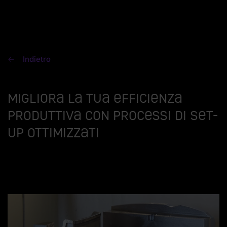
Indietro
Migliora la tua efficienza
produttiva con processi di set-
up ottimizzati