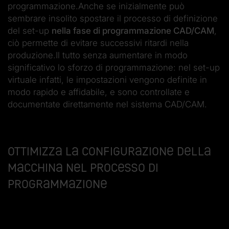
programmazione.Anche se inizialmente può
sembrare insolito spostare il processo di definizione
del set-up
nella fase di programmazione CAD/CAM
,
ciò permette di evitare successivi ritardi nella
produzione.Il tutto senza aumentare in modo
significativo lo sforzo di programmazione: nel set-up
virtuale infatti, le impostazioni vengono definite in
modo rapido e affidabile, e sono controllate e
documentate direttamente nel sistema CAD/CAM.
Ottimizza la configurazione della
macchina nel processo di
programmazione