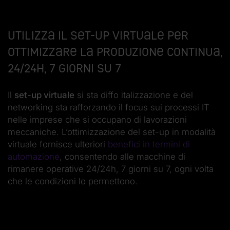
Utilizza il set-up virtuale per
ottimizzare la produzione continua,
24/24h, 7 giorni su 7
Il
set-up virtuale
si sta diffo italizzazione e del
networking sta rafforzando il focus sui processi IT
nelle imprese che si occupano di lavorazioni
meccaniche. L’ottimizzazione del set-up in modalità
virtuale fornisce ulteriori
benefici in termini di
automazione
, consentendo alle macchine di
rimanere operative 24/24h, 7 giorni su 7, ogni volta
che le condizioni lo permettono.