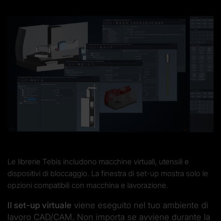
Le librerie Tebis includono macchine virtuali, utensili e
dispositivi di bloccaggio. La finestra di set-up mostra solo le
opzioni compatibili con macchina e lavorazione.
Il set-up virtuale
viene eseguito nel tuo ambiente di
lavoro CAD/CAM. Non importa se avviene durante la