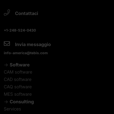
Contattaci
+1-248-524-0430
Invia messaggio
info-america@tebis.com
Software
CAM software
CAD software
CAQ software
MES software
Consulting
Services