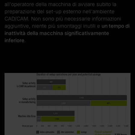
all'operatore della macchina di avviare subito la
preparazione del set-up esterno nell'ambiente
CAD/CAM. Non sono più necessarie informazioni
aggiuntive, niente più smontaggi inutili e
un tempo di
inattività della macchina significativamente
inferiore
.