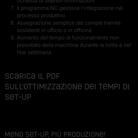
richiesta di ulteriori informazioni
Il programma NC gestisce l'integrazione nel
processo produttivo
Assegnazione semplice dei compiti tramite
assistenti in ufficio o in officina
Aumento del tempo di funzionamento non
presidiato della macchina durante la notte e nel
fine settimana
Scarica il PDF
sull'ottimizzazione dei tempi di
set-up
Meno set-up, più produzione!