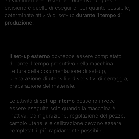
attività interne ed esterne.L'obiettivo di questa
divisione è quello di eseguire, per quanto possibile,
determinate attività di set-up
durante il tempo di
produzione
.
Il set-up esterno
dovrebbe essere completato
durante il tempo produttivo della macchina:
Lettura della documentazione di set-up,
preparazione di utensili e dispositivi di serraggio,
preparazione del materiale.
Le attività di
set-up interno
possono invece
essere eseguite solo quando la macchina è
inattiva: Configurazione, regolazione del pezzo,
cambio utensile e calibrazione devono essere
completati il più rapidamente possibile.