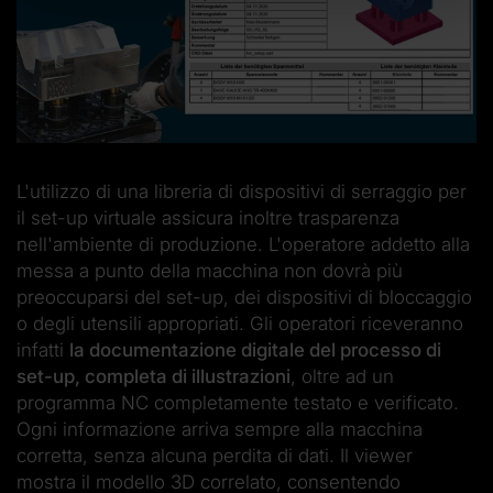
L'utilizzo di una libreria di dispositivi di serraggio per
il set-up virtuale assicura inoltre trasparenza
nell'ambiente di produzione. L'operatore addetto alla
messa a punto della macchina non dovrà più
preoccuparsi del set-up, dei dispositivi di bloccaggio
o degli utensili appropriati. Gli operatori riceveranno
infatti
la documentazione digitale del processo di
set-up, completa di illustrazioni
, oltre ad un
programma NC completamente testato e verificato.
Ogni informazione arriva sempre alla macchina
corretta, senza alcuna perdita di dati. Il viewer
mostra il modello 3D correlato, consentendo