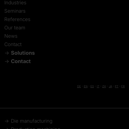
Industries
Seminars
References
Our team
News
Contact
Solutions
Contact
DE
-
EN
-
ES
-
IT
-
ZH
-
JA
-
PT
-
FR
Die manufacturing