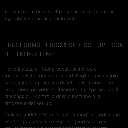
Tutti noi ci siamo trovati nella situazione in cui i problemi
legati al set-up causano ritardi evitabili
Trasforma i processi di set-up: Lean
at the machine
Per ottimizzare i tuoi processi di set-up è
fondamentale conoscere nel dettaglio ogni singolo
passaggio. Un processo di set-up tradizionale in
produzione prevede solitamente la preparazione, il
bloccaggio, il controllo della situazione e la
rimozione del set-up.
Nella cosiddetta "lean manufacturing" o produzione
snella, i processi di set-up vengono suddivisi in