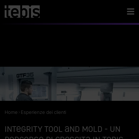
Home
Esperienze dei clienti
Integrity Tool and Mold - un