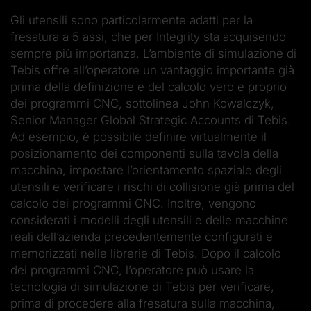
Gli utensili sono particolarmente adatti per la
fresatura a 5 assi, che per Integrity sta acquisendo
sempre più importanza. L’ambiente di simulazione di
Tebis offre all’operatore un vantaggio importante già
prima della definizione e del calcolo vero e proprio
dei programmi CNC, sottolinea John Kowalczyk,
Senior Manager Global Strategic Accounts di Tebis.
Ad esempio, è possibile definire virtualmente il
posizionamento dei componenti sulla tavola della
macchina, impostare l’orientamento spaziale degli
utensili e verificare i rischi di collisione già prima del
calcolo dei programmi CNC. Inoltre, vengono
considerati i modelli degli utensili e delle macchine
reali dell’azienda precedentemente configurati e
memorizzati nelle librerie di Tebis. Dopo il calcolo
dei programmi CNC, l’operatore può usare la
tecnologia di simulazione di Tebis per verificare,
prima di procedere alla fresatura sulla macchina,