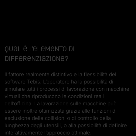
Qual è l’elemento di
differenziazione?
Il fattore realmente distintivo è la flessibilità del
software Tebis. L’operatore ha la possibilità di
simulare tutti i processi di lavorazione con macchine
virtuali che riproducono le condizioni reali
dell’officina. La lavorazione sulle macchine può
essere inoltre ottimizzata grazie alle funzioni di
esclusione delle collisioni o di controllo della
lunghezza degli utensili, o alla possibilità di definire
interattivamente l’approccio ottimale.