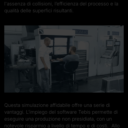
l'assenza di collisioni, l’efficienza del processo e la
qualità delle superfici risultanti.
Questa simulazione affidabile offre una serie di
vantaggi. L’impiego del software Tebis permette di
eseguire una produzione non presidiata, con un
notevole risparmio a livello di tempo e di costi. Allo