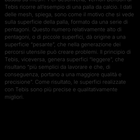
Tebis ricorre all’esempio di una palla da calcio. I dati
delle mesh, spiega, sono come il motivo che si vede
sulla superficie della palla, formato da una serie di
pentagoni. Questo numero relativamente alto di
pentagoni, o di piccole superfici, dà origine a una
superficie “pesante”, che nella generazione dei
percorsi utensile può creare problemi. Il principio di
Tebis, viceversa, genera superfici “leggere”, che
risultano “più semplici da lavorare e che, di
conseguenza, portano a una maggiore qualità e
precisione”. Come risultato, le superfici realizzate
con Tebis sono più precise e qualitativamente
migliori.