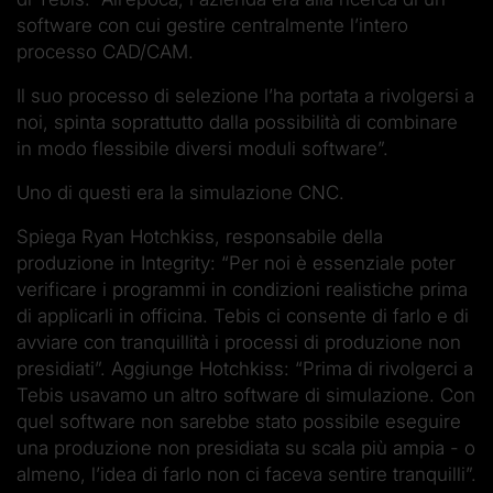
software con cui gestire centralmente l’intero
processo CAD/CAM.
Il suo processo di selezione l’ha portata a rivolgersi a
noi, spinta soprattutto dalla possibilità di combinare
in modo flessibile diversi moduli software”.
Uno di questi era la simulazione CNC.
Spiega Ryan Hotchkiss, responsabile della
produzione in Integrity: “Per noi è essenziale poter
verificare i programmi in condizioni realistiche prima
di applicarli in officina. Tebis ci consente di farlo e di
avviare con tranquillità i processi di produzione non
presidiati”. Aggiunge Hotchkiss: “Prima di rivolgerci a
Tebis usavamo un altro software di simulazione. Con
quel software non sarebbe stato possibile eseguire
una produzione non presidiata su scala più ampia - o
almeno, l’idea di farlo non ci faceva sentire tranquilli”.