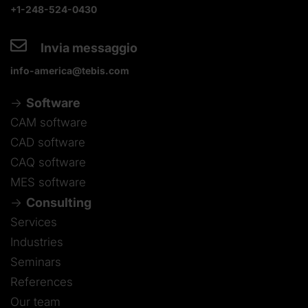
+1-248-524-0430
Invia messaggio
info-america@tebis.com
Software
CAM software
CAD software
CAQ software
MES software
Consulting
Services
Industries
Seminars
References
Our team