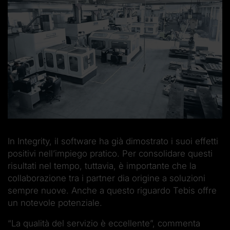
In Integrity, il software ha già dimostrato i suoi effetti
positivi nell’impiego pratico. Per consolidare questi
risultati nel tempo, tuttavia, è importante che la
collaborazione tra i partner dia origine a soluzioni
sempre nuove. Anche a questo riguardo Tebis offre
un notevole potenziale.
“La qualità del servizio è eccellente”, commenta