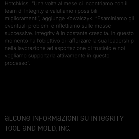
Hotchkiss. “Una volta al mese ci incontriamo con il
team di Integrity e valutiamo i possibili
miglioramenti”, aggiunge Kowalczyk. “Esaminiamo gli
eventuali problemi e riflettiamo sulle mosse
successive. Integrity è in costante crescita. In questo
momento ha l’obiettivo di rafforzare la sua leadership
nella lavorazione ad asportazione di truciolo e noi
vogliamo supportarla attivamente in questo
processo”.
Alcune informazioni su Integrity
Tool and Mold, Inc.