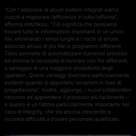
“Con l'adozione di alcuni sistemi integrati siamo
riusciti a migliorare l’efficienza in tutta l’officina”,
afferma Hotchkiss. “Ciò significa che possiamo
trovare tutte le informazioni importanti in un unico
file, eliminando i tempi lunghi e i rischi di errore
associati all’uso di più file in programmi differenti.
Tebis permette di automatizzare numerosi processi
ed elimina la necessità di lavorare con file differenti,
a vantaggio di una maggiore produttività degli
operatori. Questi vantaggi diventano particolarmente
evidenti quando si apportano variazioni in fase di
progettazione”. Inoltre, aggiunge, i nuovi collaboratori
riescono ad apprendere il processo più facilmente –
e questo è un fattore particolarmente importante nel
caso di Integrity, che sta ancora crescendo e
incontra difficoltà a trovare personale qualificato.