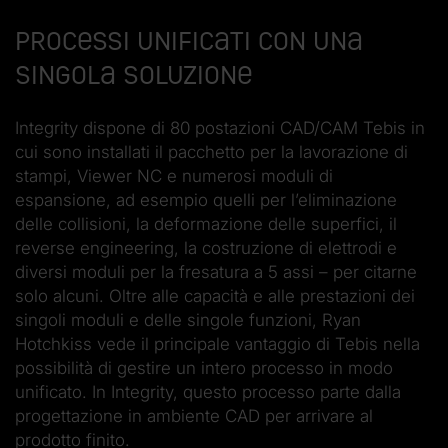
Processi unificati con una
singola soluzione
Integrity dispone di 80 postazioni CAD/CAM Tebis in
cui sono installati il pacchetto per la lavorazione di
stampi, Viewer NC e numerosi moduli di
espansione, ad esempio quelli per l’eliminazione
delle collisioni, la deformazione delle superfici, il
reverse engineering, la costruzione di elettrodi e
diversi moduli per la fresatura a 5 assi – per citarne
solo alcuni. Oltre alle capacità e alle prestazioni dei
singoli moduli e delle singole funzioni, Ryan
Hotchkiss vede il principale vantaggio di Tebis nella
possibilità di gestire un intero processo in modo
unificato. In Integrity, questo processo parte dalla
progettazione in ambiente CAD per arrivare al
prodotto finito.