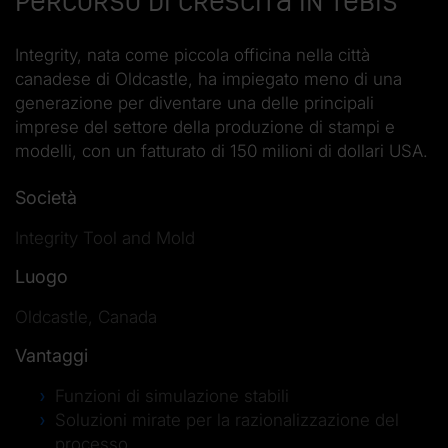
percorso di crescita in Tebis
Integrity, nata come piccola officina nella città
canadese di Oldcastle, ha impiegato meno di una
generazione per diventare una delle principali
imprese del settore della produzione di stampi e
modelli, con un fatturato di 150 milioni di dollari USA.
Società
Integrity Tool and Mold
Luogo
Oldcastle, Canada
Vantaggi
Funzioni di simulazione stabili
Soluzioni mirate per la razionalizzazione del
processo