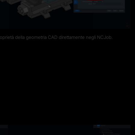
proprietà della geometria CAD direttamente negli NCJob.