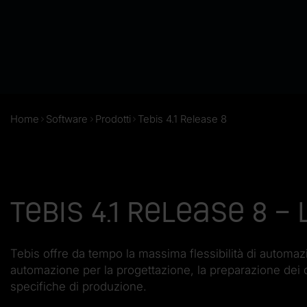
Home
Software
Prodotti
Tebis 4.1 Release 8
Tebis 4.1 Release 8 –
Tebis offre da tempo la massima flessibilità di automa
automazione per la progettazione, la preparazione dei
specifiche di produzione.