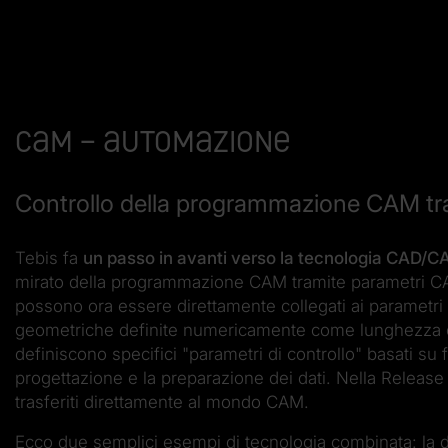
CAM – Automazione
Controllo della programmazione CAM tr
Tebis fa
un passo in avanti verso la tecnologia CAD/
mirato della programmazione CAM tramite parametri CAD
possono ora essere direttamente collegati ai parametr
geometriche definite numericamente come lunghezza e al
definiscono specifici "parametri di controllo" basati su 
progettazione e la preparazione dei dati. Nella Release 
trasferiti direttamente al mondo CAM.
Ecco due semplici esempi di tecnologia combinata: la d