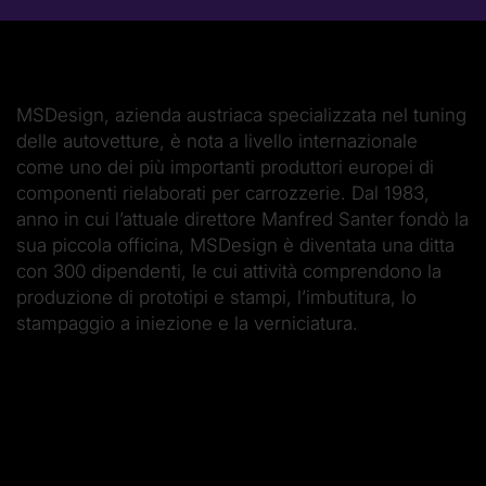
MS­Design, azienda austriaca specializzata nel tuning
delle autovetture, è nota a livello internazionale
come uno dei più importanti produttori europei di
componenti rielaborati per carrozzerie. Dal 1983,
anno in cui l’attuale direttore Manfred Santer fondò la
sua piccola officina, MS­Design è diventata una ditta
con 300 dipendenti, le cui attività comprendono la
produzione di prototipi e stampi, l’imbutitura, lo
stampaggio a iniezione e la verniciatura.