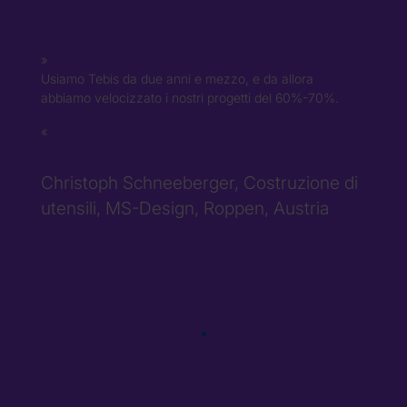
Usiamo Tebis da due anni e mezzo, e da allora
abbiamo velocizzato i nostri progetti del 60%-70%.
Christoph Schneeberger, Costruzione di
utensili, MS-Design, Roppen, Austria