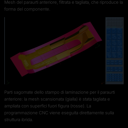
Mesh del paraurti anteriore, filtrata e tagliata, che riproduce la
forma del componente.
Parti sagomate dello stampo di laminazione per il paraurti
anteriore: la mesh scansionata (gialla) è stata tagliata e
ampliata con superfici fuori figura (rosse). La
programmazione CNC viene eseguita direttamente sulla
struttura ibrida.