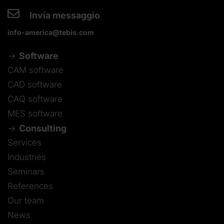
Invia messaggio
info-america@tebis.com
Software
CAM software
CAD software
CAQ software
MES software
Consulting
Services
Industries
Seminars
References
Our team
News