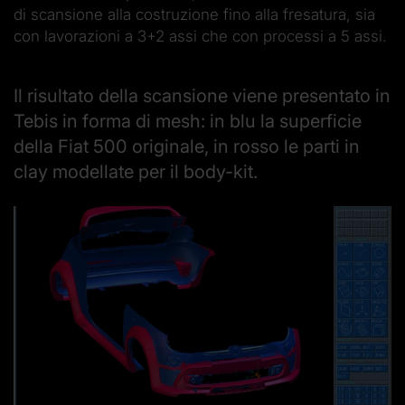
di scansione alla costruzione fino alla fresatura, sia
con lavorazioni a 3+2 assi che con processi a 5 assi.
Il risultato della scansione viene presentato in
Tebis in forma di mesh: in blu la superficie
della Fiat 500 originale, in rosso le parti in
clay modellate per il body-kit.