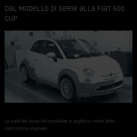
Dal modello di serie alla Fiat 500
Cup
Le parti del body-kit modellate in argilla su metà della
carrozzeria originale.