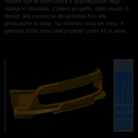
iniziare con la costruzione e la produzione degli
stampi in alluminio. L’intero progetto, dallo studio di
design alla creazione dei prototipi fino alla
produzione in serie, ha richiesto circa sei mesi. A
gennaio 2008 sono stati prodotti i primi kit in serie.