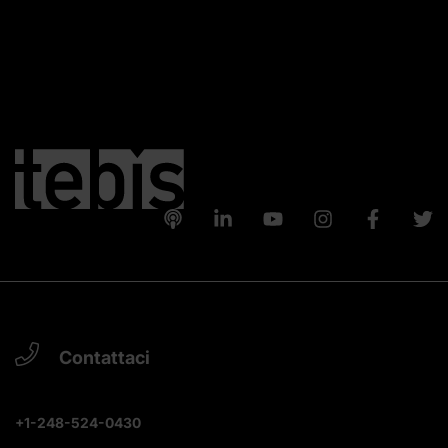
Contattaci
+1-248-524-0430