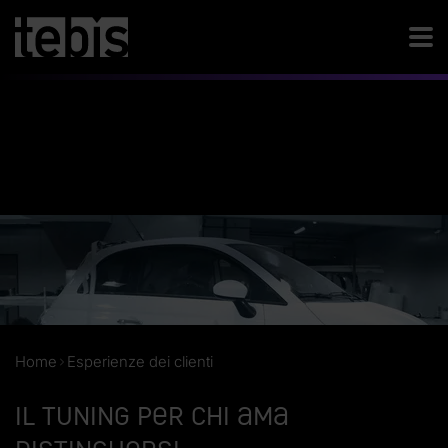
Home
Esperienze dei clienti
Il tuning per chi ama