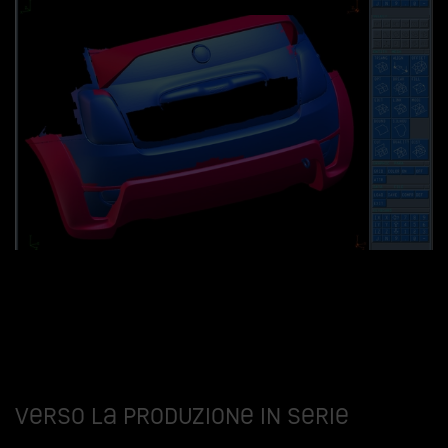
Verso la produzione in serie