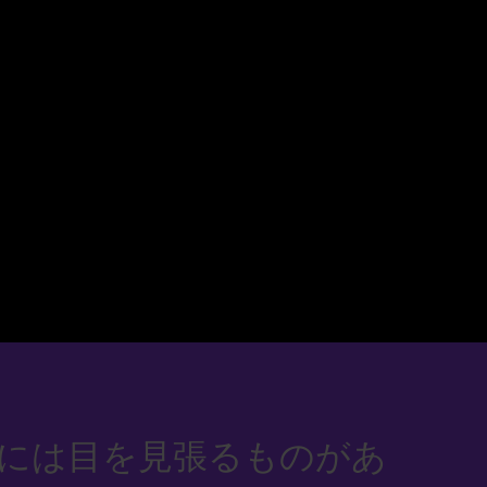
には目を見張るものがあ