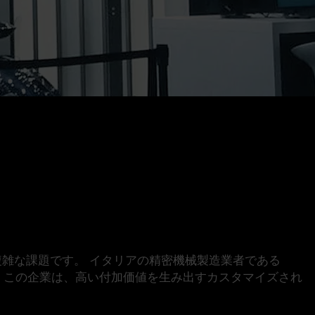
雑な課題です。 イタリアの精密機械製造業者である
。 この企業は、高い付加価値を生み出すカスタマイズされ