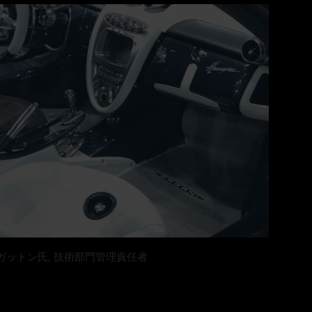
ガットン氏, 技術部門管理責任者