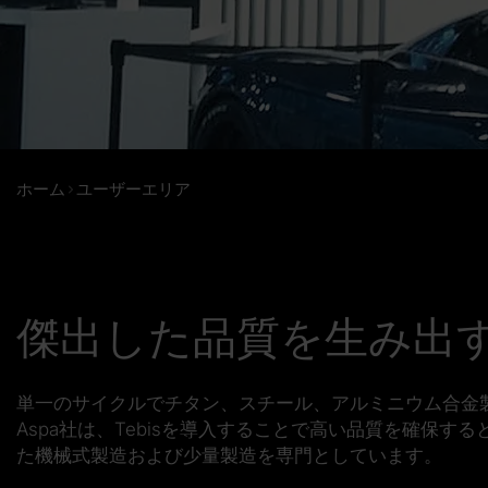
ホーム
ユーザーエリア
傑出した品質を生み出
単一のサイクルでチタン、スチール、アルミニウム合金
Aspa社は、Tebisを導入することで高い品質を確保
た機械式製造および少量製造を専門としています。