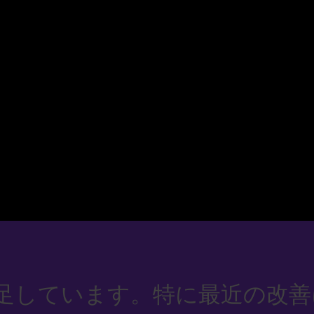
足しています。特に最近の改善