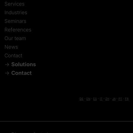
Services
Industries
Seminars
References
Our team
News
Contact
Solutions
Contact
DE
-
EN
-
ES
-
IT
-
ZH
-
JA
-
PT
-
FR