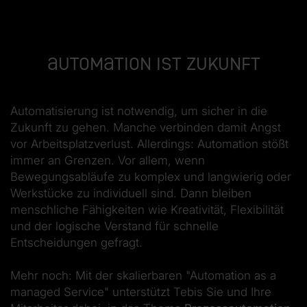
Automation ist Zukunft
Automatisierung ist notwendig, um sicher in die
Zukunft zu gehen. Manche verbinden damit Angst
vor Arbeitsplatzverlust. Allerdings: Automation stößt
immer an Grenzen. Vor allem, wenn
Bewegungsabläufe zu komplex und langwierig oder
Werkstücke zu individuell sind. Dann bleiben
menschliche Fähigkeiten wie Kreativität, Flexibilität
und der logische Verstand für schnelle
Entscheidungen gefragt.
Mehr noch: Mit der skalierbaren "Automation as a
managed Service" unterstützt Tebis Sie und Ihre