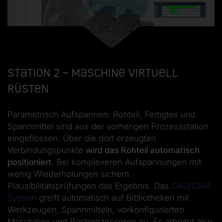
Station 2 – Maschine virtuell
rüsten
Parametrisch Aufspannen: Rohteil, Fertigteil und
Spannmittel sind aus der vorherigen Prozessstation
eingeflossen. Über die dort erzeugten
Verbindungspunkte
wird das Rohteil automatisch
positioniert
. Bei komplexeren Aufspannungen mit
wenig Wiederholungen sichern
Plausibilitätsprüfungen das Ergebnis. Das
CAD/CAM-
System
greift automatisch auf Bibliotheken mit
Werkzeugen, Spannmitteln, vorkonfigurierten
Maschinen und Postprozessoren zu. Es arbeitet also