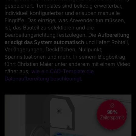
gespeichert. Templates sind beliebig erweiterbar,
individuell konfigurierbar und erlauben manuelle
Eingriffe. Das einzige, was Anwender tun müssen,
ist, das Bauteil zu selektieren und die
Bearbeitungsrichtung festzulegen. Die
Aufbereitung
erledigt das System automatisch
und liefert Rohteil,
Verlängerungen, Deckflächen, Nullpunkt,
Spannsituationen und mehr. In seinem Blogbeitrag
führt Christian Maier unter anderem mit einem Video
näher aus,
wie ein CAD-Template die
Datenaufbereitung beschleunigt
.