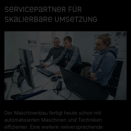
Servicepartner für
skalierbare Umsetzung
Der Maschinenbau fertigt heute schon mit
automatisierten Maschinen und Techniken
effizienter. Eine weitere vielversprechende