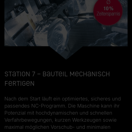
Station 7 – Bauteil mechanisch
fertigen
Nach dem Start läuft ein optimiertes, sicheres und
passendes NC-Programm. Die Maschine kann ihr
Potenzial mit hochdynamischen und schnellen
Verfahrbewegungen, kurzen Werkzeugen sowie
maximal möglichen Vorschub- und minimalen