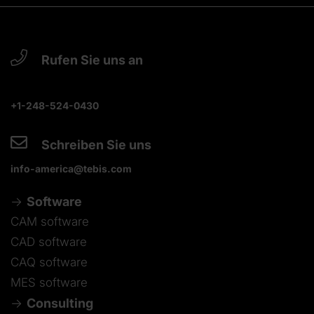
Rufen Sie uns an
+1-248-524-0430
Schreiben Sie uns
info-america@tebis.com
Software
CAM software
CAD software
CAQ software
MES software
Consulting