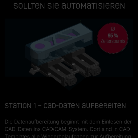
sollten Sie automatisieren
Station 1 – CAD-Daten aufbereiten
Die Datenaufbereitung beginnt mit dem Einlesen der
CAD-Daten ins CAD/CAM-System. Dort sind in CAD-
Templates alle Wiederholaufgaben zur Aufbereitung