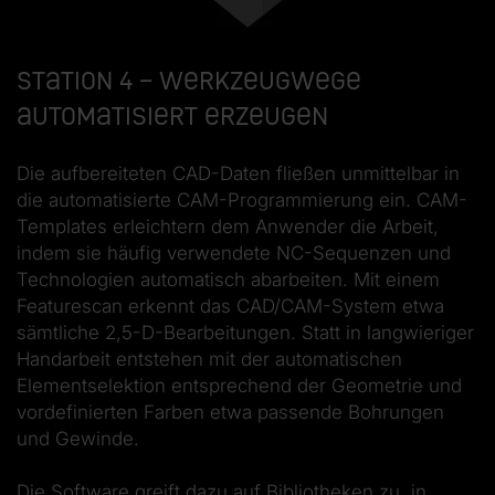
Station 4 – Werkzeugwege
automatisiert erzeugen
Die aufbereiteten CAD-Daten fließen unmittelbar in
die automatisierte CAM-Programmierung ein. CAM-
Templates erleichtern dem Anwender die Arbeit,
indem sie häufig verwendete NC-Sequenzen und
Technologien automatisch abarbeiten. Mit einem
Featurescan erkennt das CAD/CAM-System etwa
sämtliche 2,5-D-Bearbeitungen. Statt in langwieriger
Handarbeit entstehen mit der automatischen
Elementselektion entsprechend der Geometrie und
vordefinierten Farben etwa passende Bohrungen
und Gewinde.
Die Software greift dazu auf Bibliotheken zu, in