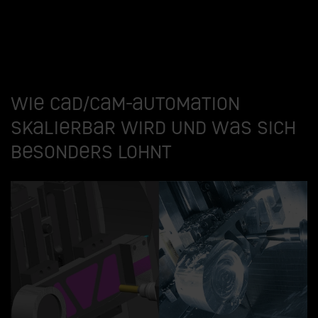
Wie CAD/CAM-Automation
skalierbar wird und was sich
besonders lohnt