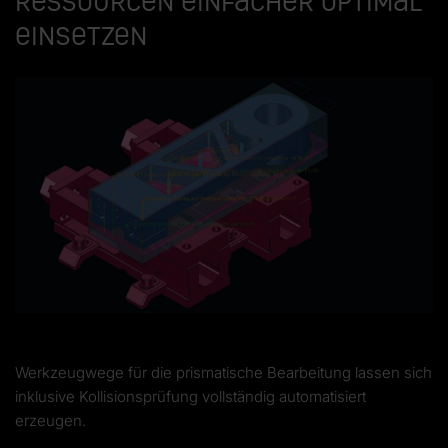
Ressourcen einfacher optimal
einsetzen
Werkzeugwege für die prismatische Bearbeitung lassen sich
inklusive Kollisionsprüfung vollständig automatisiert
erzeugen.