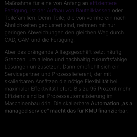
Maßnahme für eine von Anfang an
effizientere
Fertigung, ist der Aufbau von Bauteilklassen
oder
Teilefamilien. Denn Teile, die von vornherein nach
Ähnlichkeiten geclustert sind, nehmen mit nur
geringen Abweichungen den gleichen Weg durch
CAD, CAM und die Fertigung.
Aber das drängende Alltagsgeschäft setzt häufig
Grenzen, um alleine und nachhaltig zukunftsfähige
Lösungen umzusetzen. Dann empfiehlt sich ein
Servicepartner und Prozesslieferant, der mit
skalierbaren Ansätzen die nötige Flexibilität bei
maximaler Effektivität liefert. Bis zu 95 Prozent mehr
Effizienz sind bei Prozessautomatisierung im
Maschinenbau drin. Die skalierbare
Automation „as a
managed service“ macht das für KMU finanzierbar
.