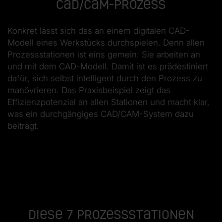
CAD/CAM-Prozess
Konkret lässt sich das an einem digitalen CAD-
Modell eines Werkstücks durchspielen. Denn allen
Prozessstationen ist eins gemein: Sie arbeiten an
und mit dem CAD-Modell. Damit ist es prädestiniert
dafür, sich selbst intelligent durch den Prozess zu
manövrieren. Das Praxisbeispiel zeigt das
Effizienzpotenzial an allen Stationen und macht klar,
was ein durchgängiges CAD/CAM-System dazu
beiträgt.
Diese 7 Prozessstationen