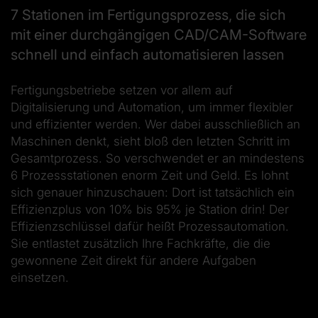
7 Stationen im Fertigungsprozess, die sich
mit einer durchgängigen CAD/CAM-Software
schnell und einfach automatisieren lassen
Fertigungsbetriebe setzen vor allem auf
Digitalisierung und Automation, um immer flexibler
und effizienter werden. Wer dabei ausschließlich an
Maschinen denkt, sieht bloß den letzten Schritt im
Gesamtprozess. So verschwendet er an mindestens
6 Prozessstationen enorm Zeit und Geld. Es lohnt
sich genauer hinzuschauen: Dort ist tatsächlich ein
Effizienzplus von 10% bis 95% je Station drin! Der
Effizienzschlüssel dafür heißt Prozessautomation.
Sie entlastet zusätzlich Ihre Fachkräfte, die die
gewonnene Zeit direkt für andere Aufgaben
einsetzen.