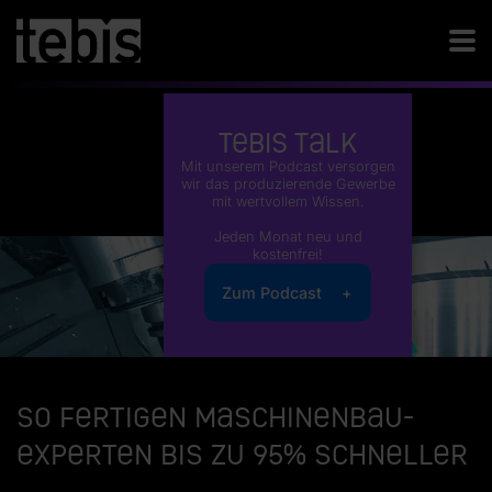
Tebis Talk
Mit unserem Podcast versorgen
wir das produzierende Gewerbe
mit wertvollem Wissen.
Jeden Monat neu und
kostenfrei!
Zum Podcast
So fertigen Maschinenbau-
Experten bis zu 95% schneller