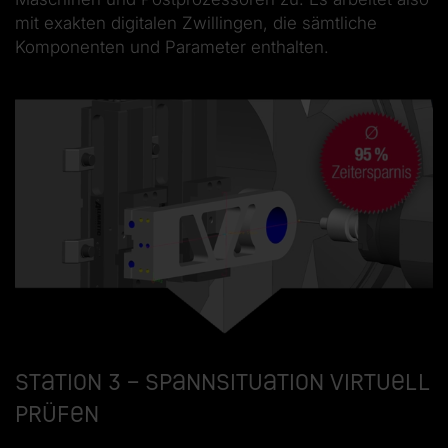
mit exakten digitalen Zwillingen, die sämtliche
Komponenten und Parameter enthalten.
Station 3 – Spannsituation virtuell
prüfen