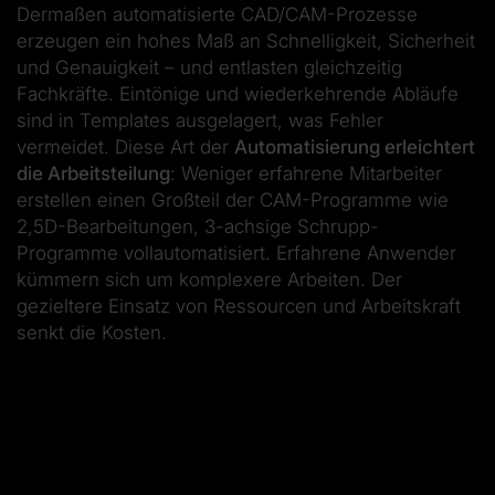
Dermaßen automatisierte CAD/CAM-Prozesse
erzeugen ein hohes Maß an Schnelligkeit, Sicherheit
und Genauigkeit – und entlasten gleichzeitig
Fachkräfte. Eintönige und wiederkehrende Abläufe
sind in Templates ausgelagert, was Fehler
vermeidet. Diese Art der
Automatisierung erleichtert
die Arbeitsteilung
: Weniger erfahrene Mitarbeiter
erstellen einen Großteil der CAM-Programme wie
2,5D-Bearbeitungen, 3-achsige Schrupp-
Programme vollautomatisiert. Erfahrene Anwender
kümmern sich um komplexere Arbeiten. Der
gezieltere Einsatz von Ressourcen und Arbeitskraft
senkt die Kosten.