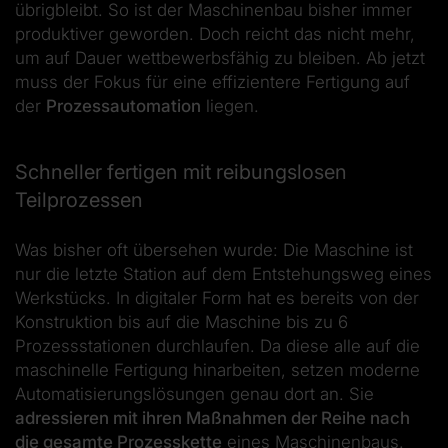
übrigbleibt. So ist der Maschinenbau bisher immer
produktiver geworden. Doch reicht das nicht mehr,
um auf Dauer wettbewerbsfähig zu bleiben. Ab jetzt
muss der Fokus für eine effizientere Fertigung auf
der
Prozessautomation
liegen.
Schneller fertigen mit reibungslosen
Teilprozessen
Was bisher oft übersehen wurde: Die Maschine ist
nur die letzte Station auf dem Entstehungsweg eines
Werkstücks. In digitaler Form hat es bereits von der
Konstruktion bis auf die Maschine bis zu 6
Prozessstationen durchlaufen. Da diese alle auf die
maschinelle Fertigung hinarbeiten, setzen moderne
Automatisierungslösungen genau dort an. Sie
adressieren mit ihren Maßnahmen der Reihe nach
die gesamte Prozesskette
eines Maschinenbaus.