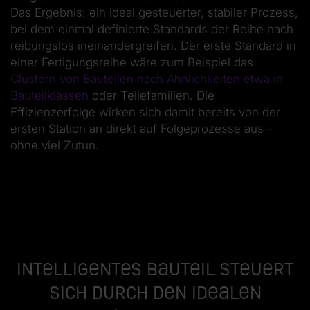
Das Ergebnis: ein ideal gesteuerter, stabiler Prozess,
bei dem einmal definierte Standards der Reihe nach
reibungslos ineinandergreifen. Der erste Standard in
einer Fertigungsreihe wäre zum Beispiel das
Clustern von Bauteilen nach Ähnlichkeiten etwa in
Bauteilklassen
oder Teilefamilien. Die
Effizienzerfolge wirken sich damit bereits von der
ersten Station an direkt auf Folgeprozesse aus –
ohne viel Zutun.
Intelligentes Bauteil steuert
sich durch den idealen