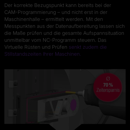
Der korrekte Bezugspunkt kann bereits bei der
CAM-Programmierung – und nicht erst in der
Maschinenhalle – ermittelt werden. Mit den
Messpunkten aus der Datenaufbereitung lassen sich
die Maße prüfen und die gesamte Aufspannsituation
unmittelbar vom NC-Programm steuern. Das
Virtuelle Rüsten und Prüfen
senkt zudem die
Stillstandszeiten Ihrer Maschinen.