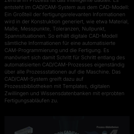
entsteht im CAD/CAM-System aus dem CAD-Modell:
Ein Großteil der fertigungsrelevanten Informationen
wird in der Konstruktion generiert, wie etwa Material,
Maße, Messpunkte, Toleranzen, Nullpunkt,
Spannsituationen. So erhält digitale CAD-Modell
sämtliche Informationen für eine automatisierte
CAM-Programmierung und die Fertigung. Es
manövriert sich damit Schritt für Schritt entlang des
automatisierten CAD/CAM-Prozesses eigenständig
über alle Prozessstationen auf die Maschine. Das
CAD/CAM-System greift dazu auf
Prozessbibliotheken mit Templates, digitalen
Zwillingen und Wissensdatenbanken mit erprobten
Fertigungsabläufen zu.