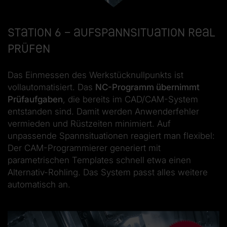
Station 6 – Aufspannsituation real
prüfen
Das Einmessen des Werkstücknullpunkts ist
vollautomatisiert. Das
NC-Programm übernimmt
Prüfaufgaben
, die bereits im CAD/CAM-System
entstanden sind. Damit werden Anwenderfehler
vermieden und Rüstzeiten minimiert. Auf
unpassende Spannsituationen reagiert man flexibel:
Der CAM-Programmierer generiert mit
parametrischen Templates schnell etwa einen
Alternativ-Rohling. Das System passt alles weitere
automatisch an.