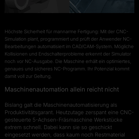
Höchste Sicherheit für mannarme Fertigung: Mit der CNC-
Simulation plant, programmiert und prüft der Anwender NC-
Bearbeitungen automatisiert im CAD/CAM-System. Mögliche
Kollisionen und Endschalterprobleme erkennt der Simulator
noch vor NC-Ausgabe. Die Maschine erhält ein optimiertes,
genaues und sicheres NC-Programm. Ihr Potenzial kommt
damit voll zur Geltung.
Maschinenautomation allein reicht nicht
Bislang galt die Maschinenautomatisierung als
Produktivitätsgarant. Heutzutage zerspant eine CNC-
gesteuerte 5-Achsen-Fräsmaschine Werkstücke
extrem schnell. Dabei kann sie so geschickt
eingesetzt werden, dass kaum noch Restmaterial