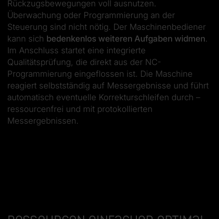
Rückzugsbewegungen voll ausnutzen.
Überwachung oder Programmierung an der
Steuerung sind nicht nötig. Der Maschinenbediener
kann sich
bedenkenlos weiteren Aufgaben widmen
.
Im Anschluss startet eine integrierte
Qualitätsprüfung, die direkt aus der NC-
Programmierung eingeflossen ist. Die Maschine
reagiert selbstständig auf Messergebnisse und führt
automatisch eventuelle Korrekturschleifen durch –
ressourcenfrei und mit protokollierten
Messergebnissen.