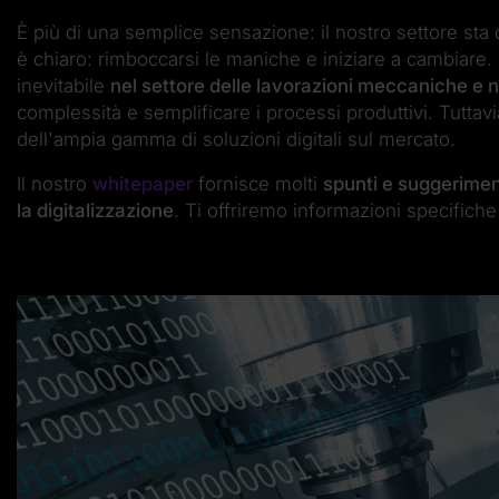
È più di una semplice sensazione: il nostro settore st
è chiaro: rimboccarsi le maniche e iniziare a cambiare.
inevitabile
nel settore delle lavorazioni meccaniche e n
complessità e semplificare i processi produttivi. Tutt
dell'ampia gamma di soluzioni digitali sul mercato.
Il nostro
whitepaper
fornisce molti
spunti e suggerimenti
la digitalizzazione
. Ti offriremo informazioni specifiche