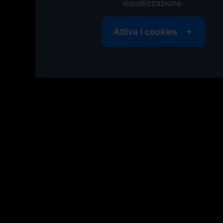
visualizzazione.
Attiva i cookies