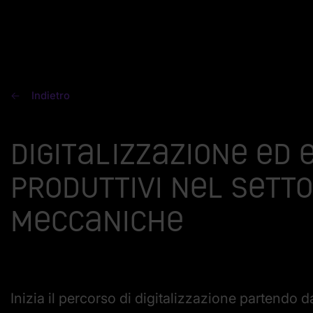
Indietro
Digitalizzazione ed 
produttivi nel sett
meccaniche
Inizia il percorso di digitalizzazione partendo d