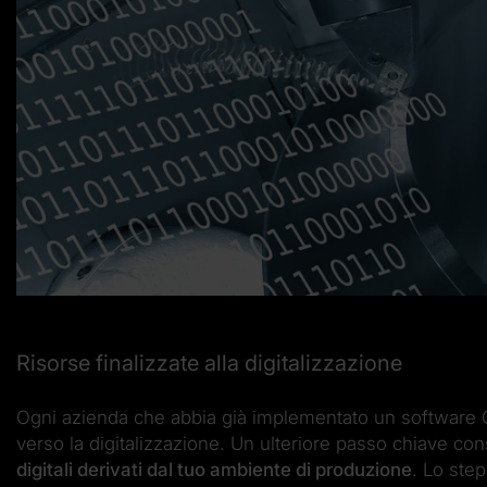
Risorse finalizzate alla digitalizzazione
Ogni azienda che abbia già implementato un software
verso la digitalizzazione. Un ulteriore passo chiave co
digitali derivati dal tuo ambiente di produzione
. Lo ste