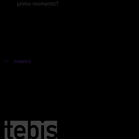
primo momento?
Indietro