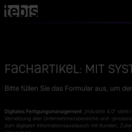
Fachartikel: Mit Sy
Bitte füllen Sie das Formular aus, um d
Digitales Fertigungsmanagement
„Industrie 4.0“ steht n
Vernetzung aller Unternehmensbereiche und -prozesse
zum digitalen Informationsaustausch mit Kunden, Zulie