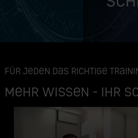
Sch
Für jeden das richtige Traini
Mehr wissen - Ihr S