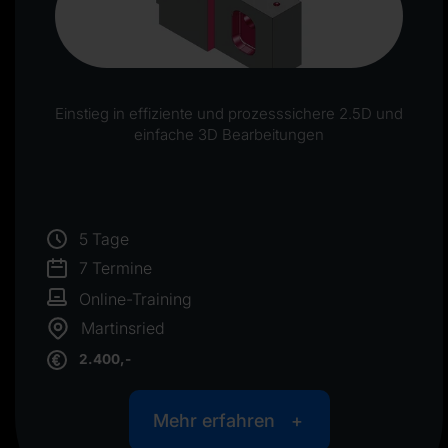
Einstieg in effiziente und prozesssichere 2.5D und
einfache 3D Bearbeitungen
5 Tage
7 Termine
Online-Training
Martinsried
2.400,-
Mehr erfahren