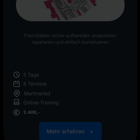
Fremddaten sicher aufbereiten analysieren
reparieren und einfach konstruieren
5 Tage
6 Termine
Martinsried
Online-Training
2.400,-
Mehr erfahren