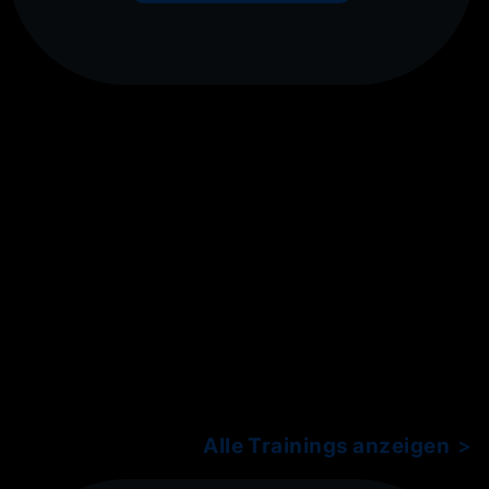
Alle Trainings anzeigen