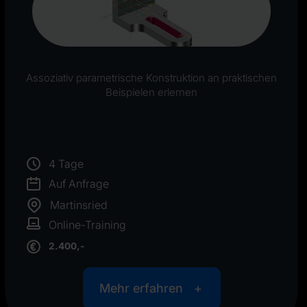
Assoziativ parametrische Konstruktion an praktischen
Beispielen erlernen
4 Tage
Auf Anfrage
Martinsried
Online-Training
2.400,-
Mehr erfahren