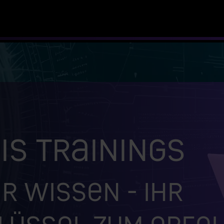
is Trainings
r Wissen - Ihr